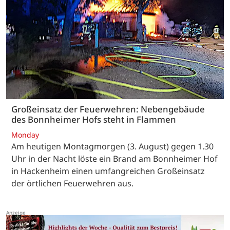
Großeinsatz der Feuerwehren: Nebengebäude
des Bonnheimer Hofs steht in Flammen
Monday
Am heutigen Montagmorgen (3. August) gegen 1.30
Uhr in der Nacht löste ein Brand am Bonnheimer Hof
in Hackenheim einen umfangreichen Großeinsatz
der örtlichen Feuerwehren aus.