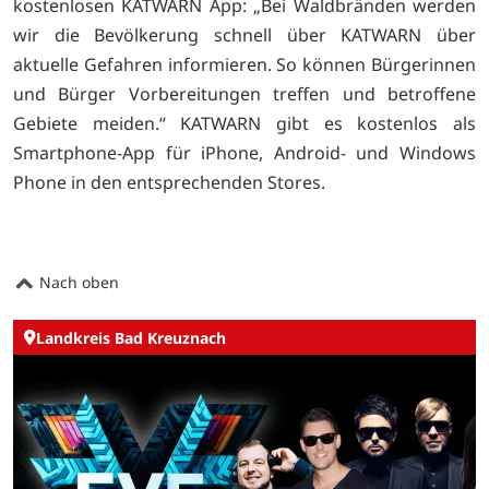
kostenlosen KATWARN App: „Bei Waldbränden werden
wir die Bevölkerung schnell über KATWARN über
aktuelle Gefahren informieren. So können Bürgerinnen
und Bürger Vorbereitungen treffen und betroffene
Gebiete meiden.“ KATWARN gibt es kostenlos als
Smartphone-App für iPhone, Android- und Windows
Phone in den entsprechenden Stores.
Nach oben
Landkreis Bad Kreuznach