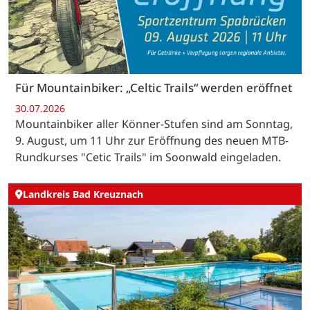
Für Mountainbiker: „Celtic Trails“ werden eröffnet
30.07.2026
Mountainbiker aller Könner-Stufen sind am Sonntag,
9. August, um 11 Uhr zur Eröffnung des neuen MTB-
Rundkurses "Cetic Trails" im Soonwald eingeladen.
Landkreis Bad Kreuznach