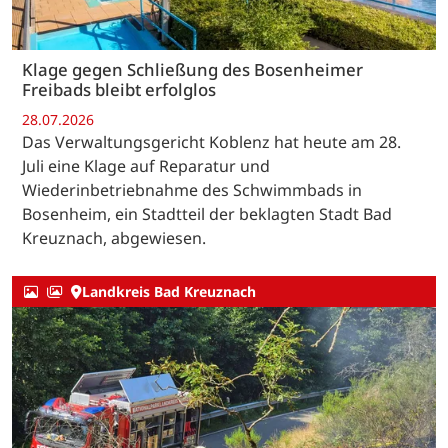
Klage gegen Schließung des Bosenheimer
Freibads bleibt erfolglos
28.07.2026
Das Verwaltungsgericht Koblenz hat heute am 28.
Juli eine Klage auf Reparatur und
Wiederinbetriebnahme des Schwimmbads in
Bosenheim, ein Stadtteil der beklagten Stadt Bad
Kreuznach, abgewiesen.
Landkreis Bad Kreuznach