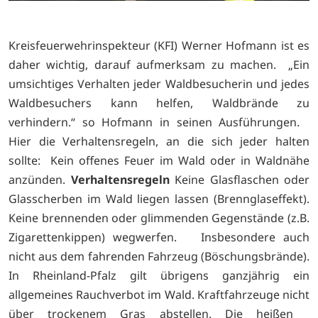
Kreisfeuerwehrinspekteur (KFI) Werner Hofmann ist es
daher wichtig, darauf aufmerksam zu machen. „Ein
umsichtiges Verhalten jeder Waldbesucherin und jedes
Waldbesuchers kann helfen, Waldbrände zu
verhindern.“ so Hofmann in seinen Ausführungen.
Hier die Verhaltensregeln, an die sich jeder halten
sollte: Kein offenes Feuer im Wald oder in Waldnähe
anzünden.
Verhaltensregeln
Keine Glasflaschen oder
Glasscherben im Wald liegen lassen (Brennglaseffekt).
Keine brennenden oder glimmenden Gegenstände (z.B.
Zigarettenkippen) wegwerfen. Insbesondere auch
nicht aus dem fahrenden Fahrzeug (Böschungsbrände).
In Rheinland-Pfalz gilt übrigens ganzjährig ein
allgemeines Rauchverbot im Wald. Kraftfahrzeuge nicht
über trockenem Gras abstellen. Die heißen