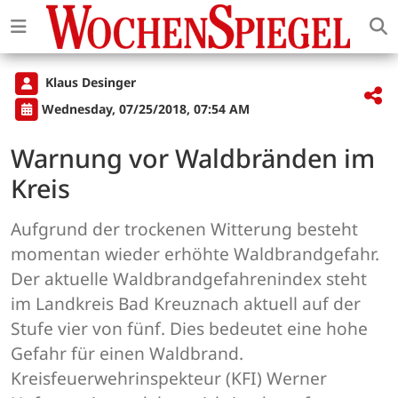
Klaus Desinger
Wednesday, 07/25/2018, 07:54 AM
Warnung vor Waldbränden im
Kreis
Aufgrund der trockenen Witterung besteht
momentan wieder erhöhte Waldbrandgefahr.
Der aktuelle Waldbrandgefahrenindex steht
im Landkreis Bad Kreuznach aktuell auf der
Stufe vier von fünf. Dies bedeutet eine hohe
Gefahr für einen Waldbrand.
Kreisfeuerwehrinspekteur (KFI) Werner