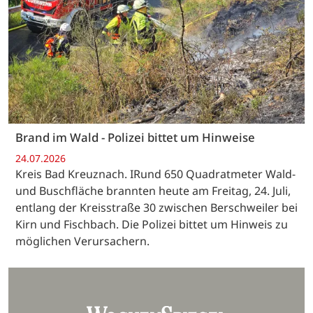
Brand im Wald - Polizei bittet um Hinweise
24.07.2026
Kreis Bad Kreuznach. IRund 650 Quadratmeter Wald-
und Buschfläche brannten heute am Freitag, 24. Juli,
entlang der Kreisstraße 30 zwischen Berschweiler bei
Kirn und Fischbach. Die Polizei bittet um Hinweis zu
möglichen Verursachern.