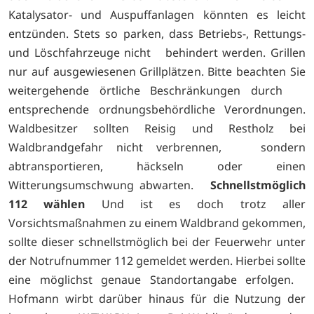
Katalysator- und Auspuffanlagen könnten es leicht
entzünden. Stets so parken, dass Betriebs-, Rettungs-
und Löschfahrzeuge nicht behindert werden. Grillen
nur auf ausgewiesenen Grillplätzen. Bitte beachten Sie
weitergehende örtliche Beschränkungen durch
entsprechende ordnungsbehördliche Verordnungen.
Waldbesitzer sollten Reisig und Restholz bei
Waldbrandgefahr nicht verbrennen, sondern
abtransportieren, häckseln oder einen
Witterungsumschwung abwarten.
Schnellstmöglich
112 wählen
Und ist es doch trotz aller
Vorsichtsmaßnahmen zu einem Waldbrand gekommen,
sollte dieser schnellstmöglich bei der Feuerwehr unter
der Notrufnummer 112 gemeldet werden. Hierbei sollte
eine möglichst genaue Standortangabe erfolgen.
Hofmann wirbt darüber hinaus für die Nutzung der