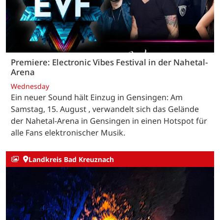
Premiere: Electronic Vibes Festival in der Nahetal-
Arena
Wednesday
Ein neuer Sound hält Einzug in Gensingen: Am
Samstag, 15. August , verwandelt sich das Gelände
der Nahetal-Arena in Gensingen in einen Hotspot für
alle Fans elektronischer Musik.
Landkreis Bad Kreuznach