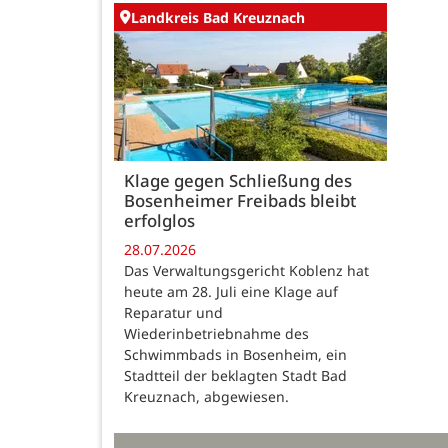
Landkreis Bad Kreuznach
Klage gegen Schließung des
Bosenheimer Freibads bleibt
erfolglos
28.07.2026
Das Verwaltungsgericht Koblenz hat
heute am 28. Juli eine Klage auf
Reparatur und
Wiederinbetriebnahme des
Schwimmbads in Bosenheim, ein
Stadtteil der beklagten Stadt Bad
Kreuznach, abgewiesen.