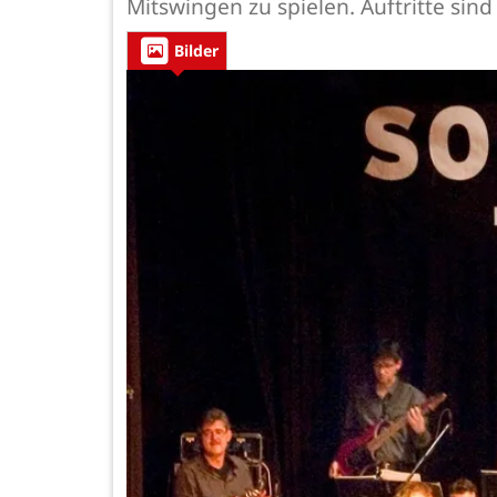
Mitswingen zu spielen. Auftritte sind
Bilder