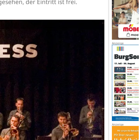
ehen, der Eintritt ist frei.