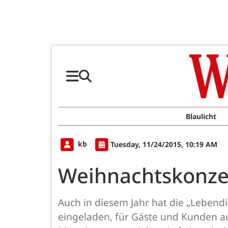
Blaulicht
kb
Tuesday, 11/24/2015, 10:19 AM
Weihnachtskonzer
Auch in diesem Jahr hat die „Lebendi
eingeladen, für Gäste und Kunden a