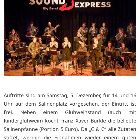
Auftritte sind am Samstag, 5. Dezember, für 14 und 16
Uhr auf dem Salinenplatz vorgesehen, der Eintritt ist
frei. Neben einem Glühweinstand (auch mit
Kinderglühwein) kocht Franz Xaver Bürkle die beliebte
Salinenpfanne (Portion 5 Euro). Da „C & C“ alle Zutaten
stiftet, werden die Einnahmen wieder einem guten