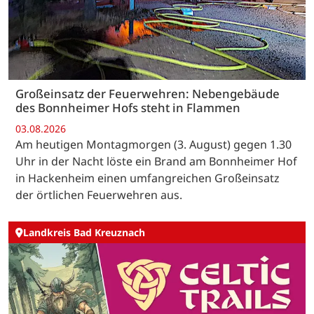
Großeinsatz der Feuerwehren: Nebengebäude
des Bonnheimer Hofs steht in Flammen
03.08.2026
Am heutigen Montagmorgen (3. August) gegen 1.30
Uhr in der Nacht löste ein Brand am Bonnheimer Hof
in Hackenheim einen umfangreichen Großeinsatz
der örtlichen Feuerwehren aus.
Landkreis Bad Kreuznach