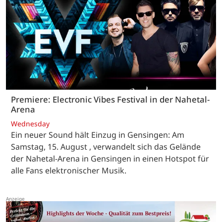
Premiere: Electronic Vibes Festival in der Nahetal-
Arena
Wednesday
Ein neuer Sound hält Einzug in Gensingen: Am
Samstag, 15. August , verwandelt sich das Gelände
der Nahetal-Arena in Gensingen in einen Hotspot für
alle Fans elektronischer Musik.