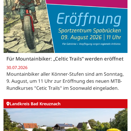
Für Mountainbiker: „Celtic Trails“ werden eröffnet
30.07.2026
Mountainbiker aller Könner-Stufen sind am Sonntag,
9. August, um 11 Uhr zur Eröffnung des neuen MTB-
Rundkurses "Cetic Trails" im Soonwald eingeladen.
Landkreis Bad Kreuznach