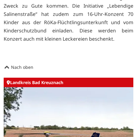
Zweck zu Gute kommen. Die Initiative „Lebendige
Salinenstraße“ hat zudem zum 16-Uhr-Konzent 70
Kinder aus der RöKa-Flüchtlingsunterkunft und vom
Kinderschutzbund einladen. Diese werden beim
Konzert auch mit kleinen Leckereien beschenkt.
Nach oben
Landkreis Bad Kreuznach