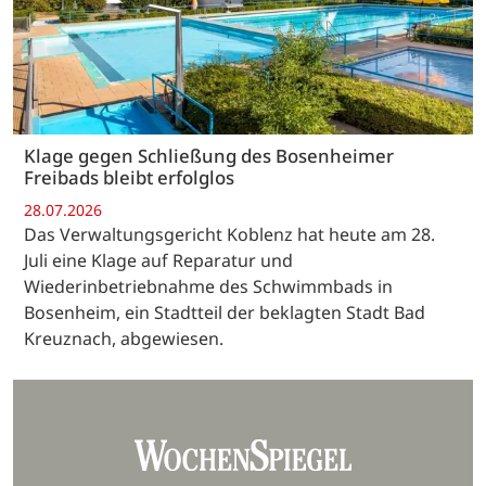
Klage gegen Schließung des Bosenheimer
Freibads bleibt erfolglos
28.07.2026
Das Verwaltungsgericht Koblenz hat heute am 28.
Juli eine Klage auf Reparatur und
Wiederinbetriebnahme des Schwimmbads in
Bosenheim, ein Stadtteil der beklagten Stadt Bad
Kreuznach, abgewiesen.