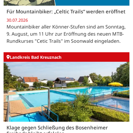
Für Mountainbiker: „Celtic Trails“ werden eröffnet
30.07.2026
Mountainbiker aller Könner-Stufen sind am Sonntag,
9. August, um 11 Uhr zur Eröffnung des neuen MTB-
Rundkurses "Cetic Trails" im Soonwald eingeladen.
Landkreis Bad Kreuznach
Klage gegen Schließung des Bosenheimer