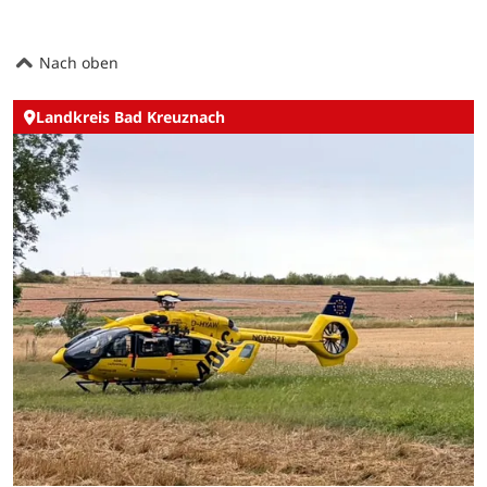
Nach oben
Landkreis Bad Kreuznach