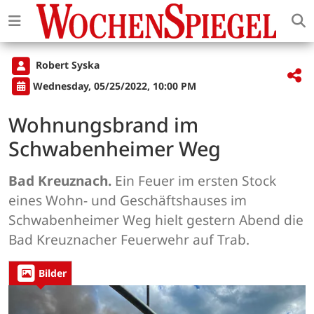
Robert Syska
Wednesday, 05/25/2022, 10:00 PM
Wohnungsbrand im
Schwabenheimer Weg
Bad Kreuznach.
Ein Feuer im ersten Stock
eines Wohn- und Geschäftshauses im
Schwabenheimer Weg hielt gestern Abend die
Bad Kreuznacher Feuerwehr auf Trab.
Bilder