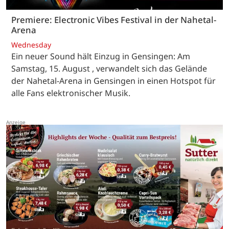
Premiere: Electronic Vibes Festival in der Nahetal-
Arena
Wednesday
Ein neuer Sound hält Einzug in Gensingen: Am
Samstag, 15. August , verwandelt sich das Gelände
der Nahetal-Arena in Gensingen in einen Hotspot für
alle Fans elektronischer Musik.