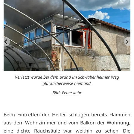
Verletzt wurde bei dem Brand im Schwabenheimer Weg
glücklicherweise niemand.
Bild: Feuerwehr
Beim Eintreffen der Helfer schlugen bereits Flammen
aus dem Wohnzimmer und vom Balkon der Wohnung,
eine dichte Rauchsäule war weithin zu sehen. Die