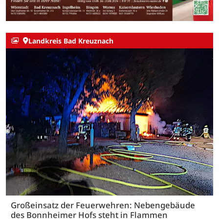
Landkreis Bad Kreuznach
Großeinsatz der Feuerwehren: Nebengebäude
des Bonnheimer Hofs steht in Flammen