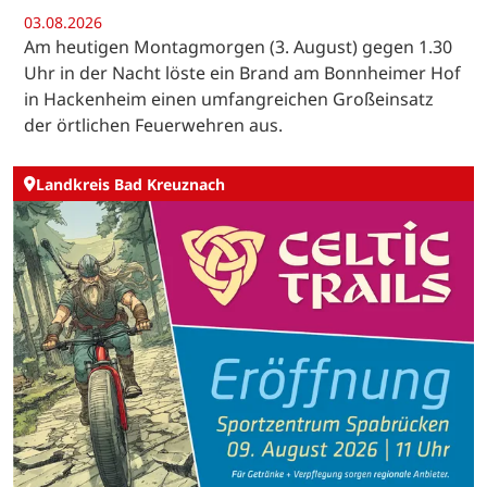
03.08.2026
Am heutigen Montagmorgen (3. August) gegen 1.30
Uhr in der Nacht löste ein Brand am Bonnheimer Hof
in Hackenheim einen umfangreichen Großeinsatz
der örtlichen Feuerwehren aus.
Landkreis Bad Kreuznach