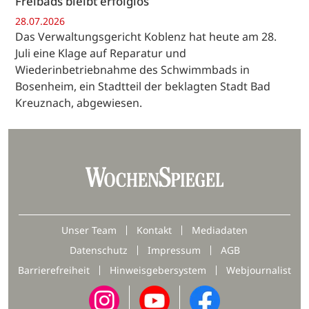
Freibads bleibt erfolglos
28.07.2026
Das Verwaltungsgericht Koblenz hat heute am 28.
Juli eine Klage auf Reparatur und
Wiederinbetriebnahme des Schwimmbads in
Bosenheim, ein Stadtteil der beklagten Stadt Bad
Kreuznach, abgewiesen.
Unser Team
Kontakt
Mediadaten
Datenschutz
Impressum
AGB
Barrierefreiheit
Hinweisgebersystem
Webjournalist