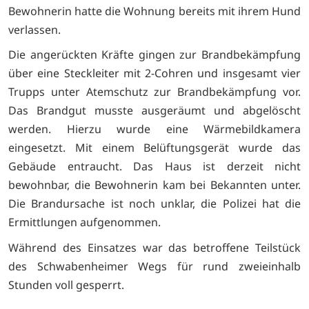
Bewohnerin hatte die Wohnung bereits mit ihrem Hund
verlassen.
Die angerückten Kräfte gingen zur Brandbekämpfung
über eine Steckleiter mit 2-Cohren und insgesamt vier
Trupps unter Atemschutz zur Brandbekämpfung vor.
Das Brandgut musste ausgeräumt und abgelöscht
werden. Hierzu wurde eine Wärmebildkamera
eingesetzt. Mit einem Belüftungsgerät wurde das
Gebäude entraucht. Das Haus ist derzeit nicht
bewohnbar, die Bewohnerin kam bei Bekannten unter.
Die Brandursache ist noch unklar, die Polizei hat die
Ermittlungen aufgenommen.
Während des Einsatzes war das betroffene Teilstück
des Schwabenheimer Wegs für rund zweieinhalb
Stunden voll gesperrt.