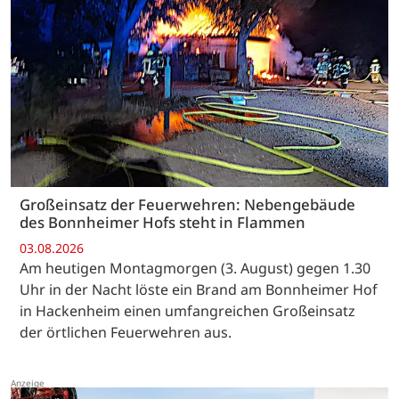
Großeinsatz der Feuerwehren: Nebengebäude
des Bonnheimer Hofs steht in Flammen
03.08.2026
Am heutigen Montagmorgen (3. August) gegen 1.30
Uhr in der Nacht löste ein Brand am Bonnheimer Hof
in Hackenheim einen umfangreichen Großeinsatz
der örtlichen Feuerwehren aus.