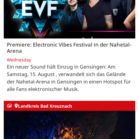
Premiere: Electronic Vibes Festival in der Nahetal-
Arena
Wednesday
Ein neuer Sound hält Einzug in Gensingen: Am
Samstag, 15. August , verwandelt sich das Gelände
der Nahetal-Arena in Gensingen in einen Hotspot für
alle Fans elektronischer Musik.
Landkreis Bad Kreuznach