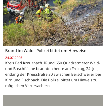
Brand im Wald - Polizei bittet um Hinweise
24.07.2026
Kreis Bad Kreuznach. IRund 650 Quadratmeter Wald-
und Buschfläche brannten heute am Freitag, 24. Juli,
entlang der Kreisstraße 30 zwischen Berschweiler bei
Kirn und Fischbach. Die Polizei bittet um Hinweis zu
möglichen Verursachern.