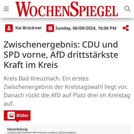
Kai Brückner
Sunday, 06/09/2024, 10:00 PM
Zwischenergebnis: CDU und
SPD vorne, AfD drittstärkste
Kraft im Kreis
Kreis Bad Kreuznach. Ein erstes
Zwischenergebnis der Kreistagswahl liegt vor.
Danach rückt die AfD auf Platz drei im Kreistag
auf.
Bilder