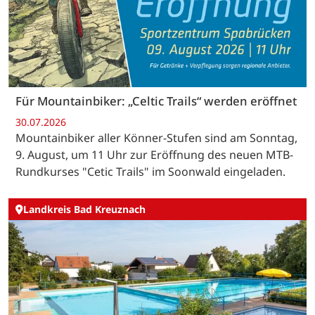
Für Mountainbiker: „Celtic Trails“ werden eröffnet
30.07.2026
Mountainbiker aller Könner-Stufen sind am Sonntag,
9. August, um 11 Uhr zur Eröffnung des neuen MTB-
Rundkurses "Cetic Trails" im Soonwald eingeladen.
Landkreis Bad Kreuznach