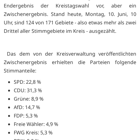
Endergebnis der Kreistagswahl vor, aber ein
Zwischenergebnis. Stand heute, Montag, 10. Juni, 10
Uhr, sind 124 von 171 Gebiete - also etwas mehr als zwei
Drittel aller Stimmgebiete im Kreis - ausgezählt.
Das dem von der Kreisverwaltung veröffentlichten
Zwischenergebnis erhielten die Parteien folgende
Stimmanteile:
SPD: 22,8 %
CDU: 31,3 %
Grüne: 8,9 %
AfD: 14,7 %
FDP: 5,3 %
Freie Wähler: 4,9 %
FWG Kreis: 5,3 %