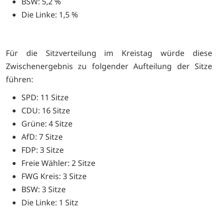
BSW: 5,2 %
Die Linke: 1,5 %
Für die Sitzverteilung im Kreistag würde diese
Zwischenergebnis zu folgender Aufteilung der Sitze
führen:
SPD: 11 Sitze
CDU: 16 Sitze
Grüne: 4 Sitze
AfD: 7 Sitze
FDP: 3 Sitze
Freie Wähler: 2 Sitze
FWG Kreis: 3 Sitze
BSW: 3 Sitze
Die Linke: 1 Sitz