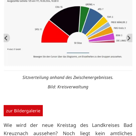
Sitzverteilung anhand des Zwischenergebnisses.
Bild: Kreisverwaltung
zur Bildergalerie
Wie wird der neue Kreistag des Landkreises Bad
Kreuznach aussehen? Noch liegt kein amtliches