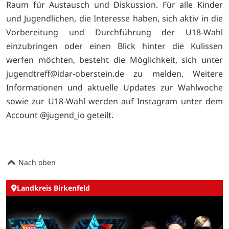
Raum für Austausch und Diskussion. Für alle Kinder
und Jugendlichen, die Interesse haben, sich aktiv in die
Vorbereitung und Durchführung der U18-Wahl
einzubringen oder einen Blick hinter die Kulissen
werfen möchten, besteht die Möglichkeit, sich unter
jugendtreff@idar-oberstein.de zu melden. Weitere
Informationen und aktuelle Updates zur Wahlwoche
sowie zur U18-Wahl werden auf Instagram unter dem
Account @jugend_io geteilt.
Nach oben
Landkreis Birkenfeld