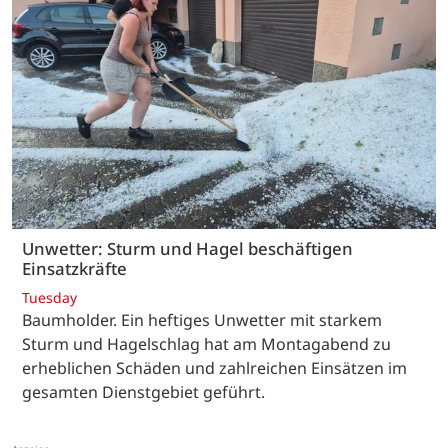
Unwetter: Sturm und Hagel beschäftigen
Einsatzkräfte
Tuesday
Baumholder. Ein heftiges Unwetter mit starkem
Sturm und Hagelschlag hat am Montagabend zu
erheblichen Schäden und zahlreichen Einsätzen im
gesamten Dienstgebiet geführt.