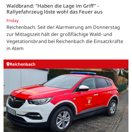
Waldbrand: "Haben die Lage im Griff" -
Rallyefahrzeug löste wohl das Feuer aus
Friday
Reichenbach. Seit der Alarmierung am Donnerstag
zur Mittagszeit hält der großflächige Wald- und
Vegetationsbrand bei Reichenbach die Einsatzkräfte
in Atem
Reichenbach