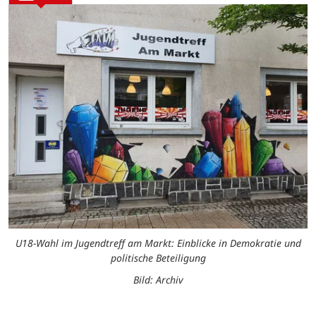
U18-Wahl im Jugendtreff am Markt: Einblicke in Demokratie und
politische Beteiligung
Bild: Archiv