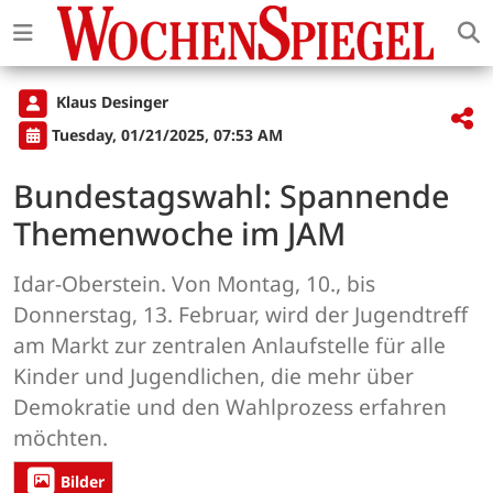
Klaus Desinger
Tuesday, 01/21/2025, 07:53 AM
Bundestagswahl: Spannende
Themenwoche im JAM
Idar-Oberstein. Von Montag, 10., bis
Donnerstag, 13. Februar, wird der Jugendtreff
am Markt zur zentralen Anlaufstelle für alle
Kinder und Jugendlichen, die mehr über
Demokratie und den Wahlprozess erfahren
möchten.
Bilder