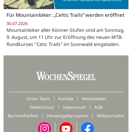
Für Mountainbiker: „Celtic Trails“ werden eröffnet
30.07.2026
Mountainbiker aller Könner-Stufen sind am Sonntag,
9. August, um 11 Uhr zur Eröffnung des neuen MTB-
Rundkurses "Cetic Trails" im Soonwald eingeladen.
Unser Team
Kontakt
Mediadaten
Datenschutz
Impressum
AGB
Barrierefreiheit
Hinweisgebersystem
Webjournalist