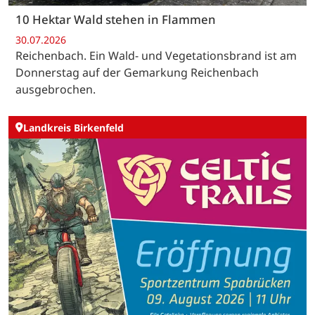
10 Hektar Wald stehen in Flammen
30.07.2026
Reichenbach. Ein Wald- und Vegetationsbrand ist am
Donnerstag auf der Gemarkung Reichenbach
ausgebrochen.
Landkreis Birkenfeld