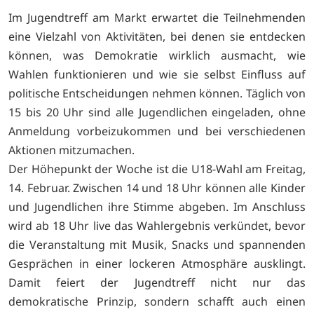
Im Jugendtreff am Markt erwartet die Teilnehmenden
eine Vielzahl von Aktivitäten, bei denen sie entdecken
können, was Demokratie wirklich ausmacht, wie
Wahlen funktionieren und wie sie selbst Einfluss auf
politische Entscheidungen nehmen können. Täglich von
15 bis 20 Uhr sind alle Jugendlichen eingeladen, ohne
Anmeldung vorbeizukommen und bei verschiedenen
Aktionen mitzumachen.
Der Höhepunkt der Woche ist die U18-Wahl am Freitag,
14. Februar. Zwischen 14 und 18 Uhr können alle Kinder
und Jugendlichen ihre Stimme abgeben. Im Anschluss
wird ab 18 Uhr live das Wahlergebnis verkündet, bevor
die Veranstaltung mit Musik, Snacks und spannenden
Gesprächen in einer lockeren Atmosphäre ausklingt.
Damit feiert der Jugendtreff nicht nur das
demokratische Prinzip, sondern schafft auch einen