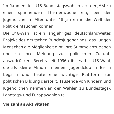
Im Rahmen der U18-Bundestagswahlen lädt der JAM zu
einer spannenden Themenwoche ein, bei der
Jugendliche im Alter unter 18 Jahren in die Welt der
Politik eintauchen können.
Die U18-Wahl ist ein langjähriges, deutschlandweites
Projekt des deutschen Bundesjugendrings, das jungen
Menschen die Möglichkeit gibt, ihre Stimme abzugeben
und so ihre Meinung zur politischen Zukunft
auszudrücken. Bereits seit 1996 gibt es die U18-Wahl,
die als kleine Aktion in einem Jugendclub in Berlin
begann und heute eine wichtige Plattform zur
politischen Bildung darstellt. Tausende von Kindern und
Jugendlichen nehmen an den Wahlen zu Bundestags-,
Landtags- und Europawahlen teil.
Vielzahl an Aktivitäten