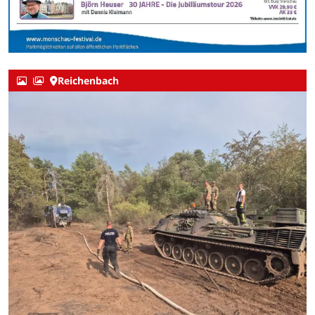
Reichenbach