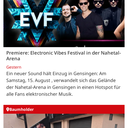
Premiere: Electronic Vibes Festival in der Nahetal-
Arena
Gestern
Ein neuer Sound hält Einzug in Gensingen: Am
Samstag, 15. August , verwandelt sich das Gelände
der Nahetal-Arena in Gensingen in einen Hotspot für
alle Fans elektronischer Musik.
Baumholder