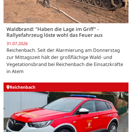
Waldbrand: "Haben die Lage im Griff" -
Rallyefahrzeug löste wohl das Feuer aus
31.07.2026
Reichenbach. Seit der Alarmierung am Donnerstag
zur Mittagszeit hält der großflächige Wald- und
Vegetationsbrand bei Reichenbach die Einsatzkräfte
in Atem
Reichenbach