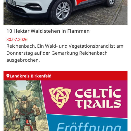
10 Hektar Wald stehen in Flammen
30.07.2026
Reichenbach. Ein Wald- und Vegetationsbrand ist am
Donnerstag auf der Gemarkung Reichenbach
ausgebrochen.
Landkreis Birkenfeld