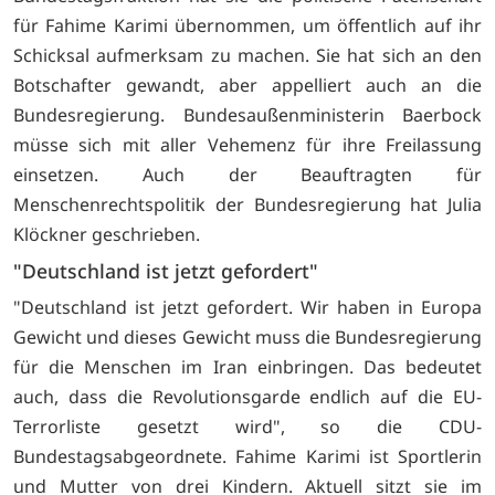
für Fahime Karimi übernommen, um öffentlich auf ihr
Schicksal aufmerksam zu machen. Sie hat sich an den
Botschafter gewandt, aber appelliert auch an die
Bundesregierung. Bundesaußenministerin Baerbock
müsse sich mit aller Vehemenz für ihre Freilassung
einsetzen. Auch der Beauftragten für
Menschenrechtspolitik der Bundesregierung hat Julia
Klöckner geschrieben.
"Deutschland ist jetzt gefordert"
"Deutschland ist jetzt gefordert. Wir haben in Europa
Gewicht und dieses Gewicht muss die Bundesregierung
für die Menschen im Iran einbringen. Das bedeutet
auch, dass die Revolutionsgarde endlich auf die EU-
Terrorliste gesetzt wird", so die CDU-
Bundestagsabgeordnete. Fahime Karimi ist Sportlerin
und Mutter von drei Kindern. Aktuell sitzt sie im