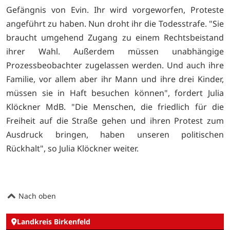
Gefängnis von Evin. Ihr wird vorgeworfen, Proteste
angeführt zu haben. Nun droht ihr die Todesstrafe. "Sie
braucht umgehend Zugang zu einem Rechtsbeistand
ihrer Wahl. Außerdem müssen unabhängige
Prozessbeobachter zugelassen werden. Und auch ihre
Familie, vor allem aber ihr Mann und ihre drei Kinder,
müssen sie in Haft besuchen können", fordert Julia
Klöckner MdB. "Die Menschen, die friedlich für die
Freiheit auf die Straße gehen und ihren Protest zum
Ausdruck bringen, haben unseren politischen
Rückhalt", so Julia Klöckner weiter.
Nach oben
Landkreis Birkenfeld