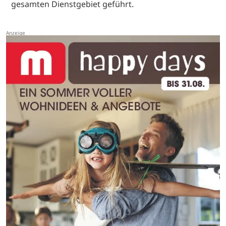
gesamten Dienstgebiet geführt.