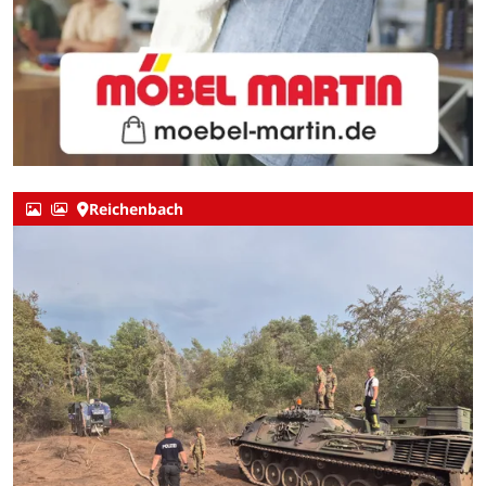
Reichenbach