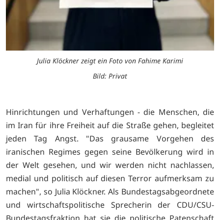
Julia Klöckner zeigt ein Foto von Fahime Karimi
Bild: Privat
Hinrichtungen und Verhaftungen - die Menschen, die
im Iran für ihre Freiheit auf die Straße gehen, begleitet
jeden Tag Angst. "Das grausame Vorgehen des
iranischen Regimes gegen seine Bevölkerung wird in
der Welt gesehen, und wir werden nicht nachlassen,
medial und politisch auf diesen Terror aufmerksam zu
machen", so Julia Klöckner. Als Bundestagsabgeordnete
und wirtschaftspolitische Sprecherin der CDU/CSU-
Bundestagsfraktion hat sie die politische Patenschaft