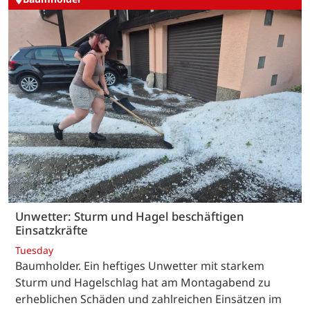
Unwetter: Sturm und Hagel beschäftigen
Einsatzkräfte
Tuesday
Baumholder. Ein heftiges Unwetter mit starkem
Sturm und Hagelschlag hat am Montagabend zu
erheblichen Schäden und zahlreichen Einsätzen im