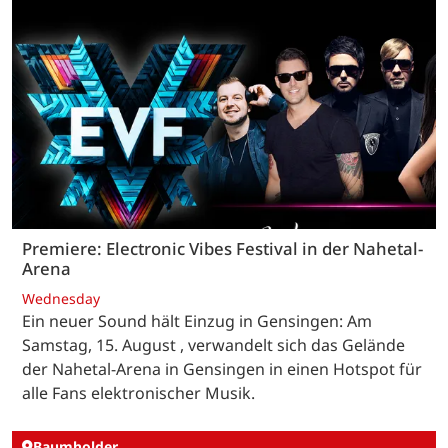
Premiere: Electronic Vibes Festival in der Nahetal-
Arena
Wednesday
Ein neuer Sound hält Einzug in Gensingen: Am
Samstag, 15. August , verwandelt sich das Gelände
der Nahetal-Arena in Gensingen in einen Hotspot für
alle Fans elektronischer Musik.
Baumholder