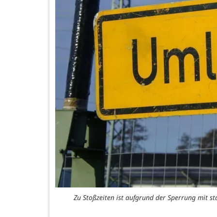
Zu Stoßzeiten ist aufgrund der Sperrung mit 