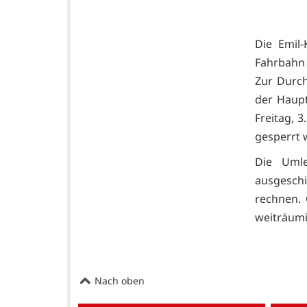
Die Emil
Fahrbahn 
Zur Durch
der Haupt
Freitag, 
gesperrt 
Die Umle
ausgeschi
rechnen.
weiträumi
Nach oben