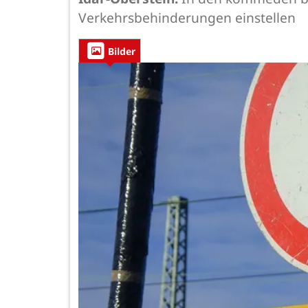
Verkehrsbehinderungen einstellen
Bilder