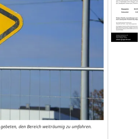
 gebeten, den Bereich weiträumig zu umfahren.