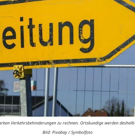
starken Verkehrsbehinderungen zu rechnen. Ortskundige werden deshalb
Bild: Pixabay / Symbolfoto