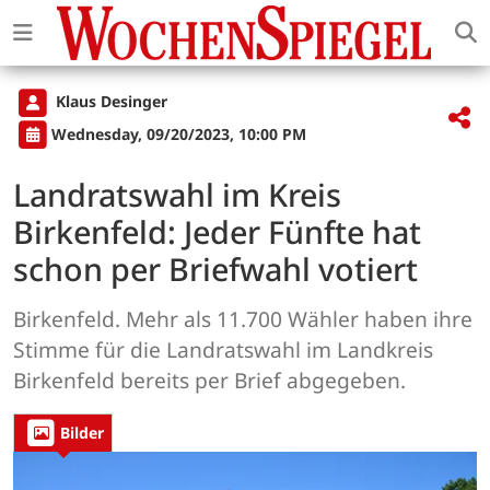
Klaus Desinger
Wednesday, 09/20/2023, 10:00 PM
Landratswahl im Kreis
Birkenfeld: Jeder Fünfte hat
schon per Briefwahl votiert
Birkenfeld. Mehr als 11.700 Wähler haben ihre
Stimme für die Landratswahl im Landkreis
Birkenfeld bereits per Brief abgegeben.
Bilder