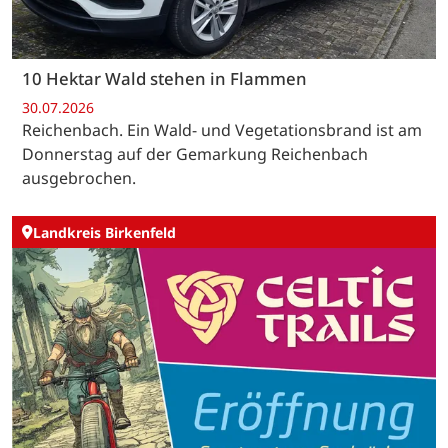
10 Hektar Wald stehen in Flammen
30.07.2026
Reichenbach. Ein Wald- und Vegetationsbrand ist am
Donnerstag auf der Gemarkung Reichenbach
ausgebrochen.
Landkreis Birkenfeld