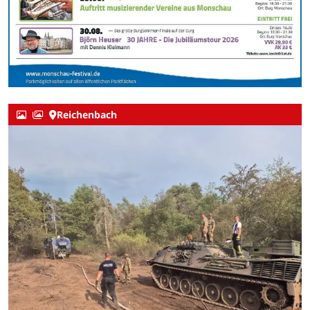
Reichenbach