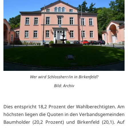
Wer wird Schlossherr/in in Birkenfeld?
Bild: Archiv
Dies entspricht 18,2 Prozent der Wahlberechtigten. Am
höchsten liegen die Quoten in den Verbandsgemeinden
Baumholder (20,2 Prozent) und Birkenfeld (20,1). Auf