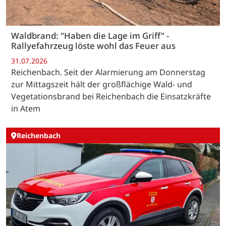
Waldbrand: "Haben die Lage im Griff" -
Rallyefahrzeug löste wohl das Feuer aus
31.07.2026
Reichenbach. Seit der Alarmierung am Donnerstag
zur Mittagszeit hält der großflächige Wald- und
Vegetationsbrand bei Reichenbach die Einsatzkräfte
in Atem
Reichenbach