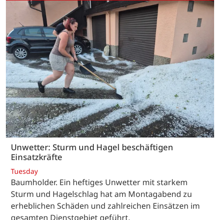
Unwetter: Sturm und Hagel beschäftigen
Einsatzkräfte
Tuesday
Baumholder. Ein heftiges Unwetter mit starkem
Sturm und Hagelschlag hat am Montagabend zu
erheblichen Schäden und zahlreichen Einsätzen im
gesamten Dienstgebiet geführt.