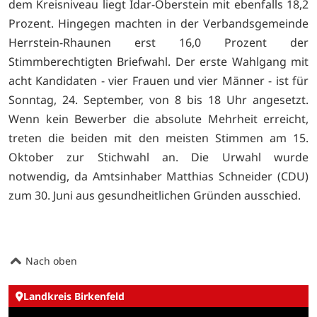
dem Kreisniveau liegt Idar-Oberstein mit ebenfalls 18,2
Prozent. Hingegen machten in der Verbandsgemeinde
Herrstein-Rhaunen erst 16,0 Prozent der
Stimmberechtigten Briefwahl. Der erste Wahlgang mit
acht Kandidaten - vier Frauen und vier Männer - ist für
Sonntag, 24. September, von 8 bis 18 Uhr angesetzt.
Wenn kein Bewerber die absolute Mehrheit erreicht,
treten die beiden mit den meisten Stimmen am 15.
Oktober zur Stichwahl an. Die Urwahl wurde
notwendig, da Amtsinhaber Matthias Schneider (CDU)
zum 30. Juni aus gesundheitlichen Gründen ausschied.
Nach oben
Landkreis Birkenfeld