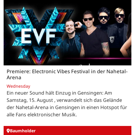
Premiere: Electronic Vibes Festival in der Nahetal-
Arena
Wednesday
Ein neuer Sound hält Einzug in Gensingen: Am
Samstag, 15. August , verwandelt sich das Gelände
der Nahetal-Arena in Gensingen in einen Hotspot für
alle Fans elektronischer Musik.
Baumholder