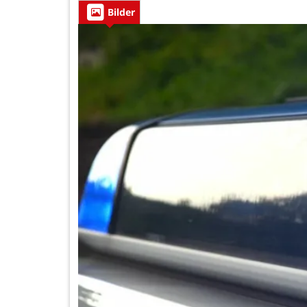
Bilder