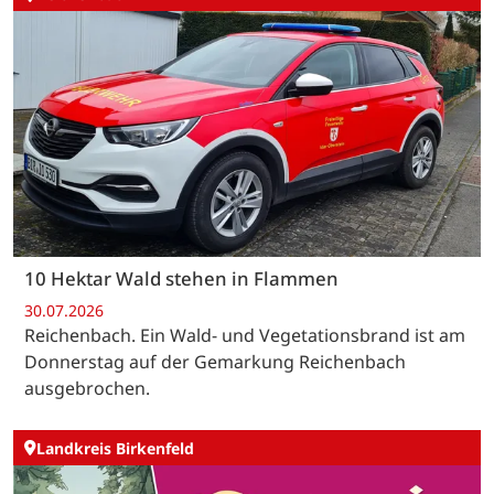
10 Hektar Wald stehen in Flammen
30.07.2026
Reichenbach. Ein Wald- und Vegetationsbrand ist am
Donnerstag auf der Gemarkung Reichenbach
ausgebrochen.
Landkreis Birkenfeld