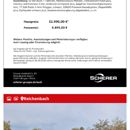
Reichenbach