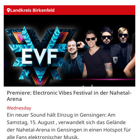
Landkreis Birkenfeld
Premiere: Electronic Vibes Festival in der Nahetal-
Arena
Wednesday
Ein neuer Sound hält Einzug in Gensingen: Am
Samstag, 15. August , verwandelt sich das Gelände
der Nahetal-Arena in Gensingen in einen Hotspot für
alle Fans elektronischer Musik.