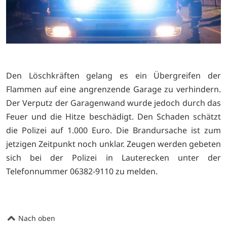
Den Löschkräften gelang es ein Übergreifen der
Flammen auf eine angrenzende Garage zu verhindern.
Der Verputz der Garagenwand wurde jedoch durch das
Feuer und die Hitze beschädigt. Den Schaden schätzt
die Polizei auf 1.000 Euro. Die Brandursache ist zum
jetzigen Zeitpunkt noch unklar. Zeugen werden gebeten
sich bei der Polizei in Lauterecken unter der
Telefonnummer 06382-9110 zu melden.
Nach oben