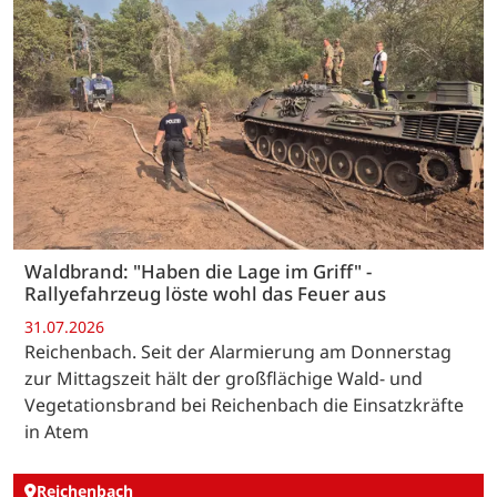
Waldbrand: "Haben die Lage im Griff" -
Rallyefahrzeug löste wohl das Feuer aus
31.07.2026
Reichenbach. Seit der Alarmierung am Donnerstag
zur Mittagszeit hält der großflächige Wald- und
Vegetationsbrand bei Reichenbach die Einsatzkräfte
in Atem
Reichenbach