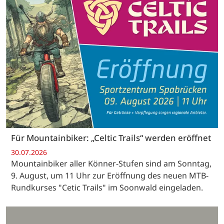
Für Mountainbiker: „Celtic Trails“ werden eröffnet
30.07.2026
Mountainbiker aller Könner-Stufen sind am Sonntag,
9. August, um 11 Uhr zur Eröffnung des neuen MTB-
Rundkurses "Cetic Trails" im Soonwald eingeladen.