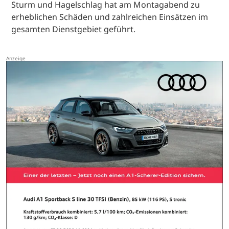
Sturm und Hagelschlag hat am Montagabend zu
erheblichen Schäden und zahlreichen Einsätzen im
gesamten Dienstgebiet geführt.