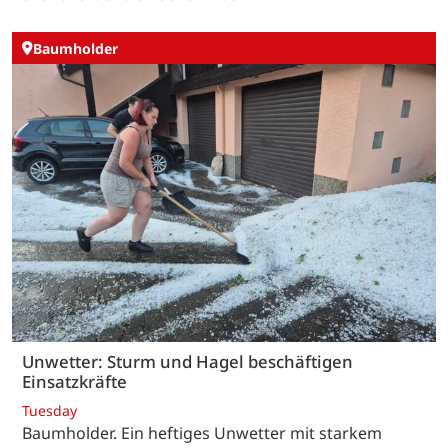
Baumholder
Unwetter: Sturm und Hagel beschäftigen
Einsatzkräfte
Tuesday
Baumholder. Ein heftiges Unwetter mit starkem