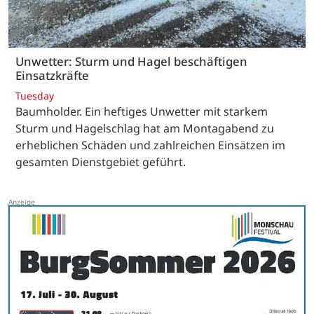
Unwetter: Sturm und Hagel beschäftigen
Einsatzkräfte
Tuesday
Baumholder. Ein heftiges Unwetter mit starkem
Sturm und Hagelschlag hat am Montagabend zu
erheblichen Schäden und zahlreichen Einsätzen im
gesamten Dienstgebiet geführt.