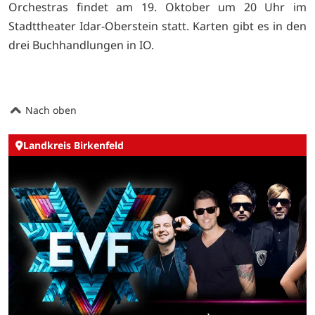
Orchestras findet am 19. Oktober um 20 Uhr im
Stadttheater Idar-Oberstein statt. Karten gibt es in den
drei Buchhandlungen in IO.
Nach oben
Landkreis Birkenfeld