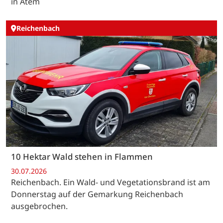
in Atem
Reichenbach
10 Hektar Wald stehen in Flammen
30.07.2026
Reichenbach. Ein Wald- und Vegetationsbrand ist am
Donnerstag auf der Gemarkung Reichenbach
ausgebrochen.