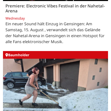
Premiere: Electronic Vibes Festival in der Nahetal-
Arena
Wednesday
Ein neuer Sound hält Einzug in Gensingen: Am
Samstag, 15. August , verwandelt sich das Gelände
der Nahetal-Arena in Gensingen in einen Hotspot für
alle Fans elektronischer Musik.
Baumholder