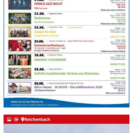
Reichenbach