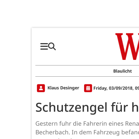
Blaulicht
Klaus Desinger
Friday, 03/09/2018, 
Schutzengel für 
Gestern fuhr die Fahrerin eines Ren
Becherbach. In dem Fahrzeug befand 