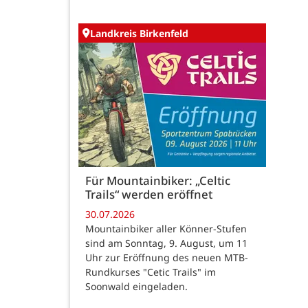
Landkreis Birkenfeld
Für Mountainbiker: „Celtic
Trails“ werden eröffnet
30.07.2026
Mountainbiker aller Könner-Stufen
sind am Sonntag, 9. August, um 11
Uhr zur Eröffnung des neuen MTB-
Rundkurses "Cetic Trails" im
Soonwald eingeladen.