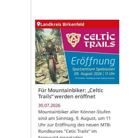
Landkreis Birkenfeld
Für Mountainbiker: „Celtic
Trails“ werden eröffnet
30.07.2026
Mountainbiker aller Könner-Stufen
sind am Sonntag, 9. August, um 11
Uhr zur Eröffnung des neuen MTB-
Rundkurses "Cetic Trails" im
Soonwald eingeladen.