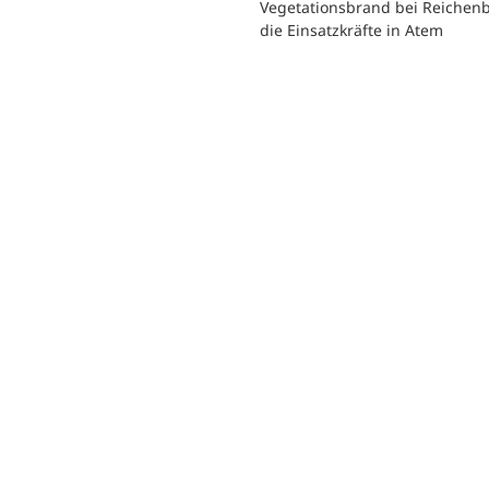
Vegetationsbrand bei Reichen
die Einsatzkräfte in Atem