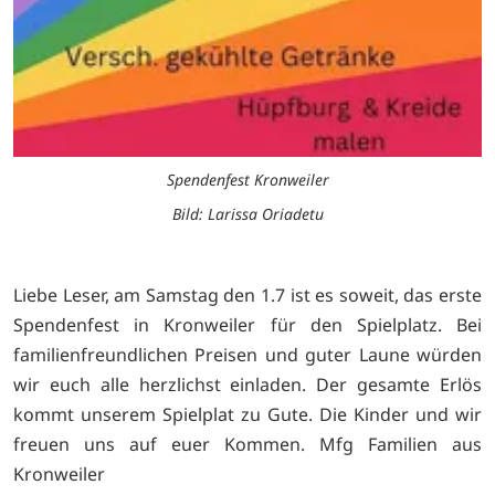
Spendenfest Kronweiler
Bild: Larissa Oriadetu
Liebe Leser, am Samstag den 1.7 ist es soweit, das erste
Spendenfest in Kronweiler für den Spielplatz. Bei
familienfreundlichen Preisen und guter Laune würden
wir euch alle herzlichst einladen. Der gesamte Erlös
kommt unserem Spielplat zu Gute. Die Kinder und wir
freuen uns auf euer Kommen. Mfg Familien aus
Kronweiler