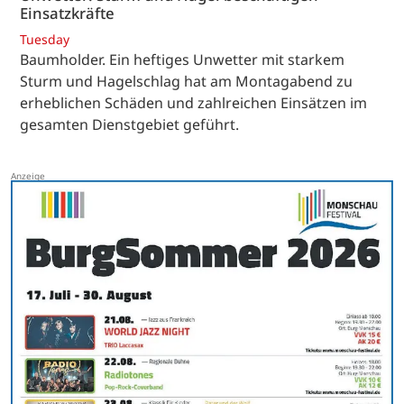
Einsatzkräfte
Tuesday
Baumholder. Ein heftiges Unwetter mit starkem
Sturm und Hagelschlag hat am Montagabend zu
erheblichen Schäden und zahlreichen Einsätzen im
gesamten Dienstgebiet geführt.