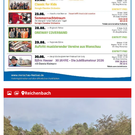
Reichenbach