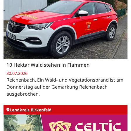
10 Hektar Wald stehen in Flammen
30.07.2026
Reichenbach. Ein Wald- und Vegetationsbrand ist am
Donnerstag auf der Gemarkung Reichenbach
ausgebrochen.
Landkreis Birkenfeld