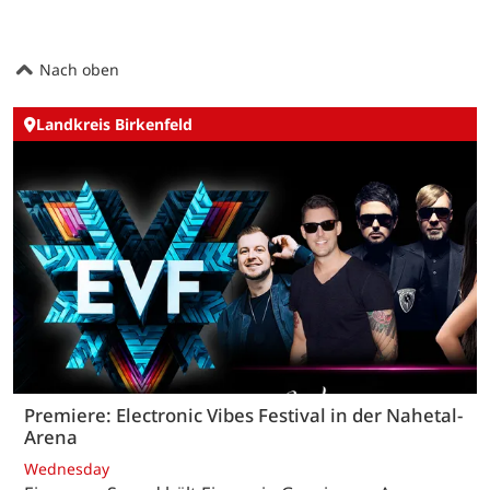
Nach oben
Landkreis Birkenfeld
Premiere: Electronic Vibes Festival in der Nahetal-
Arena
Wednesday