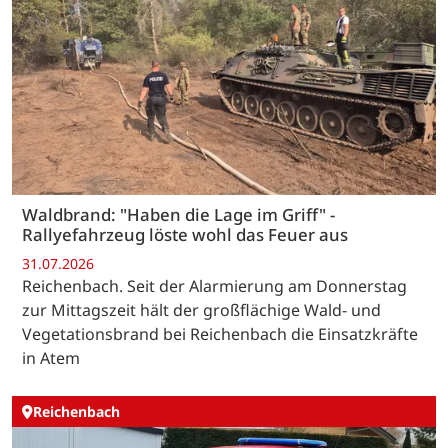
Waldbrand: "Haben die Lage im Griff" -
Rallyefahrzeug löste wohl das Feuer aus
31.07.2026
Reichenbach. Seit der Alarmierung am Donnerstag
zur Mittagszeit hält der großflächige Wald- und
Vegetationsbrand bei Reichenbach die Einsatzkräfte
in Atem
Reichenbach