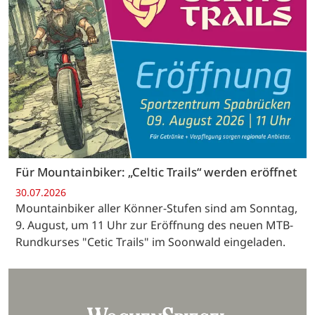
Für Mountainbiker: „Celtic Trails“ werden eröffnet
30.07.2026
Mountainbiker aller Könner-Stufen sind am Sonntag,
9. August, um 11 Uhr zur Eröffnung des neuen MTB-
Rundkurses "Cetic Trails" im Soonwald eingeladen.