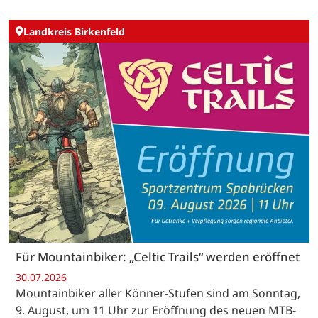
Landkreis Birkenfeld
Für Mountainbiker: „Celtic Trails“ werden eröffnet
30.07.2026
Mountainbiker aller Könner-Stufen sind am Sonntag,
9. August, um 11 Uhr zur Eröffnung des neuen MTB-