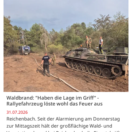
Waldbrand: "Haben die Lage im Griff" -
Rallyefahrzeug löste wohl das Feuer aus
31.07.2026
Reichenbach. Seit der Alarmierung am Donnerstag
zur Mittagszeit hält der großflächige Wald- und