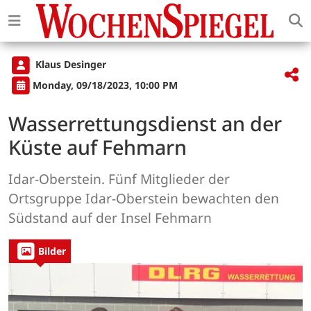
Klaus Desinger
Monday, 09/18/2023, 10:00 PM
Wasserrettungsdienst an der
Küste auf Fehmarn
Idar-Oberstein. Fünf Mitglieder der
Ortsgruppe Idar-Oberstein bewachten den
Südstand auf der Insel Fehmarn
Bilder