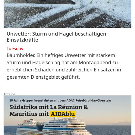
Unwetter: Sturm und Hagel beschäftigen
Einsatzkräfte
Tuesday
Baumholder. Ein heftiges Unwetter mit starkem
Sturm und Hagelschlag hat am Montagabend zu
erheblichen Schäden und zahlreichen Einsätzen im
gesamten Dienstgebiet geführt.