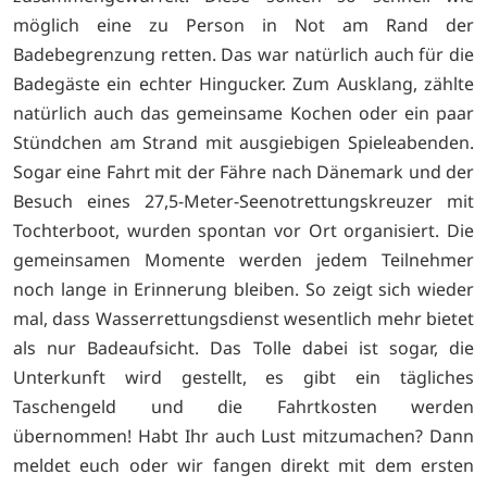
möglich eine zu Person in Not am Rand der
Badebegrenzung retten. Das war natürlich auch für die
Badegäste ein echter Hingucker. Zum Ausklang, zählte
natürlich auch das gemeinsame Kochen oder ein paar
Stündchen am Strand mit ausgiebigen Spieleabenden.
Sogar eine Fahrt mit der Fähre nach Dänemark und der
Besuch eines 27,5-Meter-Seenotrettungskreuzer mit
Tochterboot, wurden spontan vor Ort organisiert. Die
gemeinsamen Momente werden jedem Teilnehmer
noch lange in Erinnerung bleiben. So zeigt sich wieder
mal, dass Wasserrettungsdienst wesentlich mehr bietet
als nur Badeaufsicht. Das Tolle dabei ist sogar, die
Unterkunft wird gestellt, es gibt ein tägliches
Taschengeld und die Fahrtkosten werden
übernommen! Habt Ihr auch Lust mitzumachen? Dann
meldet euch oder wir fangen direkt mit dem ersten