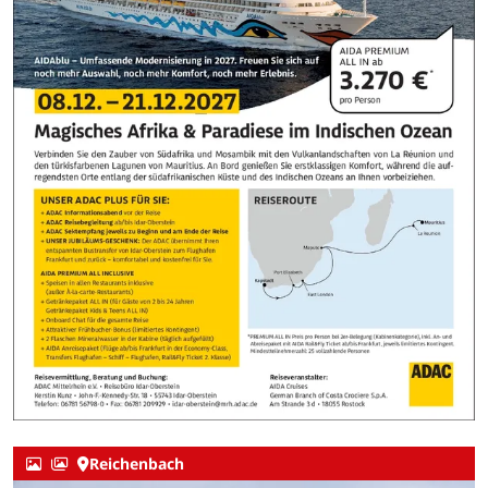
Reichenbach