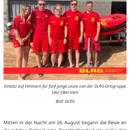
Einsatz auf Fehmarn für fünf junge Leute von der DLRG-Ortsgruppe
Idar-Oberstein
Bild: DLRG
Mitten in der Nacht am 26. August begann die Reise an