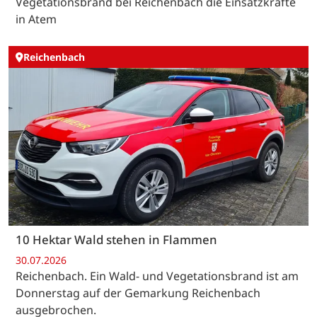
Vegetationsbrand bei Reichenbach die Einsatzkräfte
in Atem
Reichenbach
10 Hektar Wald stehen in Flammen
30.07.2026
Reichenbach. Ein Wald- und Vegetationsbrand ist am
Donnerstag auf der Gemarkung Reichenbach
ausgebrochen.