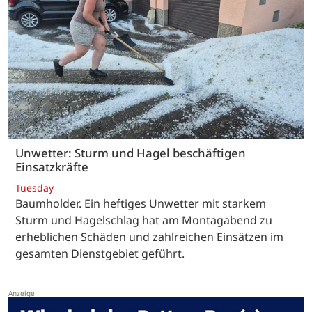
Unwetter: Sturm und Hagel beschäftigen
Einsatzkräfte
Tuesday
Baumholder. Ein heftiges Unwetter mit starkem
Sturm und Hagelschlag hat am Montagabend zu
erheblichen Schäden und zahlreichen Einsätzen im
gesamten Dienstgebiet geführt.