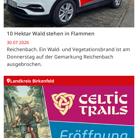
10 Hektar Wald stehen in Flammen
30.07.2026
Reichenbach. Ein Wald- und Vegetationsbrand ist am
Donnerstag auf der Gemarkung Reichenbach
ausgebrochen.
Landkreis Birkenfeld