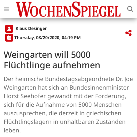
Klaus Desinger
Thursday, 08/20/2020, 04:19 PM
Weingarten will 5000
Flüchtlinge aufnehmen
Der heimische Bundestagsabgeordnete Dr. Joe
Weingarten hat sich an Bundesinnenminister
Horst Seehofer gewandt mit der Forderung,
sich für die Aufnahme von 5000 Menschen
auszusprechen, die derzeit in griechischen
Flüchtlingslagern in unhaltbaren Zuständen
leben.