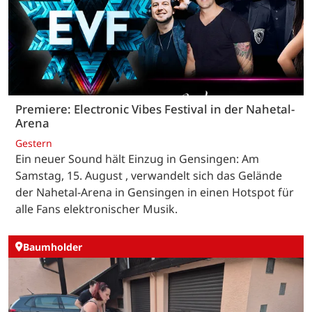
Premiere: Electronic Vibes Festival in der Nahetal-
Arena
Gestern
Ein neuer Sound hält Einzug in Gensingen: Am
Samstag, 15. August , verwandelt sich das Gelände
der Nahetal-Arena in Gensingen in einen Hotspot für
alle Fans elektronischer Musik.
Baumholder