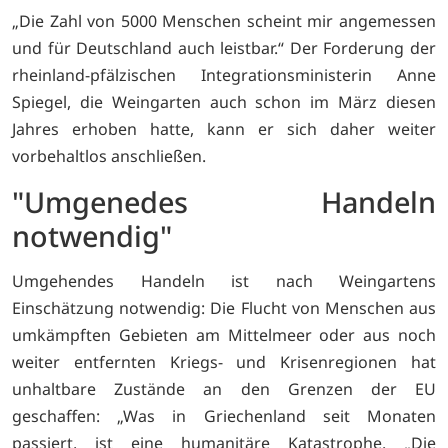
„Die Zahl von 5000 Menschen scheint mir angemessen
und für Deutschland auch leistbar.“ Der Forderung der
rheinland-pfälzischen Integrationsministerin Anne
Spiegel, die Weingarten auch schon im März diesen
Jahres erhoben hatte, kann er sich daher weiter
vorbehaltlos anschließen.
"Umgenedes Handeln
notwendig"
Umgehendes Handeln ist nach Weingartens
Einschätzung notwendig: Die Flucht von Menschen aus
umkämpften Gebieten am Mittelmeer oder aus noch
weiter entfernten Kriegs- und Krisenregionen hat
unhaltbare Zustände an den Grenzen der EU
geschaffen: „Was in Griechenland seit Monaten
passiert, ist eine humanitäre Katastrophe. „Die