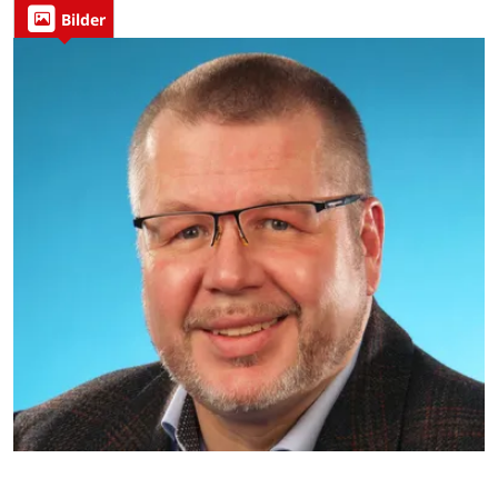
Bilder