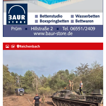
Reichenbach