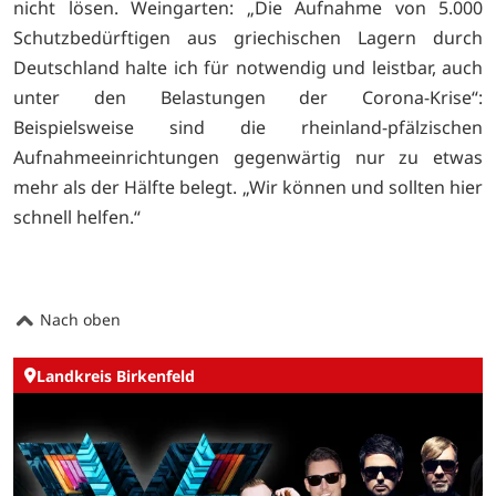
nicht lösen. Weingarten: „Die Aufnahme von 5.000
Schutzbedürftigen aus griechischen Lagern durch
Deutschland halte ich für notwendig und leistbar, auch
unter den Belastungen der Corona-Krise“:
Beispielsweise sind die rheinland-pfälzischen
Aufnahmeeinrichtungen gegenwärtig nur zu etwas
mehr als der Hälfte belegt. „Wir können und sollten hier
schnell helfen.“
Nach oben
Landkreis Birkenfeld