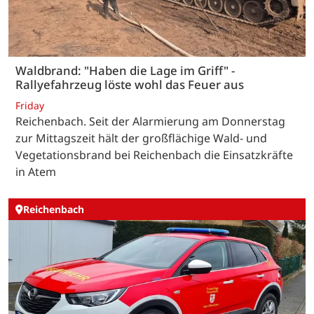
Waldbrand: "Haben die Lage im Griff" -
Rallyefahrzeug löste wohl das Feuer aus
Friday
Reichenbach. Seit der Alarmierung am Donnerstag
zur Mittagszeit hält der großflächige Wald- und
Vegetationsbrand bei Reichenbach die Einsatzkräfte
in Atem
Reichenbach