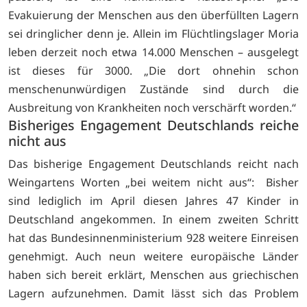
Evakuierung der Menschen aus den überfüllten Lagern
sei dringlicher denn je. Allein im Flüchtlingslager Moria
leben derzeit noch etwa 14.000 Menschen – ausgelegt
ist dieses für 3000. „Die dort ohnehin schon
menschenunwürdigen Zustände sind durch die
Ausbreitung von Krankheiten noch verschärft worden.“
Bisheriges Engagement Deutschlands reiche
nicht aus
Das bisherige Engagement Deutschlands reicht nach
Weingartens Worten „bei weitem nicht aus“: Bisher
sind lediglich im April diesen Jahres 47 Kinder in
Deutschland angekommen. In einem zweiten Schritt
hat das Bundesinnenministerium 928 weitere Einreisen
genehmigt. Auch neun weitere europäische Länder
haben sich bereit erklärt, Menschen aus griechischen
Lagern aufzunehmen. Damit lässt sich das Problem