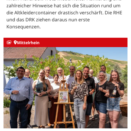
zahlreicher Hinweise hat sich die Situation rund um
die Altkleidercontainer drastisch verschärft. Die RHE
und das DRK ziehen daraus nun erste
Konsequenzen.
Mittelrhein