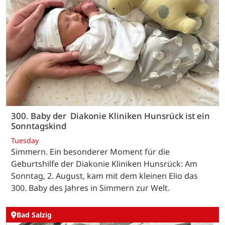
300. Baby der Diakonie Kliniken Hunsrück ist ein
Sonntagskind
Tuesday
Simmern. Ein besonderer Moment für die
Geburtshilfe der Diakonie Kliniken Hunsrück: Am
Sonntag, 2. August, kam mit dem kleinen Elio das
300. Baby des Jahres in Simmern zur Welt.
Bad Salzig