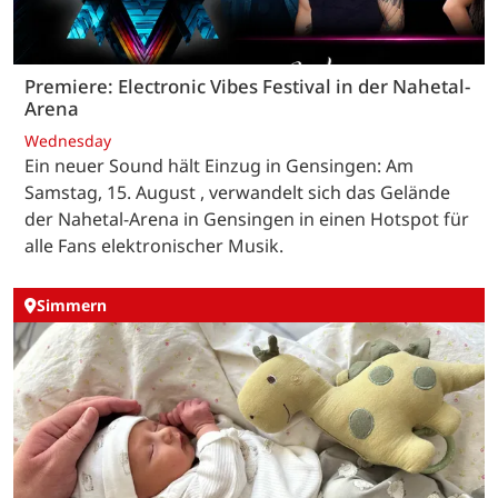
Premiere: Electronic Vibes Festival in der Nahetal-
Arena
Wednesday
Ein neuer Sound hält Einzug in Gensingen: Am
Samstag, 15. August , verwandelt sich das Gelände
der Nahetal-Arena in Gensingen in einen Hotspot für
alle Fans elektronischer Musik.
Simmern