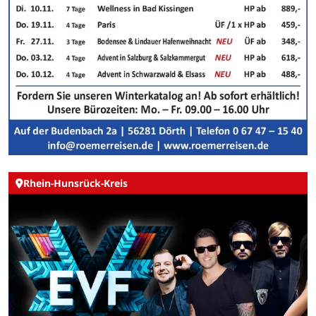
Rhein-Hunsrück-Kreis