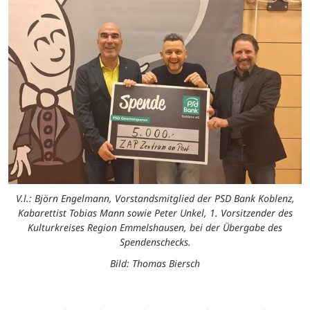
V.l.: Björn Engelmann, Vorstandsmitglied der PSD Bank Koblenz,
Kabarettist Tobias Mann sowie Peter Unkel, 1. Vorsitzender des
Kulturkreises Region Emmelshausen, bei der Übergabe des
Spendenschecks.
Bild: Thomas Biersch