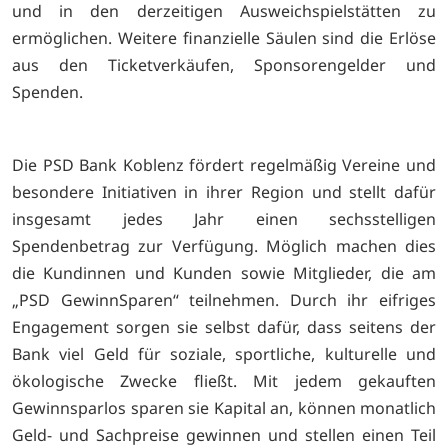
und in den derzeitigen Ausweichspielstätten zu
ermöglichen. Weitere finanzielle Säulen sind die Erlöse
aus den Ticketverkäufen, Sponsorengelder und
Spenden.
Die PSD Bank Koblenz fördert regelmäßig Vereine und
besondere Initiativen in ihrer Region und stellt dafür
insgesamt jedes Jahr einen sechsstelligen
Spendenbetrag zur Verfügung. Möglich machen dies
die Kundinnen und Kunden sowie Mitglieder, die am
„PSD GewinnSparen“ teilnehmen. Durch ihr eifriges
Engagement sorgen sie selbst dafür, dass seitens der
Bank viel Geld für soziale, sportliche, kulturelle und
ökologische Zwecke fließt. Mit jedem gekauften
Gewinnsparlos sparen sie Kapital an, können monatlich
Geld- und Sachpreise gewinnen und stellen einen Teil