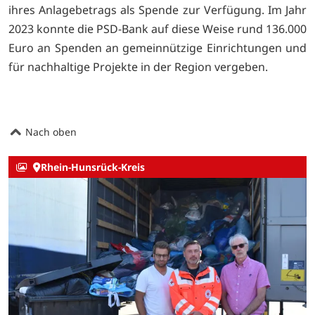
ihres Anlagebetrags als Spende zur Verfügung. Im Jahr
2023 konnte die PSD-Bank auf diese Weise rund 136.000
Euro an Spenden an gemeinnützige Einrichtungen und
für nachhaltige Projekte in der Region vergeben.
Nach oben
Rhein-Hunsrück-Kreis