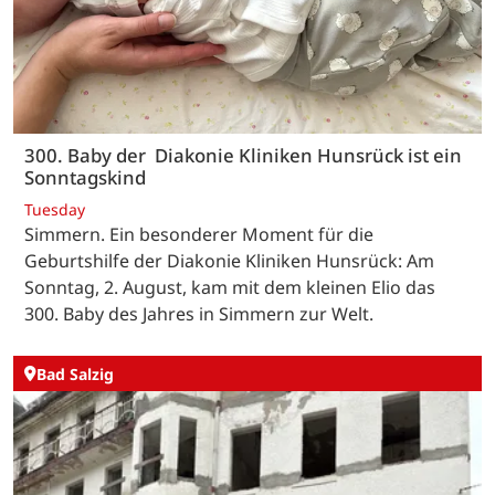
300. Baby der Diakonie Kliniken Hunsrück ist ein
Sonntagskind
Tuesday
Simmern. Ein besonderer Moment für die
Geburtshilfe der Diakonie Kliniken Hunsrück: Am
Sonntag, 2. August, kam mit dem kleinen Elio das
300. Baby des Jahres in Simmern zur Welt.
Bad Salzig