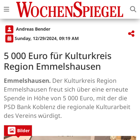
Andreas Bender
Sunday, 12/29/2024, 09:19 AM
5 000 Euro für Kulturkreis
Region Emmelshausen
Emmelshausen.
Der Kulturkreis Region
Emmelshausen freut sich über eine erneute
Spende in Höhe von 5 000 Euro, mit der die
PSD Bank Koblenz die regionale Kulturarbeit
des Vereins würdigt.
Bilder