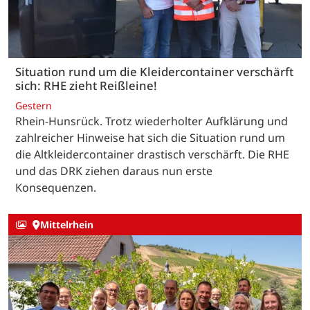
Situation rund um die Kleidercontainer verschärft
sich: RHE zieht Reißleine!
Gestern
Rhein-Hunsrück. Trotz wiederholter Aufklärung und
zahlreicher Hinweise hat sich die Situation rund um
die Altkleidercontainer drastisch verschärft. Die RHE
und das DRK ziehen daraus nun erste
Konsequenzen.
Mittelrhein