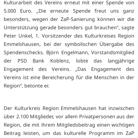
Kulturarbeit des Vereins erneut mit einer Spende von
5.000 Euro. „Die erneute Spende freut uns ganz
besonders, wegen der ZaP-Sanierung können wir die
Unterstützung gerade besonders gut brauchen“, sagte
Peter Unkel, 1. Vorsitzender des Kulturkreises Region
Emmelshausen, bei der symbolischen Übergabe des
Spendenschecks. Björn Engelmann, Vorstandsmitglied
der PSD Bank Koblenz, lobte das langjährige
Engagement des Vereins. „Das Engagement des
Vereins ist eine Bereicherung für die Menschen in der
Region“, betonte er.
Der Kulturkreis Region Emmelshausen hat inzwischen
über 2.100 Mitglieder, vor allem Privatpersonen aus der
Region, die mit ihrem Mitgliedsbeitrag einen wichtigen
Beitrag leisten, um das kulturelle Programm im ZaP