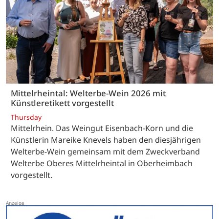
Mittelrheintal: Welterbe-Wein 2026 mit
Künstleretikett vorgestellt
Thursday
Mittelrhein. Das Weingut Eisenbach-Korn und die
Künstlerin Mareike Knevels haben den diesjährigen
Welterbe-Wein gemeinsam mit dem Zweckverband
Welterbe Oberes Mittelrheintal in Oberheimbach
vorgestellt.