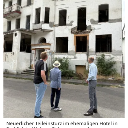
Neuerlicher Teileinsturz im ehemaligen Hotel in