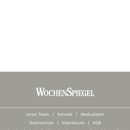
Unser Team
Kontakt
Mediadaten
Datenschutz
Impressum
AGB