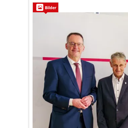
Bilder