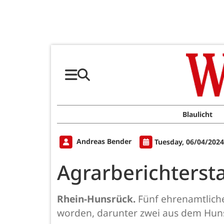
Blaulicht
Andreas Bender
Tuesday, 06/04/2024
Agrarberichterst
Rhein-Hunsrück.
Fünf ehrenamtliche
worden, darunter zwei aus dem Hun