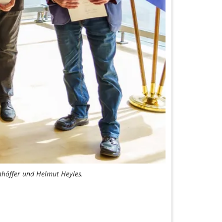
nhöffer und Helmut Heyles.