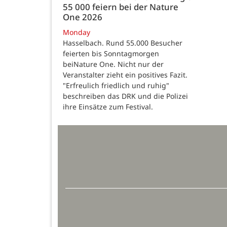
55 000 feiern bei der Nature
One 2026
Monday
Hasselbach. Rund 55.000 Besucher
feierten bis Sonntagmorgen
beiNature One. Nicht nur der
Veranstalter zieht ein positives Fazit.
"Erfreulich friedlich und ruhig"
beschreiben das DRK und die Polizei
ihre Einsätze zum Festival.