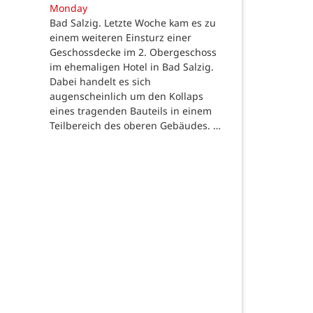
Monday
Bad Salzig. Letzte Woche kam es zu
einem weiteren Einsturz einer
Geschossdecke im 2. Obergeschoss
im ehemaligen Hotel in Bad Salzig.
Dabei handelt es sich
augenscheinlich um den Kollaps
eines tragenden Bauteils in einem
Teilbereich des oberen Gebäudes. …