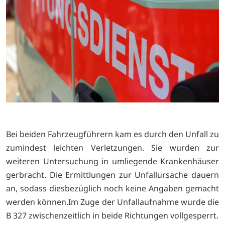
Bei beiden Fahrzeugführern kam es durch den Unfall zu
zumindest leichten Verletzungen. Sie wurden zur
weiteren Untersuchung in umliegende Krankenhäuser
gerbracht. Die Ermittlungen zur Unfallursache dauern
an, sodass diesbezüglich noch keine Angaben gemacht
werden können.Im Zuge der Unfallaufnahme wurde die
B 327 zwischenzeitlich in beide Richtungen vollgesperrt.