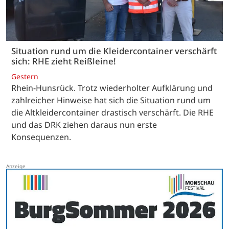
Situation rund um die Kleidercontainer verschärft
sich: RHE zieht Reißleine!
Gestern
Rhein-Hunsrück. Trotz wiederholter Aufklärung und
zahlreicher Hinweise hat sich die Situation rund um
die Altkleidercontainer drastisch verschärft. Die RHE
und das DRK ziehen daraus nun erste
Konsequenzen.