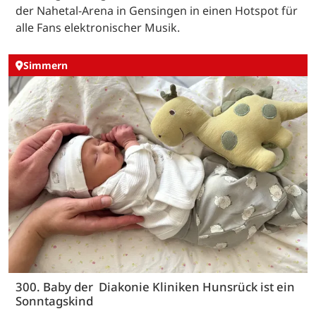
der Nahetal-Arena in Gensingen in einen Hotspot für
alle Fans elektronischer Musik.
Simmern
300. Baby der Diakonie Kliniken Hunsrück ist ein
Sonntagskind