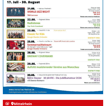
Mittelrhein