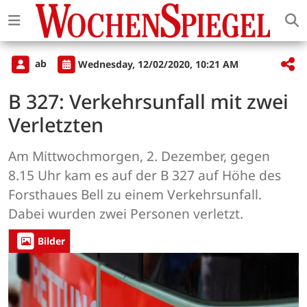
ab
Wednesday, 12/02/2020, 10:21 AM
B 327: Verkehrsunfall mit zwei
Verletzten
Am Mittwochmorgen, 2. Dezember, gegen
8.15 Uhr kam es auf der B 327 auf Höhe des
Forsthaues Bell zu einem Verkehrsunfall.
Dabei wurden zwei Personen verletzt.
Bilder