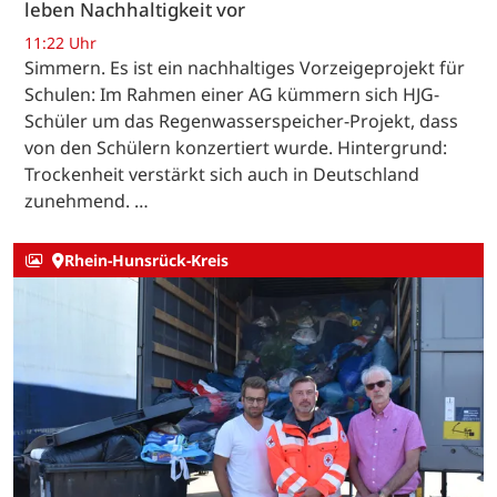
leben Nachhaltigkeit vor
11:22 Uhr
Simmern. Es ist ein nachhaltiges Vorzeigeprojekt für
Schulen: Im Rahmen einer AG kümmern sich HJG-
Schüler um das Regenwasserspeicher-Projekt, dass
von den Schülern konzertiert wurde. Hintergrund:
Trockenheit verstärkt sich auch in Deutschland
zunehmend. …
Rhein-Hunsrück-Kreis