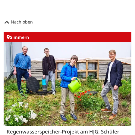
Nach oben
Simmern
Regenwasserspeicher-Projekt am HJG: Schüler