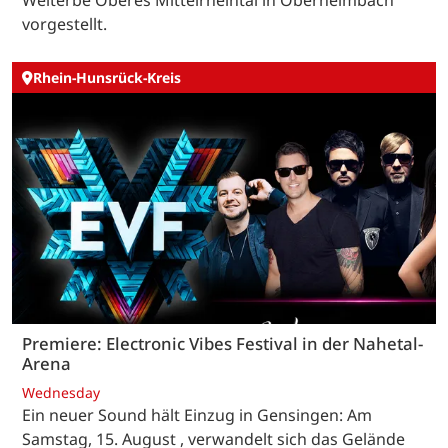
vorgestellt.
Rhein-Hunsrück-Kreis
Premiere: Electronic Vibes Festival in der Nahetal-
Arena
Wednesday
Ein neuer Sound hält Einzug in Gensingen: Am
Samstag, 15. August , verwandelt sich das Gelände