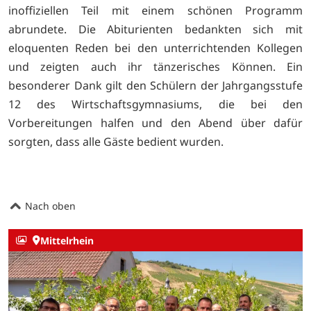
inoffiziellen Teil mit einem schönen Programm
abrundete. Die Abiturienten bedankten sich mit
eloquenten Reden bei den unterrichtenden Kollegen
und zeigten auch ihr tänzerisches Können. Ein
besonderer Dank gilt den Schülern der Jahrgangsstufe
12 des Wirtschaftsgymnasiums, die bei den
Vorbereitungen halfen und den Abend über dafür
sorgten, dass alle Gäste bedient wurden.
Nach oben
Mittelrhein