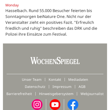
Monday
Hasselbach. Rund 55.000 Besucher feierten bis
Sonntagmorgen beiNature One. Nicht nur der
Veranstalter zieht ein positives Fazit. "Erfreulich
friedlich und ruhig" beschreiben das DRK und die
Polizei ihre Einsätze zum Festival.
Unser Team
Kontakt
Mediadaten
Datenschutz
Impressum
AGB
Barrierefreiheit
Hinweisgebersystem
Webjournalist