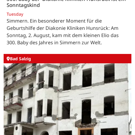
Sonntagskind
Tuesday
Simmern. Ein besonderer Moment für die
Geburtshilfe der Diakonie Kliniken Hunsrück: Am
Sonntag, 2. August, kam mit dem kleinen Elio das
300. Baby des Jahres in Simmern zur Welt.
Bad Salzig