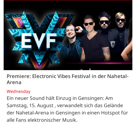
Premiere: Electronic Vibes Festival in der Nahetal-
Arena
Wednesday
Ein neuer Sound hält Einzug in Gensingen: Am
Samstag, 15. August , verwandelt sich das Gelände
der Nahetal-Arena in Gensingen in einen Hotspot für
alle Fans elektronischer Musik.