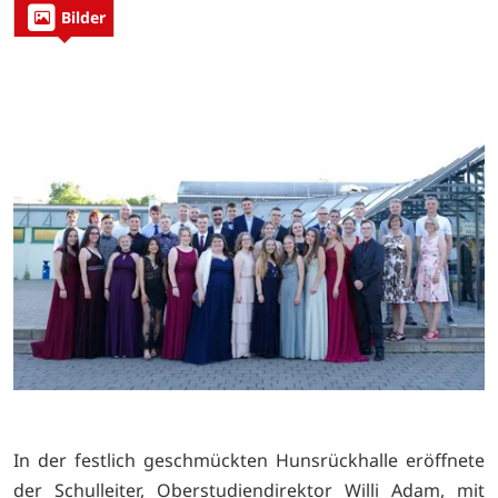
Bilder
In der festlich geschmückten Hunsrückhalle eröffnete
der Schulleiter, Oberstudiendirektor Willi Adam, mit