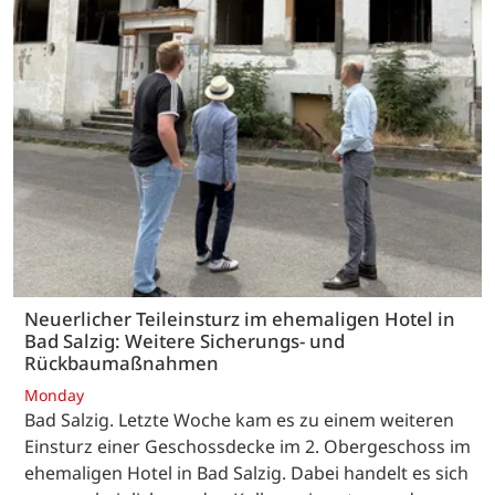
Neuerlicher Teileinsturz im ehemaligen Hotel in
Bad Salzig: Weitere Sicherungs- und
Rückbaumaßnahmen
Monday
Bad Salzig. Letzte Woche kam es zu einem weiteren
Einsturz einer Geschossdecke im 2. Obergeschoss im
ehemaligen Hotel in Bad Salzig. Dabei handelt es sich