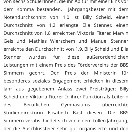
von sechs SchülerInnen, die ihr Abitur mit einer Eins vor
dem Komma bestanden. Jahrgangsbester mit dem
Notendurchschnitt von 1,0 ist Billy Scheid, einen
Durchschnitt von 1,2 erlangte Elia Stenner, einen
Durchschnitt von 1,8 erreichten Viktoria Fiterer, Marvin
Geis und Mathias Wierschem und Manuel Stenner
erreichte den Durchschnitt von 1,9. Billy Scheid und Elia
Stenner wurden für diese außerordentlichen
Leistungen mit einem Preis des Fördervereins der BBS
Simmern geehrt. Den Preis der Ministerin für
besonderes soziales Engagement erhielten in diesem
Jahr aus gegebenem Anlass zwei Preisträger: Billy
Scheid und Viktoria Fiterer. In ihrer Funktion als Leiterin
des Beruflichen Gymnasiums überreichte
Studiendirektorin Elisabeth Bast diesen. Die BBS
Simmern verabschiedet sich von einem tollen Jahrgang,
der die Abschlussfeier sehr gut organisierte und den