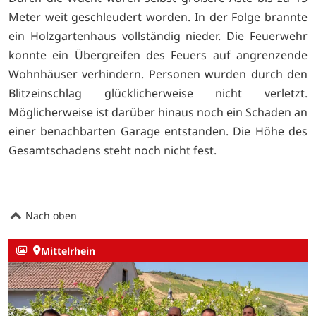
Meter weit geschleudert worden. In der Folge brannte
ein Holzgartenhaus vollständig nieder. Die Feuerwehr
konnte ein Übergreifen des Feuers auf angrenzende
Wohnhäuser verhindern. Personen wurden durch den
Blitzeinschlag glücklicherweise nicht verletzt.
Möglicherweise ist darüber hinaus noch ein Schaden an
einer benachbarten Garage entstanden. Die Höhe des
Gesamtschadens steht noch nicht fest.
Nach oben
Mittelrhein