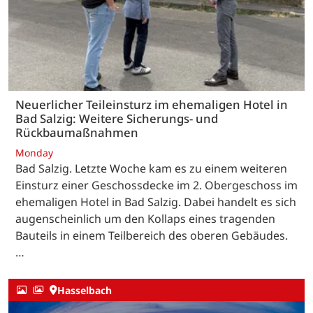
Neuerlicher Teileinsturz im ehemaligen Hotel in
Bad Salzig: Weitere Sicherungs- und
Rückbaumaßnahmen
Monday
Bad Salzig. Letzte Woche kam es zu einem weiteren
Einsturz einer Geschossdecke im 2. Obergeschoss im
ehemaligen Hotel in Bad Salzig. Dabei handelt es sich
augenscheinlich um den Kollaps eines tragenden
Bauteils in einem Teilbereich des oberen Gebäudes.
…
Hasselbach