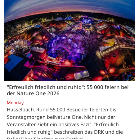
"Erfreulich friedlich und ruhig": 55 000 feiern bei
der Nature One 2026
Monday
Hasselbach. Rund 55.000 Besucher feierten bis
Sonntagmorgen beiNature One. Nicht nur der
Veranstalter zieht ein positives Fazit. "Erfreulich
friedlich und ruhig" beschreiben das DRK und die