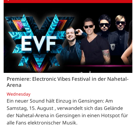
Premiere: Electronic Vibes Festival in der Nahetal-
Arena
Wednesday
Ein neuer Sound hält Einzug in Gensingen: Am
Samstag, 15. August , verwandelt sich das Gelände
der Nahetal-Arena in Gensingen in einen Hotspot für
alle Fans elektronischer Musik.