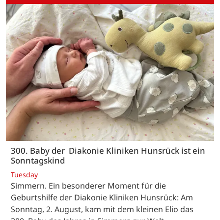
300. Baby der Diakonie Kliniken Hunsrück ist ein
Sonntagskind
Tuesday
Simmern. Ein besonderer Moment für die
Geburtshilfe der Diakonie Kliniken Hunsrück: Am
Sonntag, 2. August, kam mit dem kleinen Elio das