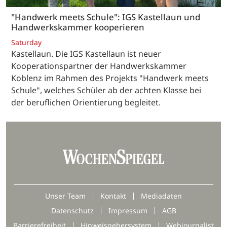
"Handwerk meets Schule": IGS Kastellaun und
Handwerkskammer kooperieren
Saturday
Kastellaun. Die IGS Kastellaun ist neuer
Kooperationspartner der Handwerkskammer
Koblenz im Rahmen des Projekts "Handwerk meets
Schule", welches Schüler ab der achten Klasse bei
der beruflichen Orientierung begleitet.
Unser Team
Kontakt
Mediadaten
Datenschutz
Impressum
AGB
Barrierefreiheit
Hinweisgebersystem
Webjournalist