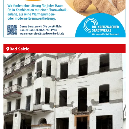
Bad Salzig