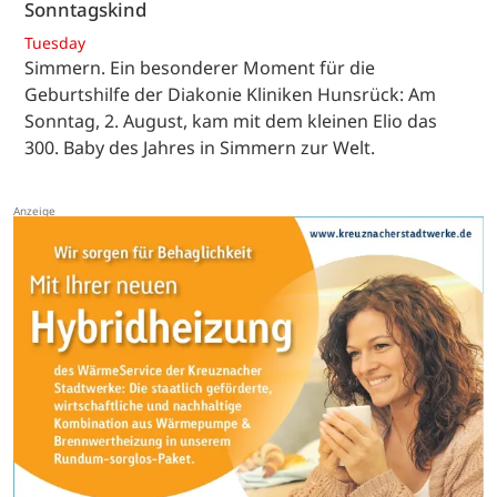
Sonntagskind
Tuesday
Simmern. Ein besonderer Moment für die
Geburtshilfe der Diakonie Kliniken Hunsrück: Am
Sonntag, 2. August, kam mit dem kleinen Elio das
300. Baby des Jahres in Simmern zur Welt.