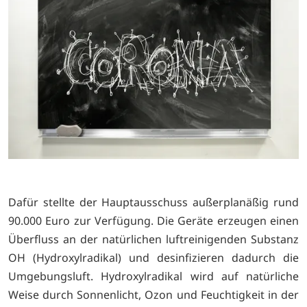
Dafür stellte der Hauptausschuss außerplanäßig rund
90.000 Euro zur Verfügung. Die Geräte erzeugen einen
Überfluss an der natürlichen luftreinigenden Substanz
OH (Hydroxylradikal) und desinfizieren dadurch die
Umgebungsluft. Hydroxylradikal wird auf natürliche
Weise durch Sonnenlicht, Ozon und Feuchtigkeit in der