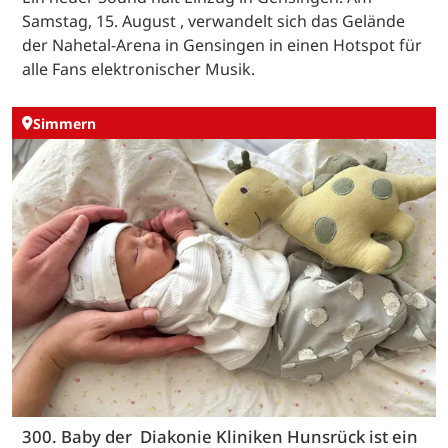
Samstag, 15. August , verwandelt sich das Gelände
der Nahetal-Arena in Gensingen in einen Hotspot für
alle Fans elektronischer Musik.
Simmern
300. Baby der Diakonie Kliniken Hunsrück ist ein