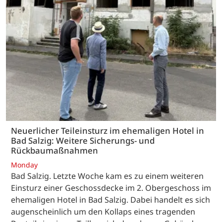
Neuerlicher Teileinsturz im ehemaligen Hotel in
Bad Salzig: Weitere Sicherungs- und
Rückbaumaßnahmen
Monday
Bad Salzig. Letzte Woche kam es zu einem weiteren
Einsturz einer Geschossdecke im 2. Obergeschoss im
ehemaligen Hotel in Bad Salzig. Dabei handelt es sich
augenscheinlich um den Kollaps eines tragenden