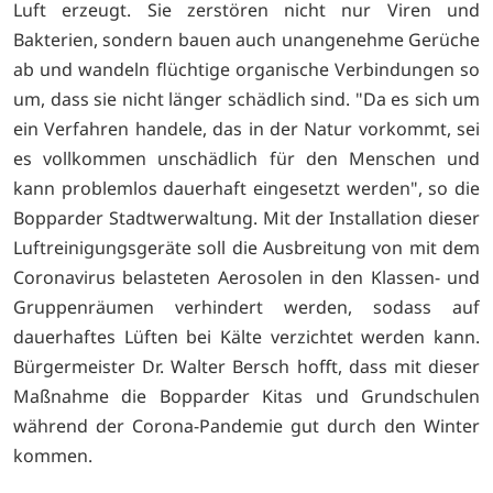
Luft erzeugt. Sie zerstören nicht nur Viren und
Bakterien, sondern bauen auch unangenehme Gerüche
ab und wandeln flüchtige organische Verbindungen so
um, dass sie nicht länger schädlich sind. "Da es sich um
ein Verfahren handele, das in der Natur vorkommt, sei
es vollkommen unschädlich für den Menschen und
kann problemlos dauerhaft eingesetzt werden", so die
Bopparder Stadtwerwaltung. Mit der Installation dieser
Luftreinigungsgeräte soll die Ausbreitung von mit dem
Coronavirus belasteten Aerosolen in den Klassen- und
Gruppenräumen verhindert werden, sodass auf
dauerhaftes Lüften bei Kälte verzichtet werden kann.
Bürgermeister Dr. Walter Bersch hofft, dass mit dieser
Maßnahme die Bopparder Kitas und Grundschulen
während der Corona-Pandemie gut durch den Winter
kommen.