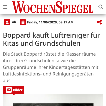
ab
Friday, 11/06/2020, 09:17 AM
Boppard kauft Luftreiniger für
Kitas und Grundschulen
Die Stadt Boppard rüstet die Klassenräume
ihrer drei Grundschulen sowie die
Gruppenräume ihrer Kindertagesstätten mit
Luftdesinfektions- und Reinigungsgeräten
aus.
Bilder