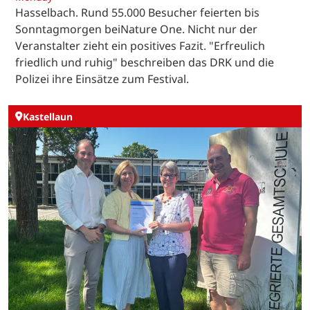
Hasselbach. Rund 55.000 Besucher feierten bis
Sonntagmorgen beiNature One. Nicht nur der
Veranstalter zieht ein positives Fazit. "Erfreulich
friedlich und ruhig" beschreiben das DRK und die
Polizei ihre Einsätze zum Festival.
Kastellaun