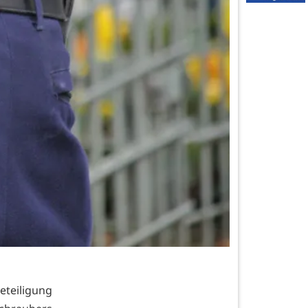
teiligung