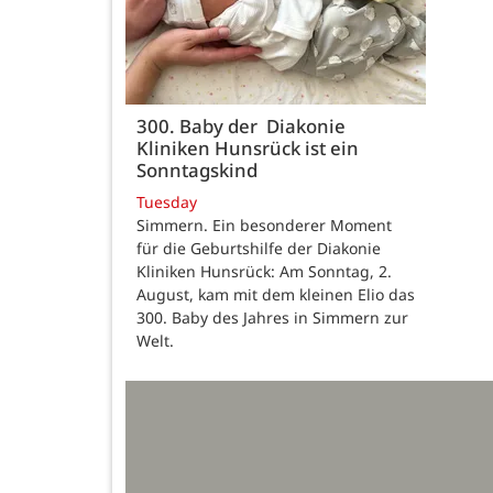
300. Baby der Diakonie
Kliniken Hunsrück ist ein
Sonntagskind
Tuesday
Simmern. Ein besonderer Moment
für die Geburtshilfe der Diakonie
Kliniken Hunsrück: Am Sonntag, 2.
August, kam mit dem kleinen Elio das
300. Baby des Jahres in Simmern zur
Welt.