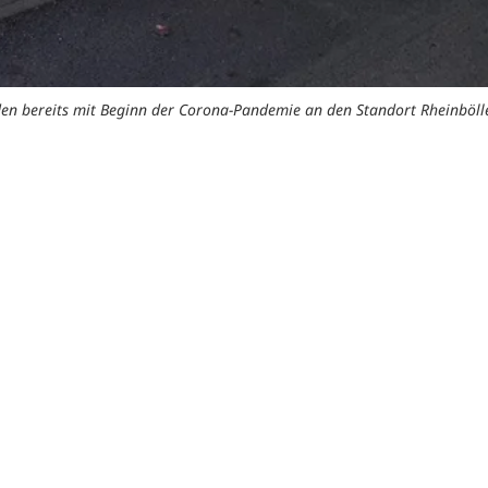
en bereits mit Beginn der Corona-Pandemie an den Standort Rheinbölle