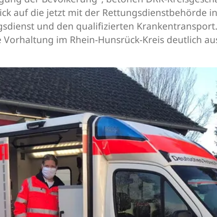
Blick auf die jetzt mit der Rettungsdienstbehörd
sdienst und den qualifizierten Krankentransport
e Vorhaltung im Rhein-Hunsrück-Kreis deutlich a