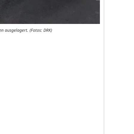
n ausgelagert. (Fotos: DRK)