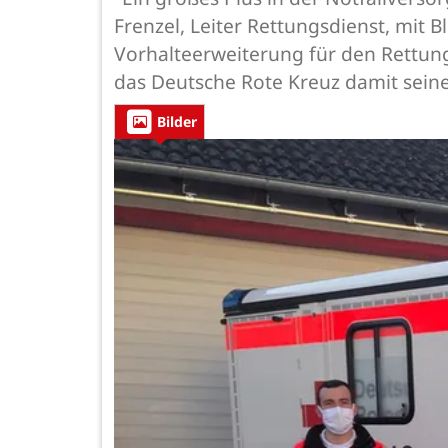
Frenzel, Leiter Rettungsdienst, mit 
Vorhalteerweiterung für den Rettung
das Deutsche Rote Kreuz damit sein
Bilder