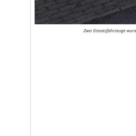
Zwei Einsatzfahrzeuge wurd