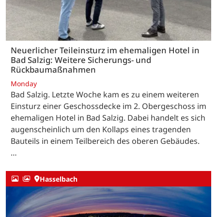
Neuerlicher Teileinsturz im ehemaligen Hotel in
Bad Salzig: Weitere Sicherungs- und
Rückbaumaßnahmen
Monday
Bad Salzig. Letzte Woche kam es zu einem weiteren
Einsturz einer Geschossdecke im 2. Obergeschoss im
ehemaligen Hotel in Bad Salzig. Dabei handelt es sich
augenscheinlich um den Kollaps eines tragenden
Bauteils in einem Teilbereich des oberen Gebäudes.
…
Hasselbach