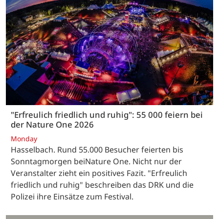
"Erfreulich friedlich und ruhig": 55 000 feiern bei
der Nature One 2026
Monday
Hasselbach. Rund 55.000 Besucher feierten bis
Sonntagmorgen beiNature One. Nicht nur der
Veranstalter zieht ein positives Fazit. "Erfreulich
friedlich und ruhig" beschreiben das DRK und die
Polizei ihre Einsätze zum Festival.