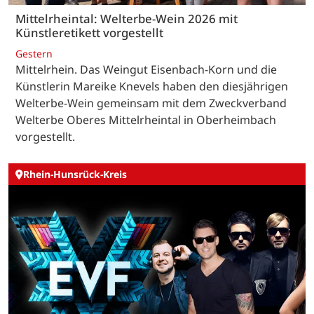
Mittelrheintal: Welterbe-Wein 2026 mit
Künstleretikett vorgestellt
Gestern
Mittelrhein. Das Weingut Eisenbach-Korn und die
Künstlerin Mareike Knevels haben den diesjährigen
Welterbe-Wein gemeinsam mit dem Zweckverband
Welterbe Oberes Mittelrheintal in Oberheimbach
vorgestellt.
Rhein-Hunsrück-Kreis