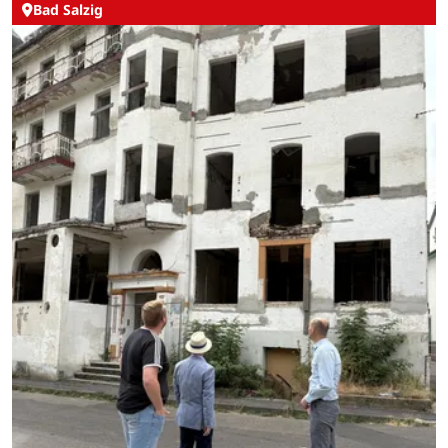
Bad Salzig