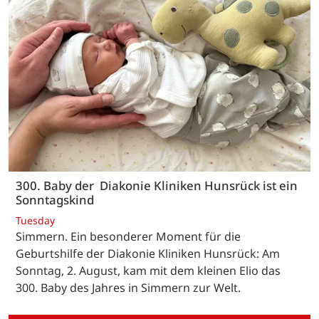
300. Baby der Diakonie Kliniken Hunsrück ist ein
Sonntagskind
Tuesday
Simmern. Ein besonderer Moment für die
Geburtshilfe der Diakonie Kliniken Hunsrück: Am
Sonntag, 2. August, kam mit dem kleinen Elio das
300. Baby des Jahres in Simmern zur Welt.