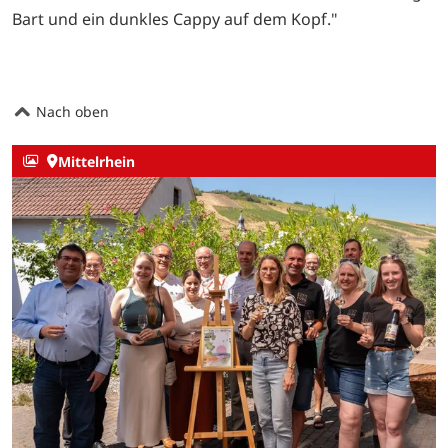
Bart und ein dunkles Cappy auf dem Kopf."
Nach oben
Mittelrhein