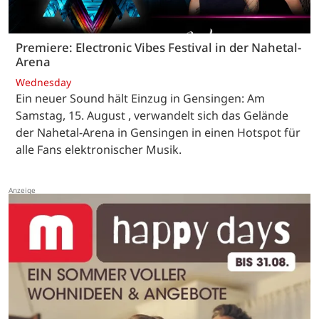
Premiere: Electronic Vibes Festival in der Nahetal-
Arena
Wednesday
Ein neuer Sound hält Einzug in Gensingen: Am
Samstag, 15. August , verwandelt sich das Gelände
der Nahetal-Arena in Gensingen in einen Hotspot für
alle Fans elektronischer Musik.