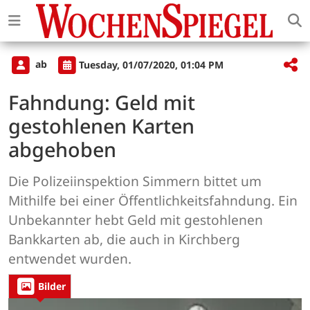
ab
Tuesday, 01/07/2020, 01:04 PM
Fahndung: Geld mit
gestohlenen Karten
abgehoben
Die Polizeiinspektion Simmern bittet um
Mithilfe bei einer Öffentlichkeitsfahndung. Ein
Unbekannter hebt Geld mit gestohlenen
Bankkarten ab, die auch in Kirchberg
entwendet wurden.
Bilder