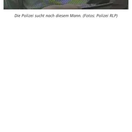
Die Polizei sucht nach diesem Mann. (Fotos: Polizei RLP)