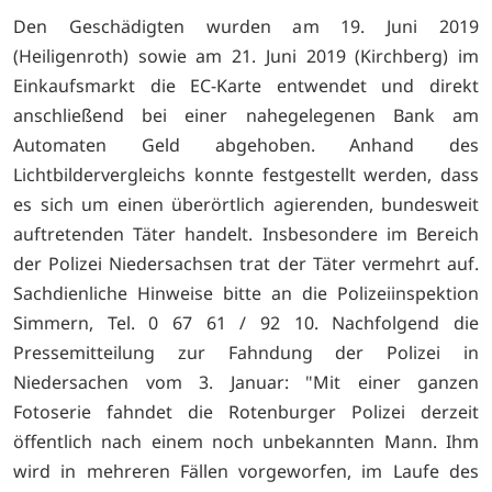
Den Geschädigten wurden am 19. Juni 2019
(Heiligenroth) sowie am 21. Juni 2019 (Kirchberg) im
Einkaufsmarkt die EC-Karte entwendet und direkt
anschließend bei einer nahegelegenen Bank am
Automaten Geld abgehoben. Anhand des
Lichtbildervergleichs konnte festgestellt werden, dass
es sich um einen überörtlich agierenden, bundesweit
auftretenden Täter handelt. Insbesondere im Bereich
der Polizei Niedersachsen trat der Täter vermehrt auf.
Sachdienliche Hinweise bitte an die Polizeiinspektion
Simmern, Tel. 0 67 61 / 92 10. Nachfolgend die
Pressemitteilung zur Fahndung der Polizei in
Niedersachen vom 3. Januar: "Mit einer ganzen
Fotoserie fahndet die Rotenburger Polizei derzeit
öffentlich nach einem noch unbekannten Mann. Ihm
wird in mehreren Fällen vorgeworfen, im Laufe des