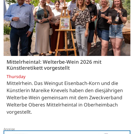
Mittelrheintal: Welterbe-Wein 2026 mit
Künstleretikett vorgestellt
Thursday
Mittelrhein. Das Weingut Eisenbach-Korn und die
Künstlerin Mareike Knevels haben den diesjährigen
Welterbe-Wein gemeinsam mit dem Zweckverband
Welterbe Oberes Mittelrheintal in Oberheimbach
vorgestellt.