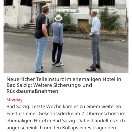
Neuerlicher Teileinsturz im ehemaligen Hotel in
Bad Salzig: Weitere Sicherungs- und
Rückbaumaßnahmen
Monday
Bad Salzig. Letzte Woche kam es zu einem weiteren
Einsturz einer Geschossdecke im 2. Obergeschoss im
ehemaligen Hotel in Bad Salzig. Dabei handelt es sich
augenscheinlich um den Kollaps eines tragenden