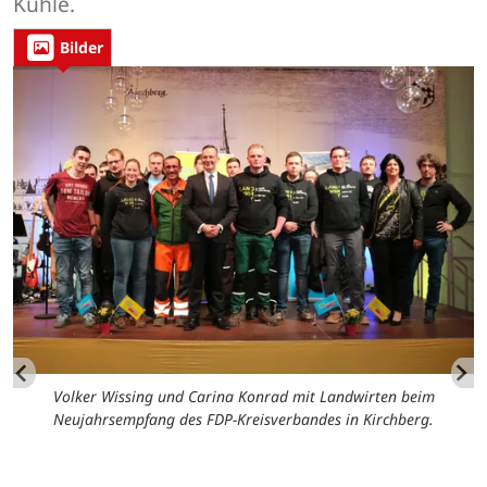
Kuhle.
Bilder
Volker Wissing und Carina Konrad mit Landwirten beim
Neujahrsempfang des FDP-Kreisverbandes in Kirchberg.