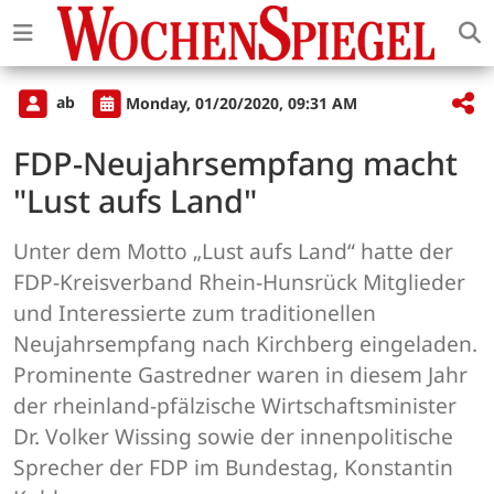
ab
Monday, 01/20/2020, 09:31 AM
FDP-Neujahrsempfang macht
"Lust aufs Land"
Unter dem Motto „Lust aufs Land“ hatte der
FDP-Kreisverband Rhein-Hunsrück Mitglieder
und Interessierte zum traditionellen
Neujahrsempfang nach Kirchberg eingeladen.
Prominente Gastredner waren in diesem Jahr
der rheinland-pfälzische Wirtschaftsminister
Dr. Volker Wissing sowie der innenpolitische
Sprecher der FDP im Bundestag, Konstantin