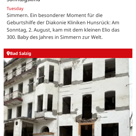
Tuesday
Simmern. Ein besonderer Moment für die
Geburtshilfe der Diakonie Kliniken Hunsrück: Am
Sonntag, 2. August, kam mit dem kleinen Elio das
300. Baby des Jahres in Simmern zur Welt.
Bad Salzig