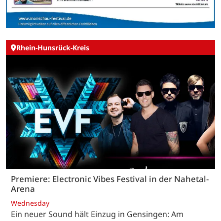
Rhein-Hunsrück-Kreis
Premiere: Electronic Vibes Festival in der Nahetal-
Arena
Wednesday
Ein neuer Sound hält Einzug in Gensingen: Am