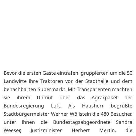
Bevor die ersten Gäste eintrafen, gruppierten um die 50
Landwirte ihre Traktoren vor der Stadthalle und dem
benachbarten Supermarkt. Mit Transparenten machten
sie ihrem Unmut über das Agrarpaket der
Bundesregierung Luft. Als Hausherr begrüßte
Stadtbürgermeister Werner Wöllstein die 480 Besucher,
unter ihnen die Bundestagsabgeordnete Sandra
Weeser, Justizminister Herbert Mertin, die