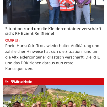
Situation rund um die Kleidercontainer verschärft
sich: RHE zieht Reißleine!
09:09 Uhr
Rhein-Hunsrück. Trotz wiederholter Aufklärung und
zahlreicher Hinweise hat sich die Situation rund um
die Altkleidercontainer drastisch verschärft. Die RHE
und das DRK ziehen daraus nun erste
Konsequenzen.
Mittelrhein