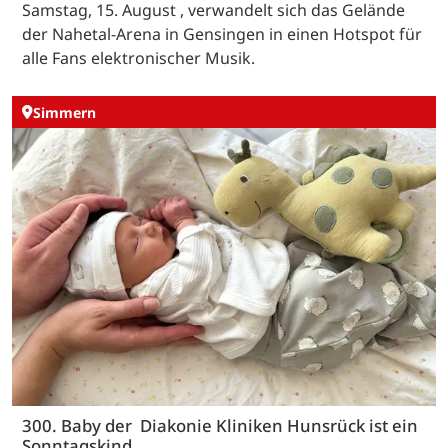
Samstag, 15. August , verwandelt sich das Gelände
der Nahetal-Arena in Gensingen in einen Hotspot für
alle Fans elektronischer Musik.
Simmern
300. Baby der Diakonie Kliniken Hunsrück ist ein
Sonntagskind