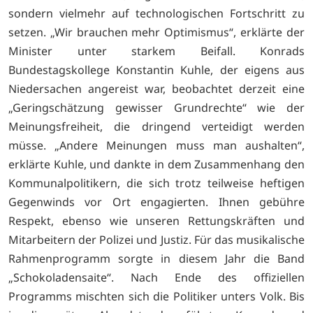
sondern vielmehr auf technologischen Fortschritt zu
setzen. „Wir brauchen mehr Optimismus“, erklärte der
Minister unter starkem Beifall. Konrads
Bundestagskollege Konstantin Kuhle, der eigens aus
Niedersachen angereist war, beobachtet derzeit eine
„Geringschätzung gewisser Grundrechte“ wie der
Meinungsfreiheit, die dringend verteidigt werden
müsse. „Andere Meinungen muss man aushalten“,
erklärte Kuhle, und dankte in dem Zusammenhang den
Kommunalpolitikern, die sich trotz teilweise heftigen
Gegenwinds vor Ort engagierten. Ihnen gebühre
Respekt, ebenso wie unseren Rettungskräften und
Mitarbeitern der Polizei und Justiz. Für das musikalische
Rahmenprogramm sorgte in diesem Jahr die Band
„Schokoladensaite“. Nach Ende des offiziellen
Programms mischten sich die Politiker unters Volk. Bis