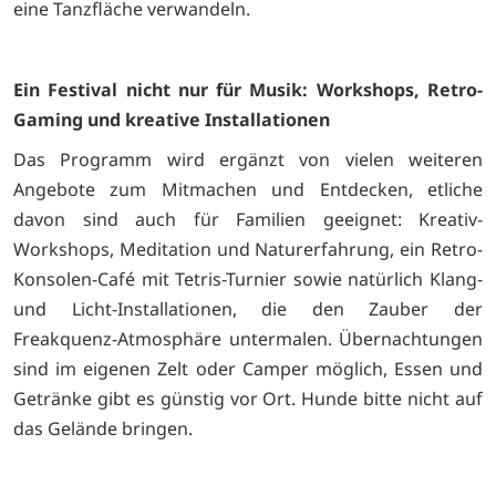
eine Tanzfläche verwandeln.
Ein Festival nicht nur für Musik: Workshops, Retro-
Gaming und kreative Installationen
Das Programm wird ergänzt von vielen weiteren
Angebote zum Mitmachen und Entdecken, etliche
davon sind auch für Familien geeignet: Kreativ-
Workshops, Meditation und Naturerfahrung, ein Retro-
Konsolen-Café mit Tetris-Turnier sowie natürlich Klang-
und Licht-Installationen, die den Zauber der
Freakquenz-Atmosphäre untermalen. Übernachtungen
sind im eigenen Zelt oder Camper möglich, Essen und
Getränke gibt es günstig vor Ort. Hunde bitte nicht auf
das Gelände bringen.