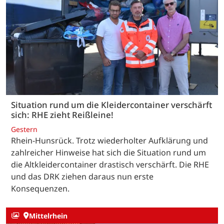
Situation rund um die Kleidercontainer verschärft
sich: RHE zieht Reißleine!
Gestern
Rhein-Hunsrück. Trotz wiederholter Aufklärung und
zahlreicher Hinweise hat sich die Situation rund um
die Altkleidercontainer drastisch verschärft. Die RHE
und das DRK ziehen daraus nun erste
Konsequenzen.
Mittelrhein