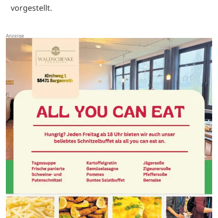
vorgestellt.