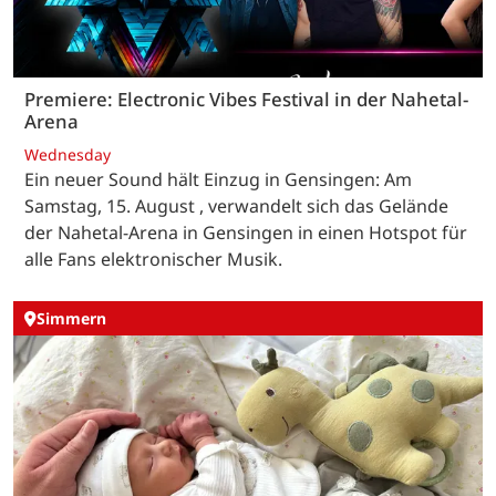
Premiere: Electronic Vibes Festival in der Nahetal-
Arena
Wednesday
Ein neuer Sound hält Einzug in Gensingen: Am
Samstag, 15. August , verwandelt sich das Gelände
der Nahetal-Arena in Gensingen in einen Hotspot für
alle Fans elektronischer Musik.
Simmern