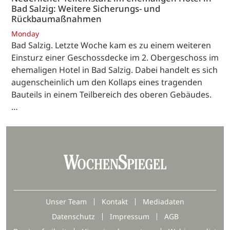
Bad Salzig: Weitere Sicherungs- und
Rückbaumaßnahmen
Monday
Bad Salzig. Letzte Woche kam es zu einem weiteren
Einsturz einer Geschossdecke im 2. Obergeschoss im
ehemaligen Hotel in Bad Salzig. Dabei handelt es sich
augenscheinlich um den Kollaps eines tragenden
Bauteils in einem Teilbereich des oberen Gebäudes.
…
Unser Team
Kontakt
Mediadaten
Datenschutz
Impressum
AGB