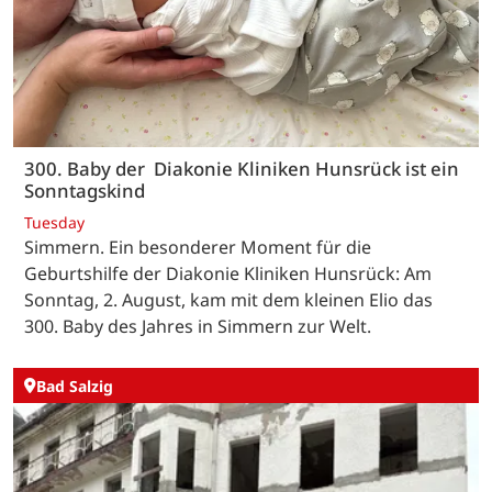
300. Baby der Diakonie Kliniken Hunsrück ist ein
Sonntagskind
Tuesday
Simmern. Ein besonderer Moment für die
Geburtshilfe der Diakonie Kliniken Hunsrück: Am
Sonntag, 2. August, kam mit dem kleinen Elio das
300. Baby des Jahres in Simmern zur Welt.
Bad Salzig