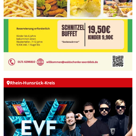
Rhein-Hunsrück-Kreis