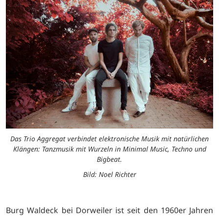
Das Trio Aggregat verbindet elektronische Musik mit natürlichen
Klängen: Tanzmusik mit Wurzeln in Minimal Music, Techno und
Bigbeat.
Bild: Noel Richter
Burg Waldeck bei Dorweiler ist seit den 1960er Jahren