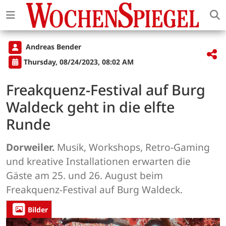
Andreas Bender
Thursday, 08/24/2023, 08:02 AM
Freakquenz-Festival auf Burg
Waldeck geht in die elfte
Runde
Dorweiler.
Musik, Workshops, Retro-Gaming
und kreative Installationen erwarten die
Gäste am 25. und 26. August beim
Freakquenz-Festival auf Burg Waldeck.
Bilder