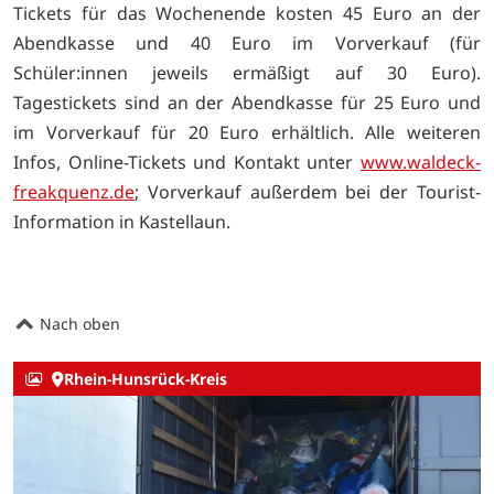
Tickets für das Wochenende kosten 45 Euro an der
Abendkasse und 40 Euro im Vorverkauf (für
Schüler:innen jeweils ermäßigt auf 30 Euro).
Tagestickets sind an der Abendkasse für 25 Euro und
im Vorverkauf für 20 Euro erhältlich. Alle weiteren
Infos, Online-Tickets und Kontakt unter
www.waldeck-
freakquenz.de
; Vorverkauf außerdem bei der Tourist-
Information in Kastellaun.
Nach oben
Rhein-Hunsrück-Kreis