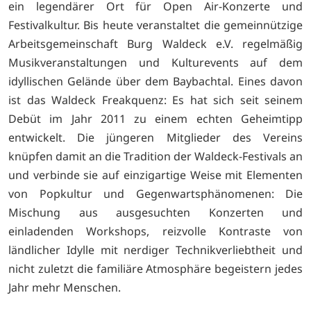
ein legendärer Ort für Open Air-Konzerte und
Festivalkultur. Bis heute veranstaltet die gemeinnützige
Arbeitsgemeinschaft Burg Waldeck e.V. regelmäßig
Musikveranstaltungen und Kulturevents auf dem
idyllischen Gelände über dem Baybachtal. Eines davon
ist das Waldeck Freakquenz: Es hat sich seit seinem
Debüt im Jahr 2011 zu einem echten Geheimtipp
entwickelt. Die jüngeren Mitglieder des Vereins
knüpfen damit an die Tradition der Waldeck-Festivals an
und verbinde sie auf einzigartige Weise mit Elementen
von Popkultur und Gegenwartsphänomenen: Die
Mischung aus ausgesuchten Konzerten und
einladenden Workshops, reizvolle Kontraste von
ländlicher Idylle mit nerdiger Technikverliebtheit und
nicht zuletzt die familiäre Atmosphäre begeistern jedes
Jahr mehr Menschen.