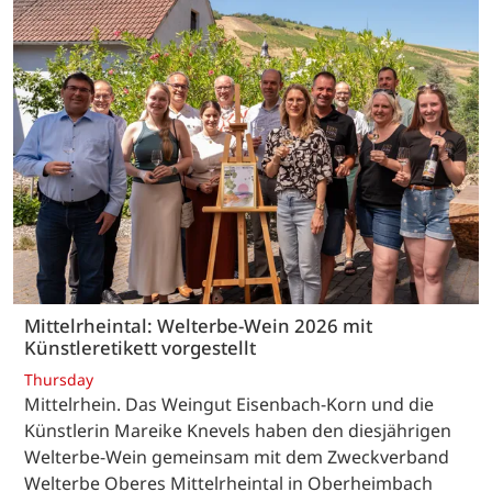
Mittelrheintal: Welterbe-Wein 2026 mit
Künstleretikett vorgestellt
Thursday
Mittelrhein. Das Weingut Eisenbach-Korn und die
Künstlerin Mareike Knevels haben den diesjährigen
Welterbe-Wein gemeinsam mit dem Zweckverband
Welterbe Oberes Mittelrheintal in Oberheimbach