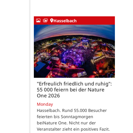
Hasselbach
"Erfreulich friedlich und ruhig":
55 000 feiern bei der Nature
One 2026
Monday
Hasselbach. Rund 55.000 Besucher
feierten bis Sonntagmorgen
beiNature One. Nicht nur der
Veranstalter zieht ein positives Fazit.