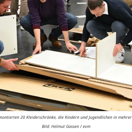
montierten 20 Kleiderschränke, die Kindern und Jugendlichen in meh
Bild: Helmut Gassen / evm