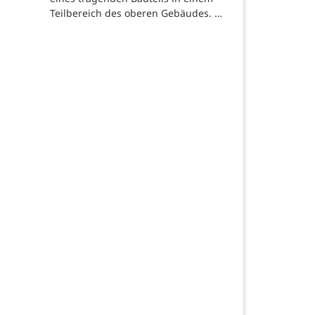
Teilbereich des oberen Gebäudes. …