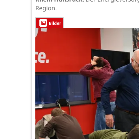
Region.
Bilder