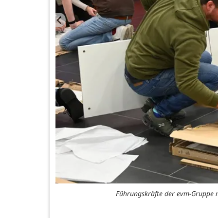
Führungskräfte der evm-Gruppe 