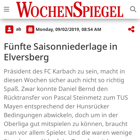
ab
Monday, 09/02/2019, 08:54 AM
Fünfte Saisonniederlage in
Elversberg
Präsident des FC Karbach zu sein, macht in
diesen Wochen sicher auch nicht so richtig
Spaß. Zwar konnte Daniel Bernd den
Rücktransfer von Pascal Steinmetz zum TUS
Mayen entsprechend der Hunsrücker
Bedingungen abwickeln, doch um in der
Oberliga gut mitspielen zu können, braucht
man vor allem Spieler. Und die waren wenige