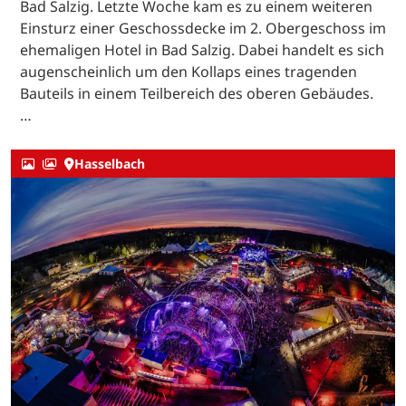
Bad Salzig. Letzte Woche kam es zu einem weiteren
Einsturz einer Geschossdecke im 2. Obergeschoss im
ehemaligen Hotel in Bad Salzig. Dabei handelt es sich
augenscheinlich um den Kollaps eines tragenden
Bauteils in einem Teilbereich des oberen Gebäudes.
…
Hasselbach