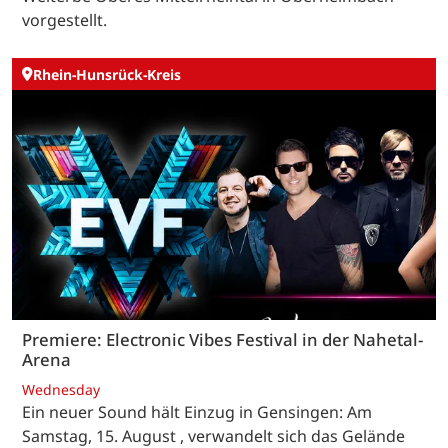
vorgestellt.
Rhein-Hunsrück-Kreis
Premiere: Electronic Vibes Festival in der Nahetal-
Arena
Wednesday
Ein neuer Sound hält Einzug in Gensingen: Am
Samstag, 15. August , verwandelt sich das Gelände