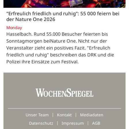
"Erfreulich friedlich und ruhig": 55 000 feiern bei
der Nature One 2026
Monday
Hasselbach. Rund 55.000 Besucher feierten bis
Sonntagmorgen beiNature One. Nicht nur der
Veranstalter zieht ein positives Fazit. "Erfreulich
friedlich und ruhig" beschreiben das DRK und die
Polizei ihre Einsätze zum Festival.
Unser Team
Kontakt
Mediadaten
Datenschutz
Impressum
AGB