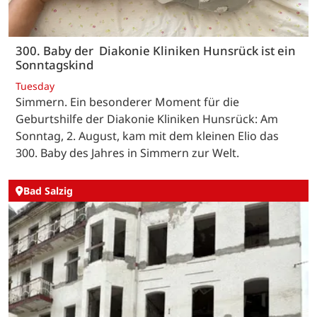
300. Baby der Diakonie Kliniken Hunsrück ist ein
Sonntagskind
Tuesday
Simmern. Ein besonderer Moment für die
Geburtshilfe der Diakonie Kliniken Hunsrück: Am
Sonntag, 2. August, kam mit dem kleinen Elio das
300. Baby des Jahres in Simmern zur Welt.
Bad Salzig