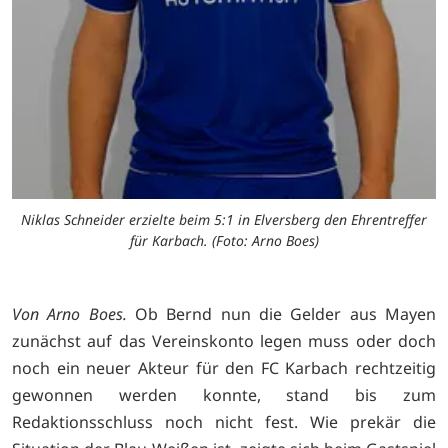
Niklas Schneider erzielte beim 5:1 in Elversberg den Ehrentreffer
für Karbach. (Foto: Arno Boes)
Von Arno Boes.
Ob Bernd nun die Gelder aus Mayen
zunächst auf das Vereinskonto legen muss oder doch
noch ein neuer Akteur für den FC Karbach rechtzeitig
gewonnen werden konnte, stand bis zum
Redaktionsschluss noch nicht fest. Wie prekär die