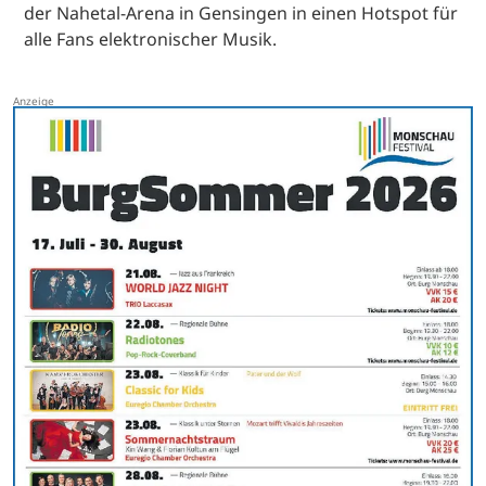
der Nahetal-Arena in Gensingen in einen Hotspot für
alle Fans elektronischer Musik.