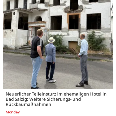
Neuerlicher Teileinsturz im ehemaligen Hotel in
Bad Salzig: Weitere Sicherungs- und
Rückbaumaßnahmen
Monday