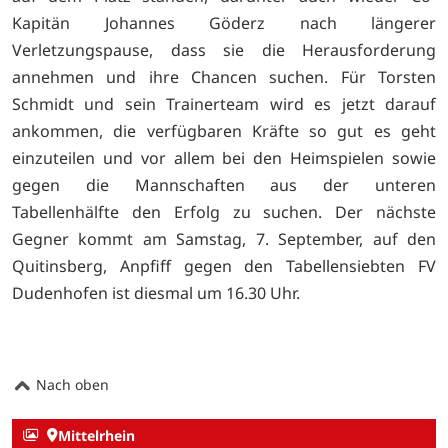
Kapitän Johannes Göderz nach längerer
Verletzungspause, dass sie die Herausforderung
annehmen und ihre Chancen suchen. Für Torsten
Schmidt und sein Trainerteam wird es jetzt darauf
ankommen, die verfügbaren Kräfte so gut es geht
einzuteilen und vor allem bei den Heimspielen sowie
gegen die Mannschaften aus der unteren
Tabellenhälfte den Erfolg zu suchen. Der nächste
Gegner kommt am Samstag, 7. September, auf den
Quitinsberg, Anpfiff gegen den Tabellensiebten FV
Dudenhofen ist diesmal um 16.30 Uhr.
Nach oben
Mittelrhein