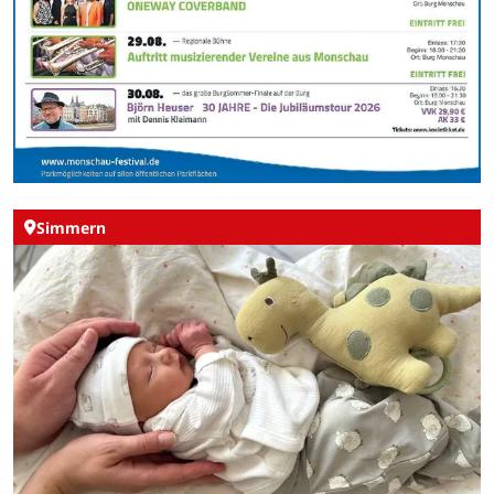
Simmern