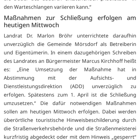
den Warteschlangen variieren kann.“
Maßnahmen zur Schließung erfolgen am
heutigen Mittwoch
Landrat Dr. Marlon Bröhr unterrichtete daraufhin
unverzüglich die Gemeinde Mörsdorf als Betreiberin
und Eigentümerin. In einem dazugehörigen Schreiben
des Landrates an Bürgermeister Marcus Kirchhoff heißt
es: „Eine Umsetzung der Maßnahme hat in
Abstimmung mit der Aufsichts- und
Dienstleistungsdirektion (ADD) unverzüglich zu
erfolgen. Spätestens zum 1. April ist die Schließung
umzusetzen.“ Die dafür notwendigen Maßnahmen
sollen am heutigen Mittwoch erfolgen. Dabei werden
überörtliche touristische Hinweisbeschilderung durch
die Straßenverkehrsbehörde und die Straßenmeisterei
kurzfristig abgedeckt oder mit dem Hinweis „gesperrt“