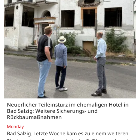
Neuerlicher Teileinsturz im ehemaligen Hotel in
Bad Salzig: Weitere Sicherungs- und
Rückbaumaßnahmen
Monday
Bad Salzig. Letzte Woche kam es zu einem weiteren