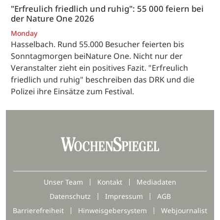
"Erfreulich friedlich und ruhig": 55 000 feiern bei
der Nature One 2026
Monday
Hasselbach. Rund 55.000 Besucher feierten bis
Sonntagmorgen beiNature One. Nicht nur der
Veranstalter zieht ein positives Fazit. "Erfreulich
friedlich und ruhig" beschreiben das DRK und die
Polizei ihre Einsätze zum Festival.
Unser Team
Kontakt
Mediadaten
Datenschutz
Impressum
AGB
Barrierefreiheit
Hinweisgebersystem
Webjournalist