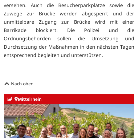
versehen. Auch die Besucherparkplätze sowie die
Zuwege zur Brücke werden abgesperrt und der
unmittelbare Zugang zur Brücke wird mit einer
Barrikade blockiert. Die Polizei und die
Ordnungsbehörden sollen die Umsetzung und
Durchsetzung der Maßnahmen in den nächsten Tagen
entsprechend begleiten und unterstützen.
Nach oben
Mittelrhein