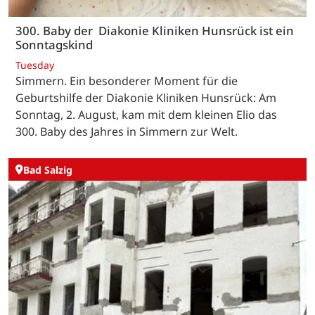
300. Baby der Diakonie Kliniken Hunsrück ist ein
Sonntagskind
Tuesday
Simmern. Ein besonderer Moment für die
Geburtshilfe der Diakonie Kliniken Hunsrück: Am
Sonntag, 2. August, kam mit dem kleinen Elio das
300. Baby des Jahres in Simmern zur Welt.
Bad Salzig