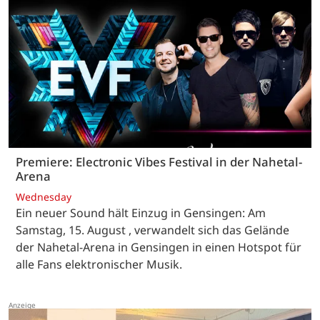
Premiere: Electronic Vibes Festival in der Nahetal-
Arena
Wednesday
Ein neuer Sound hält Einzug in Gensingen: Am
Samstag, 15. August , verwandelt sich das Gelände
der Nahetal-Arena in Gensingen in einen Hotspot für
alle Fans elektronischer Musik.