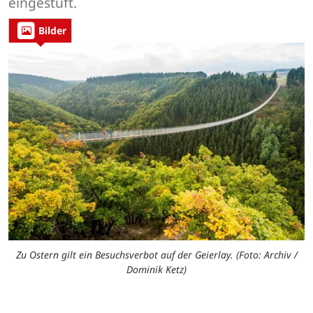
eingestuft.
Bilder
Zu Ostern gilt ein Besuchsverbot auf der Geierlay. (Foto: Archiv /
Dominik Ketz)