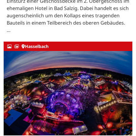
Einsturz einer Geschossdecke im 2. Obergeschoss im
ehemaligen Hotel in Bad Salzig. Dabei handelt es sich
augenscheinlich um den Kollaps eines tragenden
Bauteils in einem Teilbereich des oberen Gebäudes.
…
Hasselbach