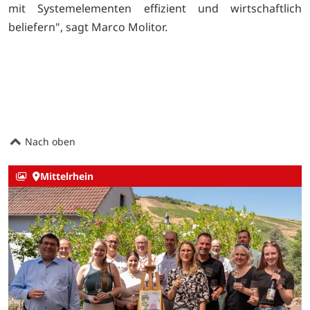
mit Systemelementen effizient und wirtschaftlich
beliefern", sagt Marco Molitor.
Nach oben
Mittelrhein