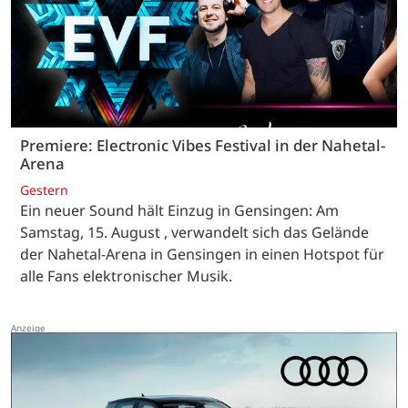
Premiere: Electronic Vibes Festival in der Nahetal-
Arena
Gestern
Ein neuer Sound hält Einzug in Gensingen: Am
Samstag, 15. August , verwandelt sich das Gelände
der Nahetal-Arena in Gensingen in einen Hotspot für
alle Fans elektronischer Musik.