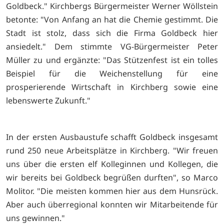
Goldbeck." Kirchbergs Bürgermeister Werner Wöllstein
betonte: "Von Anfang an hat die Chemie gestimmt. Die
Stadt ist stolz, dass sich die Firma Goldbeck hier
ansiedelt." Dem stimmte VG-Bürgermeister Peter
Müller zu und ergänzte: "Das Stützenfest ist ein tolles
Beispiel für die Weichenstellung für eine
prosperierende Wirtschaft in Kirchberg sowie eine
lebenswerte Zukunft."
In der ersten Ausbaustufe schafft Goldbeck insgesamt
rund 250 neue Arbeitsplätze in Kirchberg. "Wir freuen
uns über die ersten elf Kolleginnen und Kollegen, die
wir bereits bei Goldbeck begrüßen durften", so Marco
Molitor. "Die meisten kommen hier aus dem Hunsrück.
Aber auch überregional konnten wir Mitarbeitende für
uns gewinnen."