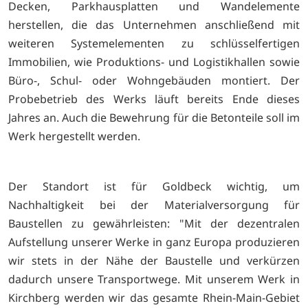
Decken, Parkhausplatten und Wandelemente
herstellen, die das Unternehmen anschließend mit
weiteren Systemelementen zu schlüsselfertigen
Immobilien, wie Produktions- und Logistikhallen sowie
Büro-, Schul- oder Wohngebäuden montiert. Der
Probebetrieb des Werks läuft bereits Ende dieses
Jahres an. Auch die Bewehrung für die Betonteile soll im
Werk hergestellt werden.
Der Standort ist für Goldbeck wichtig, um
Nachhaltigkeit bei der Materialversorgung für
Baustellen zu gewährleisten: "Mit der dezentralen
Aufstellung unserer Werke in ganz Europa produzieren
wir stets in der Nähe der Baustelle und verkürzen
dadurch unsere Transportwege. Mit unserem Werk in
Kirchberg werden wir das gesamte Rhein-Main-Gebiet