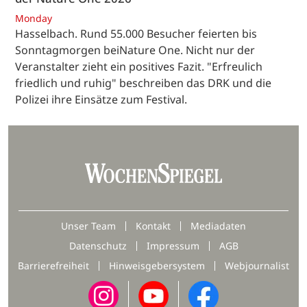
Monday
Hasselbach. Rund 55.000 Besucher feierten bis
Sonntagmorgen beiNature One. Nicht nur der
Veranstalter zieht ein positives Fazit. "Erfreulich
friedlich und ruhig" beschreiben das DRK und die
Polizei ihre Einsätze zum Festival.
Unser Team
Kontakt
Mediadaten
Datenschutz
Impressum
AGB
Barrierefreiheit
Hinweisgebersystem
Webjournalist