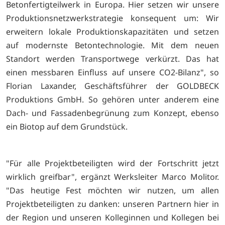
Betonfertigteilwerk in Europa. Hier setzen wir unsere
Produktionsnetzwerkstrategie konsequent um: Wir
erweitern lokale Produktionskapazitäten und setzen
auf modernste Betontechnologie. Mit dem neuen
Standort werden Transportwege verkürzt. Das hat
einen messbaren Einfluss auf unsere CO2-Bilanz", so
Florian Laxander, Geschäftsführer der GOLDBECK
Produktions GmbH. So gehören unter anderem eine
Dach- und Fassadenbegrünung zum Konzept, ebenso
ein Biotop auf dem Grundstück.
"Für alle Projektbeteiligten wird der Fortschritt jetzt
wirklich greifbar", ergänzt Werksleiter Marco Molitor.
"Das heutige Fest möchten wir nutzen, um allen
Projektbeteiligten zu danken: unseren Partnern hier in
der Region und unseren Kolleginnen und Kollegen bei