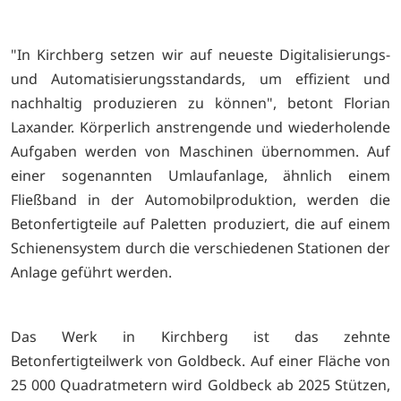
"In Kirchberg setzen wir auf neueste Digitalisierungs-
und Automatisierungsstandards, um effizient und
nachhaltig produzieren zu können", betont Florian
Laxander. Körperlich anstrengende und wiederholende
Aufgaben werden von Maschinen übernommen. Auf
einer sogenannten Umlaufanlage, ähnlich einem
Fließband in der Automobilproduktion, werden die
Betonfertigteile auf Paletten produziert, die auf einem
Schienensystem durch die verschiedenen Stationen der
Anlage geführt werden.
Das Werk in Kirchberg ist das zehnte
Betonfertigteilwerk von Goldbeck. Auf einer Fläche von
25 000 Quadratmetern wird Goldbeck ab 2025 Stützen,