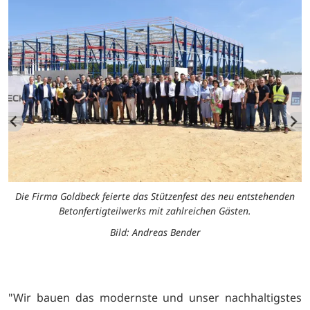
Die Firma Goldbeck feierte das Stützenfest des neu entstehenden
Betonfertigteilwerks mit zahlreichen Gästen.
Bild: Andreas Bender
"Wir bauen das modernste und unser nachhaltigstes