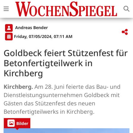
Andreas Bender
Friday, 07/05/2024, 07:11 AM
Goldbeck feiert Stützenfest für
Betonfertigteilwerk in
Kirchberg
Kirchberg.
Am 28. Juni feierte das Bau- und
Dienstleistungsunternehmen Goldbeck mit
Gästen das Stützenfest des neuen
Betonfertigteilwerks in Kirchberg.
Bilder