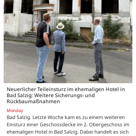
Neuerlicher Teileinsturz im ehemaligen Hotel in
Bad Salzig: Weitere Sicherungs- und
Rückbaumaßnahmen
Monday
Bad Salzig. Letzte Woche kam es zu einem weiteren
Einsturz einer Geschossdecke im 2. Obergeschoss im
ehemaligen Hotel in Bad Salzig. Dabei handelt es sich