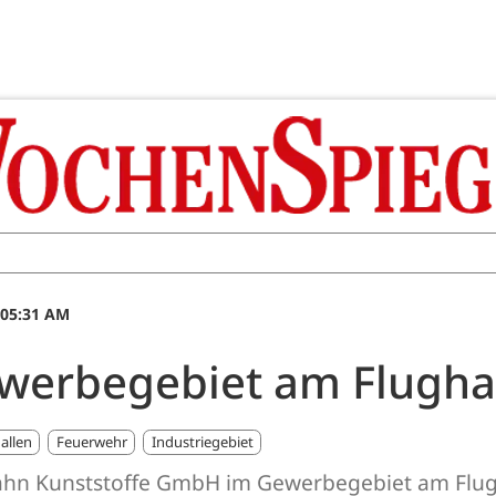
 05:31 AM
werbegebiet am Flugh
allen
Feuerwehr
Industriegebiet
hn Kunststoffe GmbH im Gewerbegebiet am Flug