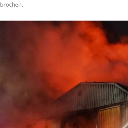
brochen.