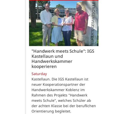
"Handwerk meets Schule": IGS
Kastellaun und
Handwerkskammer
kooperieren
Saturday
Kastellaun. Die IGS Kastellaun ist
neuer Kooperationspartner der
Handwerkskammer Koblenz im
Rahmen des Projekts "Handwerk
meets Schule", welches Schüler ab
der achten Klasse bei der beruflichen
Orientierung begleitet.