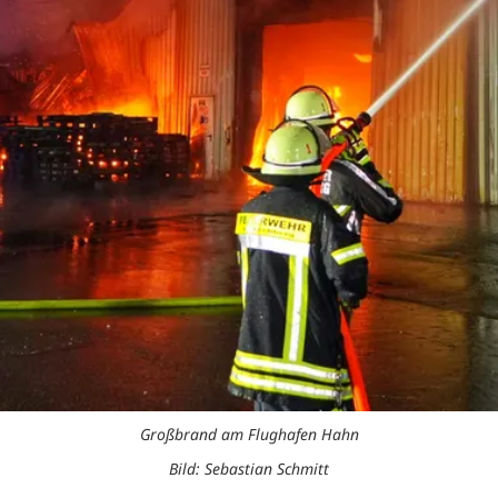
Großbrand am Flughafen Hahn
Bild: Sebastian Schmitt