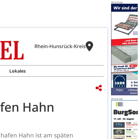
Rhein-Hunsrück-Kreis
Lokales
afen Hahn
hafen Hahn ist am späten