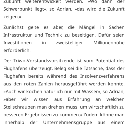
Zukunft weiterentwickelt werden. »Wo dann der
Schwerpunkt liegt«, so Adrian, »das wird die Zukunft
zeigen.«
Zunächst gelte es aber, die Mängel in Sachen
Infrastruktur und Technik zu beseitigen. Dafür seien
Investitionen in zweistelliger Millionenhöhe
erforderlich.
Der Triwo-Vorstandsvorsitzende ist vom Potential des
Flughafens überzeugt. Beleg sei die Tatsache, dass der
Flughafen bereits während des Insolvenzverfahrens
aus den roten Zahlen herausgeführt werden konnte.
»Auch wir kochen natürlich nur mit Wasser«, so Adrian,
»aber wir wissen aus Erfahrung an welchen
Stellschrauben man drehen muss, um wirtschaftlich zu
besseren Ergebnissen zu kommen.« Zudem könne man
innerhalb der Unternehmensgruppe aus einem