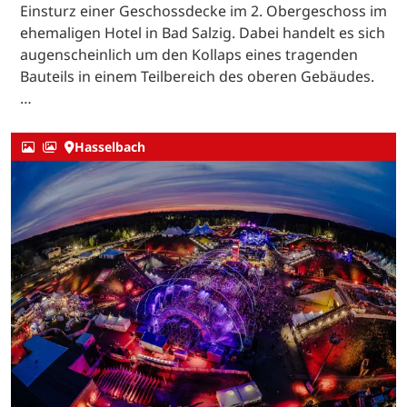
Einsturz einer Geschossdecke im 2. Obergeschoss im
ehemaligen Hotel in Bad Salzig. Dabei handelt es sich
augenscheinlich um den Kollaps eines tragenden
Bauteils in einem Teilbereich des oberen Gebäudes.
…
Hasselbach