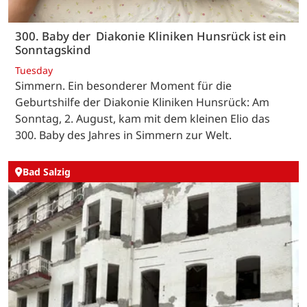
300. Baby der Diakonie Kliniken Hunsrück ist ein
Sonntagskind
Tuesday
Simmern. Ein besonderer Moment für die
Geburtshilfe der Diakonie Kliniken Hunsrück: Am
Sonntag, 2. August, kam mit dem kleinen Elio das
300. Baby des Jahres in Simmern zur Welt.
Bad Salzig