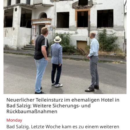
Neuerlicher Teileinsturz im ehemaligen Hotel in
Bad Salzig: Weitere Sicherungs- und
Rückbaumaßnahmen
Monday
Bad Salzig. Letzte Woche kam es zu einem weiteren