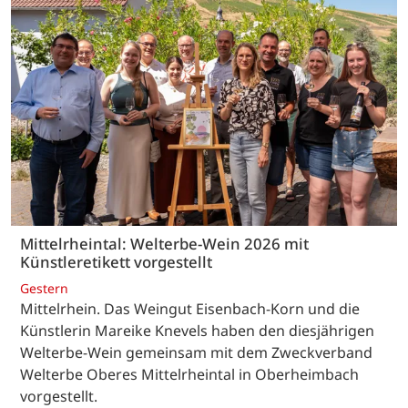
Mittelrheintal: Welterbe-Wein 2026 mit
Künstleretikett vorgestellt
Gestern
Mittelrhein. Das Weingut Eisenbach-Korn und die
Künstlerin Mareike Knevels haben den diesjährigen
Welterbe-Wein gemeinsam mit dem Zweckverband
Welterbe Oberes Mittelrheintal in Oberheimbach
vorgestellt.