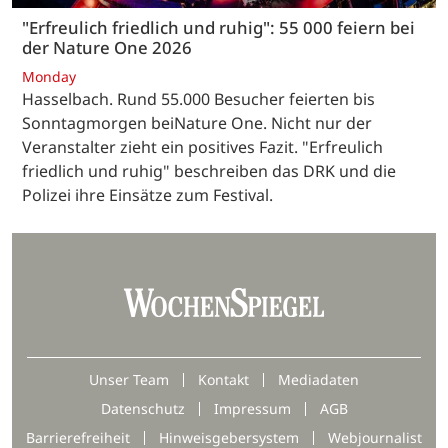
"Erfreulich friedlich und ruhig": 55 000 feiern bei
der Nature One 2026
Monday
Hasselbach. Rund 55.000 Besucher feierten bis
Sonntagmorgen beiNature One. Nicht nur der
Veranstalter zieht ein positives Fazit. "Erfreulich
friedlich und ruhig" beschreiben das DRK und die
Polizei ihre Einsätze zum Festival.
Unser Team
Kontakt
Mediadaten
Datenschutz
Impressum
AGB
Barrierefreiheit
Hinweisgebersystem
Webjournalist