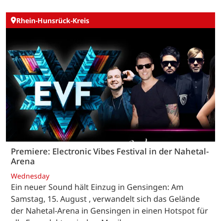
Rhein-Hunsrück-Kreis
Premiere: Electronic Vibes Festival in der Nahetal-
Arena
Wednesday
Ein neuer Sound hält Einzug in Gensingen: Am
Samstag, 15. August , verwandelt sich das Gelände
der Nahetal-Arena in Gensingen in einen Hotspot für