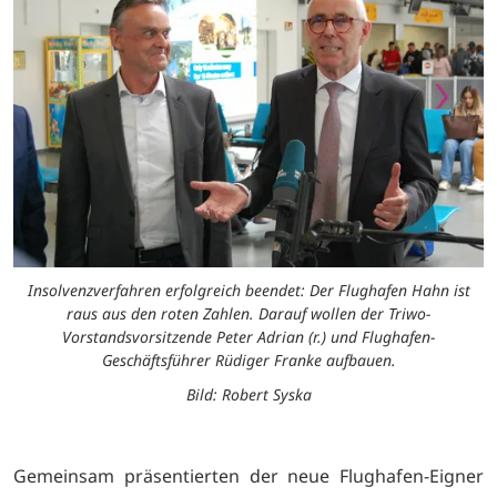
Insolvenzverfahren erfolgreich beendet: Der Flughafen Hahn ist
raus aus den roten Zahlen. Darauf wollen der Triwo-
Vorstandsvorsitzende Peter Adrian (r.) und Flughafen-
Geschäftsführer Rüdiger Franke aufbauen.
Bild: Robert Syska
Gemeinsam präsentierten der neue Flughafen-Eigner