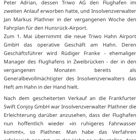
Peter Adrian, dessen Triwo AG den Flughafen im
zweiten Anlauf erworben hatte, und Insolvenzverwalter
Jan Markus Plathner in der vergangenen Woche den
Fahrplan für den Hunsrück-Airport.
Zum 1. Mai übernimmt die neue Triwo Hahn Airport
GmbH das operative Geschäft am Hahn. Deren
Geschäftsführer wird Rüdiger Franke - ehemaliger
Manager des Flughafens in Zweibrücken - der in den
vergangenen Monaten bereits als
Generalbevollmächtigter des Insolvenzverwalters das
Heft am Hahn in der Hand hielt.
Nach dem gescheiterten Verkauf an die Frankfurter
Swift Conjoy GmbH war Insolvenzverwalter Plathner die
Erleichterung darüber anzusehen, dass der Flughafen
nun hoffentlich wieder »in ruhigeres Fahrwasser
kommt«, so Plathner. Man habe das Verfahren