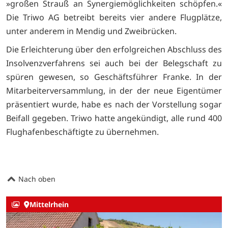
»großen Strauß an Synergiemöglichkeiten schöpfen.«
Die Triwo AG betreibt bereits vier andere Flugplätze,
unter anderem in Mendig und Zweibrücken.
Die Erleichterung über den erfolgreichen Abschluss des
Insolvenzverfahrens sei auch bei der Belegschaft zu
spüren gewesen, so Geschäftsführer Franke. In der
Mitarbeiterversammlung, in der der neue Eigentümer
präsentiert wurde, habe es nach der Vorstellung sogar
Beifall gegeben. Triwo hatte angekündigt, alle rund 400
Flughafenbeschäftigte zu übernehmen.
Nach oben
Mittelrhein