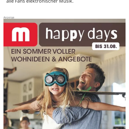
alle Fans elektronischer Musik.