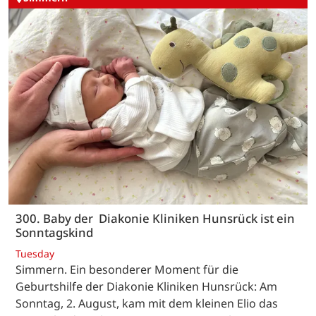
300. Baby der Diakonie Kliniken Hunsrück ist ein
Sonntagskind
Tuesday
Simmern. Ein besonderer Moment für die
Geburtshilfe der Diakonie Kliniken Hunsrück: Am
Sonntag, 2. August, kam mit dem kleinen Elio das