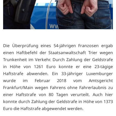
Die Überprüfung eines 54-jährigen Franzosen ergab
einen Haftbefehl der Staatsanwaltschaft Trier wegen
Trunkenheit im Verkehr. Durch Zahlung der Geldstrafe
in Höhe von 1261 Euro konnte er eine 23-tägige
Haftstrafe abwenden. Ein 33-jähriger Luxemburger
wurde im Februar 2018 vom Amtsgericht
Frankfurt/Main wegen Fahrens ohne Fahrerlaubnis zu
einer Haftstrafe von 80 Tagen verurteilt. Auch hier
konnte durch Zahlung der Geldstrafe in Höhe von 1373
Euro die Haftstrafe abgewendet werden.