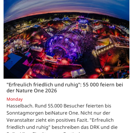
"Erfreulich friedlich und ruhig": 55 000 feiern bei
der Nature One 2026
Monday
Hasselbach. Rund 55.000 Besucher feierten bis
Sonntagmorgen beiNature One. Nicht nur der
Veranstalter zieht ein positives Fazit. "Erfreulich
friedlich und ruhig" beschreiben das DRK und die