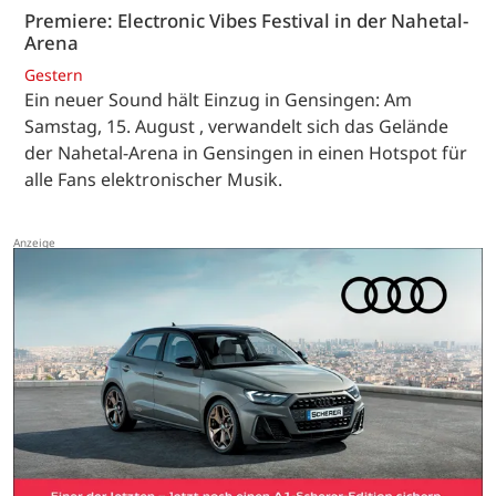
Premiere: Electronic Vibes Festival in der Nahetal-
Arena
Gestern
Ein neuer Sound hält Einzug in Gensingen: Am
Samstag, 15. August , verwandelt sich das Gelände
der Nahetal-Arena in Gensingen in einen Hotspot für
alle Fans elektronischer Musik.