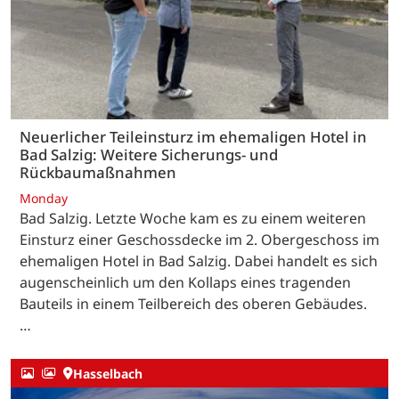
Neuerlicher Teileinsturz im ehemaligen Hotel in
Bad Salzig: Weitere Sicherungs- und
Rückbaumaßnahmen
Monday
Bad Salzig. Letzte Woche kam es zu einem weiteren
Einsturz einer Geschossdecke im 2. Obergeschoss im
ehemaligen Hotel in Bad Salzig. Dabei handelt es sich
augenscheinlich um den Kollaps eines tragenden
Bauteils in einem Teilbereich des oberen Gebäudes.
…
Hasselbach