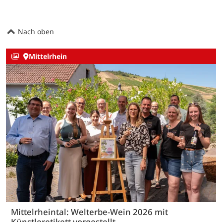
Nach oben
Mittelrhein
Mittelrheintal: Welterbe-Wein 2026 mit
Künstleretikett vorgestellt