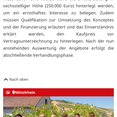
sechsstelliger Höhe (250.000 Euro) hinterlegt werden,
um ein ernsthaftes Interesse zu belegen. Zudem
müssen Qualifikation zur Umsetzung des Konzeptes
und der Finanzierung erläutert und das Einverständnis
erklärt werden, den Kaufpreis vor
Vertragsunterzeichnung zu hinterlegen. Nach der nun
anstehenden Auswertung der Angebote erfolgt die
abschließende Verhandlungsphase.
Nach oben
Mittelrhein