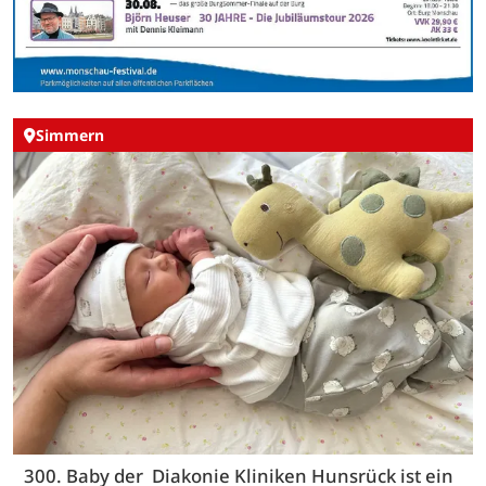
Simmern
300. Baby der Diakonie Kliniken Hunsrück ist ein