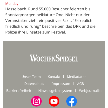
Monday
Hasselbach. Rund 55.000 Besucher feierten bis
Sonntagmorgen beiNature One. Nicht nur der
Veranstalter zieht ein positives Fazit. "Erfreulich
friedlich und ruhig" beschreiben das DRK und die
Polizei ihre Einsätze zum Festival.
Unser Team
Kontakt
Mediadaten
Datenschutz
Impressum
AGB
Barrierefreiheit
Hinweisgebersystem
Webjournalist