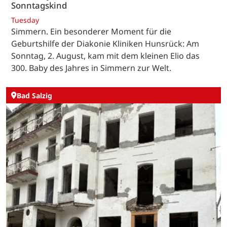
Sonntagskind
Tuesday
Simmern. Ein besonderer Moment für die
Geburtshilfe der Diakonie Kliniken Hunsrück: Am
Sonntag, 2. August, kam mit dem kleinen Elio das
300. Baby des Jahres in Simmern zur Welt.
Bad Salzig