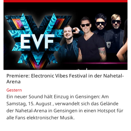
Premiere: Electronic Vibes Festival in der Nahetal-
Arena
Gestern
Ein neuer Sound hält Einzug in Gensingen: Am
Samstag, 15. August , verwandelt sich das Gelände
der Nahetal-Arena in Gensingen in einen Hotspot für
alle Fans elektronischer Musik.