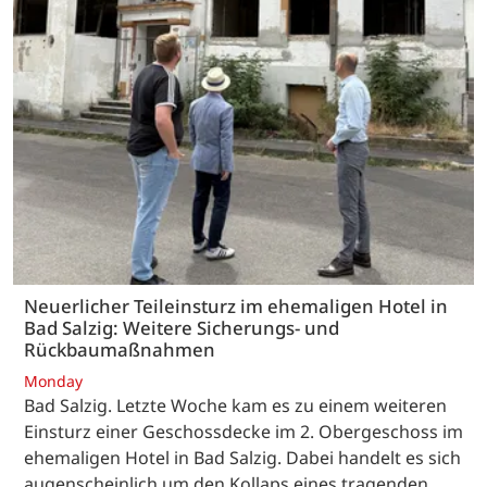
Neuerlicher Teileinsturz im ehemaligen Hotel in
Bad Salzig: Weitere Sicherungs- und
Rückbaumaßnahmen
Monday
Bad Salzig. Letzte Woche kam es zu einem weiteren
Einsturz einer Geschossdecke im 2. Obergeschoss im
ehemaligen Hotel in Bad Salzig. Dabei handelt es sich
augenscheinlich um den Kollaps eines tragenden