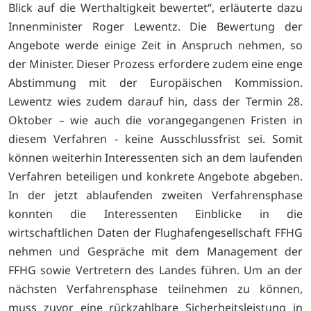
Blick auf die Werthaltigkeit bewertet“, erläuterte dazu
Innenminister Roger Lewentz. Die Bewertung der
Angebote werde einige Zeit in Anspruch nehmen, so
der Minister. Dieser Prozess erfordere zudem eine enge
Abstimmung mit der Europäischen Kommission.
Lewentz wies zudem darauf hin, dass der Termin 28.
Oktober – wie auch die vorangegangenen Fristen in
diesem Verfahren - keine Ausschlussfrist sei. Somit
können weiterhin Interessenten sich an dem laufenden
Verfahren beteiligen und konkrete Angebote abgeben.
In der jetzt ablaufenden zweiten Verfahrensphase
konnten die Interessenten Einblicke in die
wirtschaftlichen Daten der Flughafengesellschaft FFHG
nehmen und Gespräche mit dem Management der
FFHG sowie Vertretern des Landes führen. Um an der
nächsten Verfahrensphase teilnehmen zu können,
muss zuvor eine rückzahlbare Sicherheitsleistung in