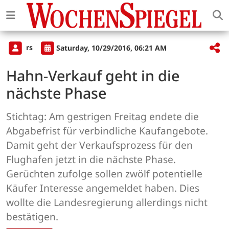
rs
Saturday, 10/29/2016, 06:21 AM
Hahn-Verkauf geht in die
nächste Phase
Stichtag: Am gestrigen Freitag endete die
Abgabefrist für verbindliche Kaufangebote.
Damit geht der Verkaufsprozess für den
Flughafen jetzt in die nächste Phase.
Gerüchten zufolge sollen zwölf potentielle
Käufer Interesse angemeldet haben. Dies
wollte die Landesregierung allerdings nicht
bestätigen.