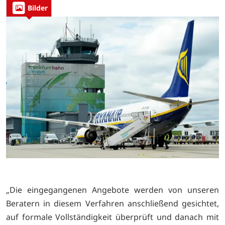
Bilder
„Die eingegangenen Angebote werden von unseren
Beratern in diesem Verfahren anschließend gesichtet,
auf formale Vollständigkeit überprüft und danach mit