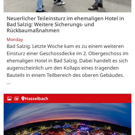
Neuerlicher Teileinsturz im ehemaligen Hotel in
Bad Salzig: Weitere Sicherungs- und
Rückbaumaßnahmen
Monday
Bad Salzig. Letzte Woche kam es zu einem weiteren
Einsturz einer Geschossdecke im 2. Obergeschoss im
ehemaligen Hotel in Bad Salzig. Dabei handelt es sich
augenscheinlich um den Kollaps eines tragenden
Bauteils in einem Teilbereich des oberen Gebäudes.
…
Hasselbach