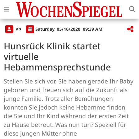
ab
Saturday, 05/16/2020, 09:39 AM
Hunsrück Klinik startet
virtuelle
Hebammensprechstunde
Stellen Sie sich vor, Sie haben gerade Ihr Baby
geboren und freuen sich auf die Zukunft als
junge Familie. Trotz aller Bemühungen
konnten Sie jedoch keine Hebamme finden,
die Sie und Ihr Kind während der ersten Zeit
zu Hause betreut. Was nun tun? Speziell für
diese jungen Mütter ohne