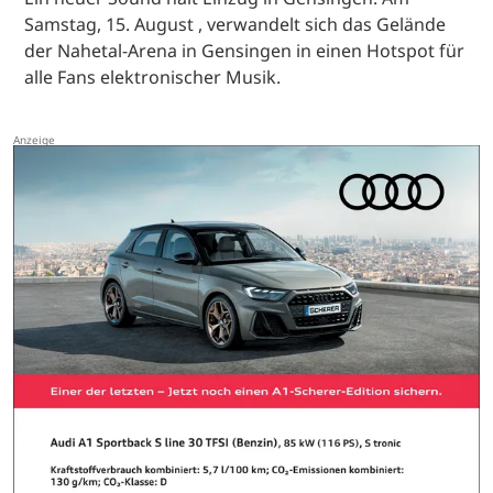
Samstag, 15. August , verwandelt sich das Gelände
der Nahetal-Arena in Gensingen in einen Hotspot für
alle Fans elektronischer Musik.