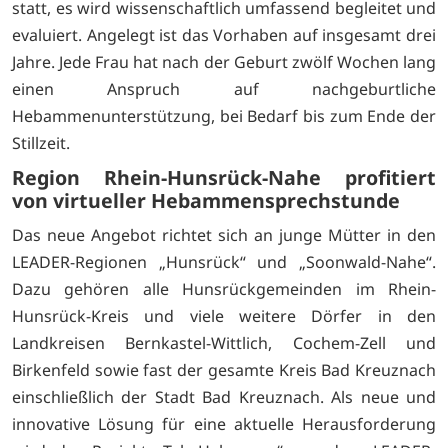
statt, es wird wissenschaftlich umfassend begleitet und
evaluiert. Angelegt ist das Vorhaben auf insgesamt drei
Jahre. Jede Frau hat nach der Geburt zwölf Wochen lang
einen Anspruch auf nachgeburtliche
Hebammenunterstützung, bei Bedarf bis zum Ende der
Stillzeit.
Region Rhein-Hunsrück-Nahe profitiert
von virtueller Hebammensprechstunde
Das neue Angebot richtet sich an junge Mütter in den
LEADER-Regionen „Hunsrück“ und „Soonwald-Nahe“.
Dazu gehören alle Hunsrückgemeinden im Rhein-
Hunsrück-Kreis und viele weitere Dörfer in den
Landkreisen Bernkastel-Wittlich, Cochem-Zell und
Birkenfeld sowie fast der gesamte Kreis Bad Kreuznach
einschließlich der Stadt Bad Kreuznach. Als neue und
innovative Lösung für eine aktuelle Herausforderung