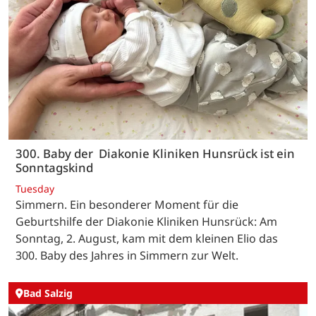
300. Baby der Diakonie Kliniken Hunsrück ist ein
Sonntagskind
Tuesday
Simmern. Ein besonderer Moment für die
Geburtshilfe der Diakonie Kliniken Hunsrück: Am
Sonntag, 2. August, kam mit dem kleinen Elio das
300. Baby des Jahres in Simmern zur Welt.
Bad Salzig