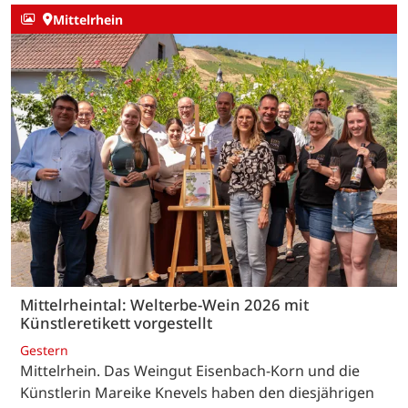
Mittelrhein
Mittelrheintal: Welterbe-Wein 2026 mit
Künstleretikett vorgestellt
Gestern
Mittelrhein. Das Weingut Eisenbach-Korn und die
Künstlerin Mareike Knevels haben den diesjährigen