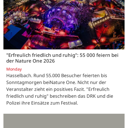
"Erfreulich friedlich und ruhig": 55 000 feiern bei
der Nature One 2026
Monday
Hasselbach. Rund 55.000 Besucher feierten bis
Sonntagmorgen beiNature One. Nicht nur der
Veranstalter zieht ein positives Fazit. "Erfreulich
friedlich und ruhig" beschreiben das DRK und die
Polizei ihre Einsätze zum Festival.