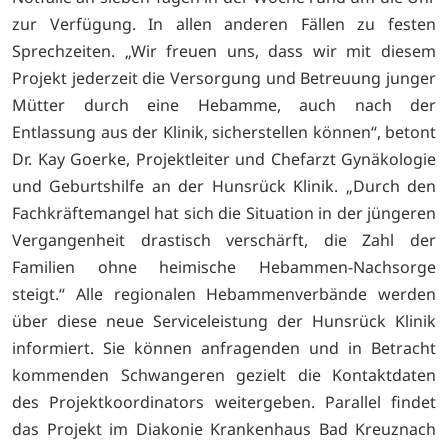
zur Verfügung. In allen anderen Fällen zu festen
Sprechzeiten. „Wir freuen uns, dass wir mit diesem
Projekt jederzeit die Versorgung und Betreuung junger
Mütter durch eine Hebamme, auch nach der
Entlassung aus der Klinik, sicherstellen können“, betont
Dr. Kay Goerke, Projektleiter und Chefarzt Gynäkologie
und Geburtshilfe an der Hunsrück Klinik. „Durch den
Fachkräftemangel hat sich die Situation in der jüngeren
Vergangenheit drastisch verschärft, die Zahl der
Familien ohne heimische Hebammen-Nachsorge
steigt.“ Alle regionalen Hebammenverbände werden
über diese neue Serviceleistung der Hunsrück Klinik
informiert. Sie können anfragenden und in Betracht
kommenden Schwangeren gezielt die Kontaktdaten
des Projektkoordinators weitergeben. Parallel findet
das Projekt im Diakonie Krankenhaus Bad Kreuznach