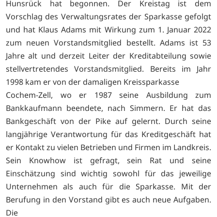
Hunsrück hat begonnen. Der Kreistag ist dem
Vorschlag des Verwaltungsrates der Sparkasse gefolgt
und hat Klaus Adams mit Wirkung zum 1. Januar 2022
zum neuen Vorstandsmitglied bestellt. Adams ist 53
Jahre alt und derzeit Leiter der Kreditabteilung sowie
stellvertretendes Vorstandsmitglied. Bereits im Jahr
1998 kam er von der damaligen Kreissparkasse
Cochem-Zell, wo er 1987 seine Ausbildung zum
Bankkaufmann beendete, nach Simmern. Er hat das
Bankgeschäft von der Pike auf gelernt. Durch seine
langjährige Verantwortung für das Kreditgeschäft hat
er Kontakt zu vielen Betrieben und Firmen im Landkreis.
Sein Knowhow ist gefragt, sein Rat und seine
Einschätzung sind wichtig sowohl für das jeweilige
Unternehmen als auch für die Sparkasse. Mit der
Berufung in den Vorstand gibt es auch neue Aufgaben.
Die