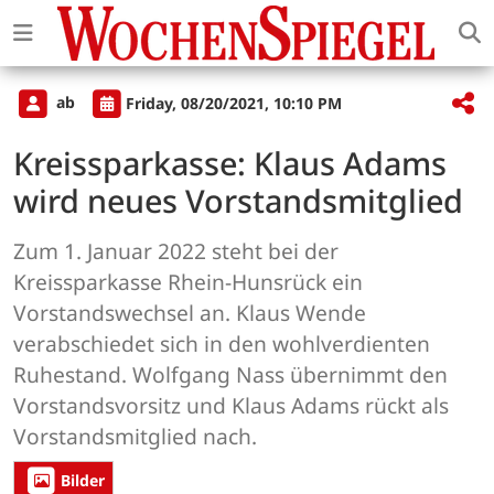
ab
Friday, 08/20/2021, 10:10 PM
Kreissparkasse: Klaus Adams
wird neues Vorstandsmitglied
Zum 1. Januar 2022 steht bei der
Kreissparkasse Rhein-Hunsrück ein
Vorstandswechsel an. Klaus Wende
verabschiedet sich in den wohlverdienten
Ruhestand. Wolfgang Nass übernimmt den
Vorstandsvorsitz und Klaus Adams rückt als
Vorstandsmitglied nach.
Bilder