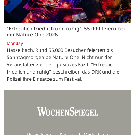
"Erfreulich friedlich und ruhig": 55 000 feiern bei
der Nature One 2026
Monday
Hasselbach. Rund 55.000 Besucher feierten bis
Sonntagmorgen beiNature One. Nicht nur der
Veranstalter zieht ein positives Fazit. "Erfreulich
friedlich und ruhig" beschreiben das DRK und die
Polizei ihre Einsätze zum Festival.
Unser Team
Kontakt
Mediadaten