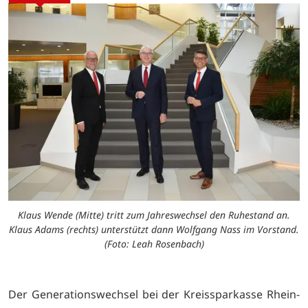
Klaus Wende (Mitte) tritt zum Jahreswechsel den Ruhestand an.
Klaus Adams (rechts) unterstützt dann Wolfgang Nass im Vorstand.
(Foto: Leah Rosenbach)
Der Generationswechsel bei der Kreissparkasse Rhein-