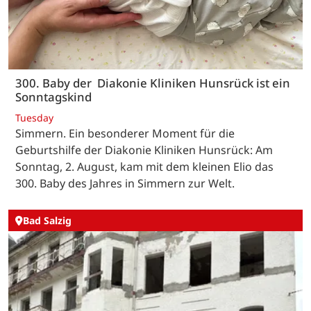
300. Baby der Diakonie Kliniken Hunsrück ist ein
Sonntagskind
Tuesday
Simmern. Ein besonderer Moment für die
Geburtshilfe der Diakonie Kliniken Hunsrück: Am
Sonntag, 2. August, kam mit dem kleinen Elio das
300. Baby des Jahres in Simmern zur Welt.
Bad Salzig