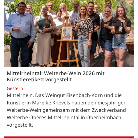
Mittelrheintal: Welterbe-Wein 2026 mit
Künstleretikett vorgestellt
Gestern
Mittelrhein. Das Weingut Eisenbach-Korn und die
Künstlerin Mareike Knevels haben den diesjährigen
Welterbe-Wein gemeinsam mit dem Zweckverband
Welterbe Oberes Mittelrheintal in Oberheimbach
vorgestellt.