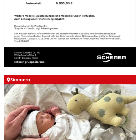
Simmern