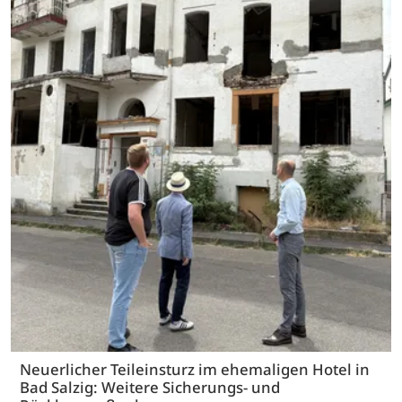
Neuerlicher Teileinsturz im ehemaligen Hotel in
Bad Salzig: Weitere Sicherungs- und