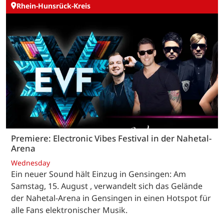
Rhein-Hunsrück-Kreis
Premiere: Electronic Vibes Festival in der Nahetal-
Arena
Wednesday
Ein neuer Sound hält Einzug in Gensingen: Am
Samstag, 15. August , verwandelt sich das Gelände
der Nahetal-Arena in Gensingen in einen Hotspot für
alle Fans elektronischer Musik.