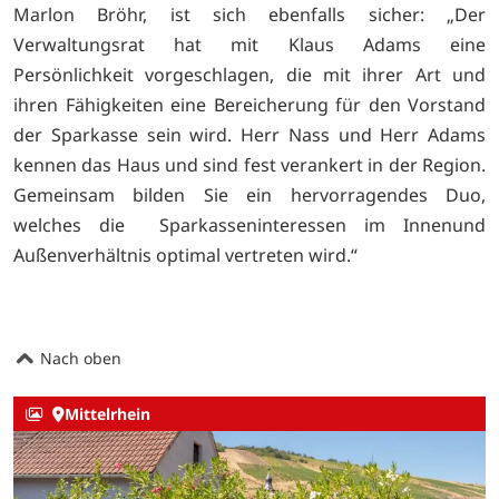
Marlon Bröhr, ist sich ebenfalls sicher: „Der
Verwaltungsrat hat mit Klaus Adams eine
Persönlichkeit vorgeschlagen, die mit ihrer Art und
ihren Fähigkeiten eine Bereicherung für den Vorstand
der Sparkasse sein wird. Herr Nass und Herr Adams
kennen das Haus und sind fest verankert in der Region.
Gemeinsam bilden Sie ein hervorragendes Duo,
welches die Sparkasseninteressen im Innenund
Außenverhältnis optimal vertreten wird.“
Nach oben
Mittelrhein