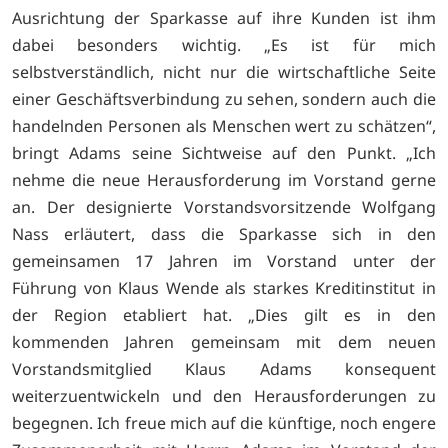
Ausrichtung der Sparkasse auf ihre Kunden ist ihm
dabei besonders wichtig. „Es ist für mich
selbstverständlich, nicht nur die wirtschaftliche Seite
einer Geschäftsverbindung zu sehen, sondern auch die
handelnden Personen als Menschen wert zu schätzen“,
bringt Adams seine Sichtweise auf den Punkt. „Ich
nehme die neue Herausforderung im Vorstand gerne
an. Der designierte Vorstandsvorsitzende Wolfgang
Nass erläutert, dass die Sparkasse sich in den
gemeinsamen 17 Jahren im Vorstand unter der
Führung von Klaus Wende als starkes Kreditinstitut in
der Region etabliert hat. „Dies gilt es in den
kommenden Jahren gemeinsam mit dem neuen
Vorstandsmitglied Klaus Adams konsequent
weiterzuentwickeln und den Herausforderungen zu
begegnen. Ich freue mich auf die künftige, noch engere