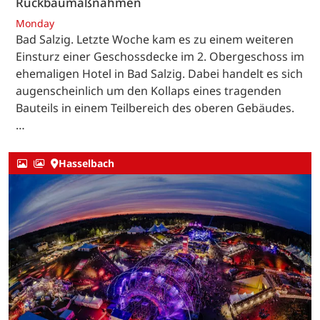
Rückbaumaßnahmen
Monday
Bad Salzig. Letzte Woche kam es zu einem weiteren
Einsturz einer Geschossdecke im 2. Obergeschoss im
ehemaligen Hotel in Bad Salzig. Dabei handelt es sich
augenscheinlich um den Kollaps eines tragenden
Bauteils in einem Teilbereich des oberen Gebäudes.
…
Hasselbach