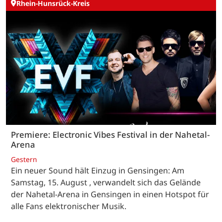
Rhein-Hunsrück-Kreis
Premiere: Electronic Vibes Festival in der Nahetal-
Arena
Gestern
Ein neuer Sound hält Einzug in Gensingen: Am
Samstag, 15. August , verwandelt sich das Gelände
der Nahetal-Arena in Gensingen in einen Hotspot für
alle Fans elektronischer Musik.