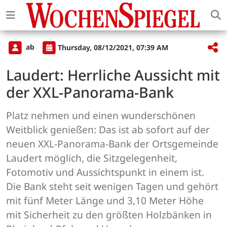
ab
Thursday, 08/12/2021, 07:39 AM
Laudert: Herrliche Aussicht mit
der XXL-Panorama-Bank
Platz nehmen und einen wunderschönen
Weitblick genießen: Das ist ab sofort auf der
neuen XXL-Panorama-Bank der Ortsgemeinde
Laudert möglich, die Sitzgelegenheit,
Fotomotiv und Aussichtspunkt in einem ist.
Die Bank steht seit wenigen Tagen und gehört
mit fünf Meter Länge und 3,10 Meter Höhe
mit Sicherheit zu den größten Holzbänken in