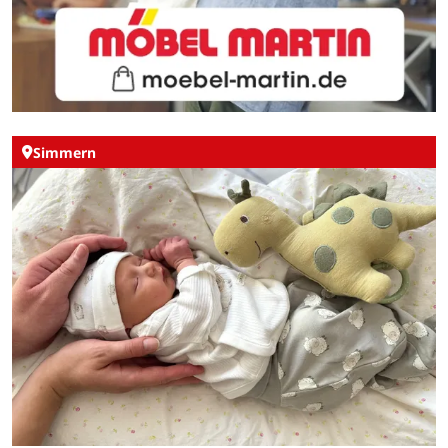
Simmern