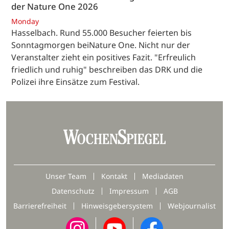
der Nature One 2026
Monday
Hasselbach. Rund 55.000 Besucher feierten bis
Sonntagmorgen beiNature One. Nicht nur der
Veranstalter zieht ein positives Fazit. "Erfreulich
friedlich und ruhig" beschreiben das DRK und die
Polizei ihre Einsätze zum Festival.
Unser Team
Kontakt
Mediadaten
Datenschutz
Impressum
AGB
Barrierefreiheit
Hinweisgebersystem
Webjournalist