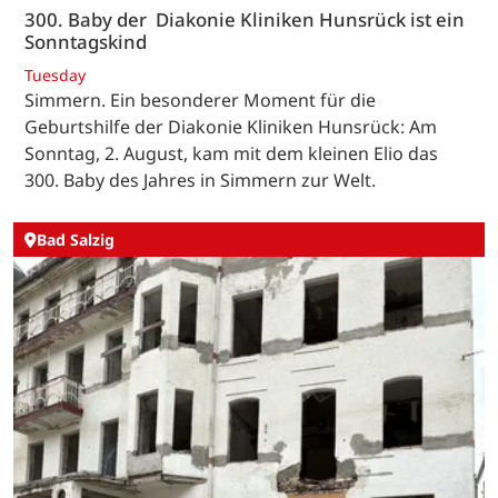
300. Baby der Diakonie Kliniken Hunsrück ist ein
Sonntagskind
Tuesday
Simmern. Ein besonderer Moment für die
Geburtshilfe der Diakonie Kliniken Hunsrück: Am
Sonntag, 2. August, kam mit dem kleinen Elio das
300. Baby des Jahres in Simmern zur Welt.
Bad Salzig