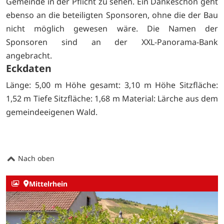
Gemeinde in der Pflicht zu sehen. Ein Dankeschön geht
ebenso an die beteiligten Sponsoren, ohne die der Bau
nicht möglich gewesen wäre. Die Namen der
Sponsoren sind an der XXL-Panorama-Bank
angebracht.
Eckdaten
Länge: 5,00 m Höhe gesamt: 3,10 m Höhe Sitzfläche:
1,52 m Tiefe Sitzfläche: 1,68 m Material: Lärche aus dem
gemeindeeigenen Wald.
Nach oben
Mittelrhein