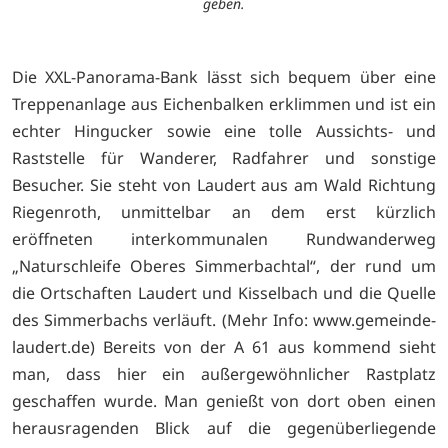
geben.
Die XXL-Panorama-Bank lässt sich bequem über eine
Treppenanlage aus Eichenbalken erklimmen und ist ein
echter Hingucker sowie eine tolle Aussichts- und
Raststelle für Wanderer, Radfahrer und sonstige
Besucher. Sie steht von Laudert aus am Wald Richtung
Riegenroth, unmittelbar an dem erst kürzlich
eröffneten interkommunalen Rundwanderweg
„Naturschleife Oberes Simmerbachtal“, der rund um
die Ortschaften Laudert und Kisselbach und die Quelle
des Simmerbachs verläuft. (Mehr Info:
www.gemeinde-
laudert.de) Bereits von der A 61 aus kommend sieht
man, dass hier ein außergewöhnlicher Rastplatz
geschaffen wurde. Man genießt von dort oben einen
herausragenden Blick auf die gegenüberliegende