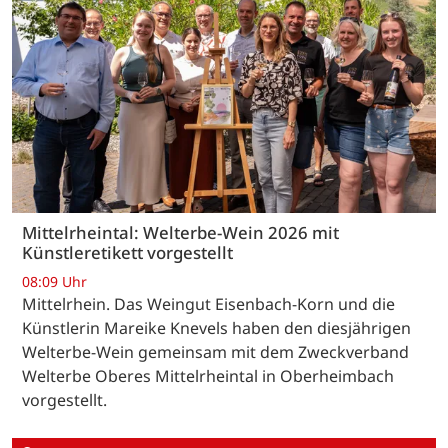
Mittelrheintal: Welterbe-Wein 2026 mit
Künstleretikett vorgestellt
08:09 Uhr
Mittelrhein. Das Weingut Eisenbach-Korn und die
Künstlerin Mareike Knevels haben den diesjährigen
Welterbe-Wein gemeinsam mit dem Zweckverband
Welterbe Oberes Mittelrheintal in Oberheimbach
vorgestellt.