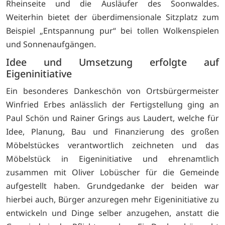
Rheinseite und die Ausläufer des Soonwaldes.
Weiterhin bietet der überdimensionale Sitzplatz zum
Beispiel „Entspannung pur“ bei tollen Wolkenspielen
und Sonnenaufgängen.
Idee und Umsetzung erfolgte auf
Eigeninitiative
Ein besonderes Dankeschön von Ortsbürgermeister
Winfried Erbes anlässlich der Fertigstellung ging an
Paul Schön und Rainer Grings aus Laudert, welche für
Idee, Planung, Bau und Finanzierung des großen
Möbelstückes verantwortlich zeichneten und das
Möbelstück in Eigeninitiative und ehrenamtlich
zusammen mit Oliver Lobüscher für die Gemeinde
aufgestellt haben. Grundgedanke der beiden war
hierbei auch, Bürger anzuregen mehr Eigeninitiative zu
entwickeln und Dinge selber anzugehen, anstatt die