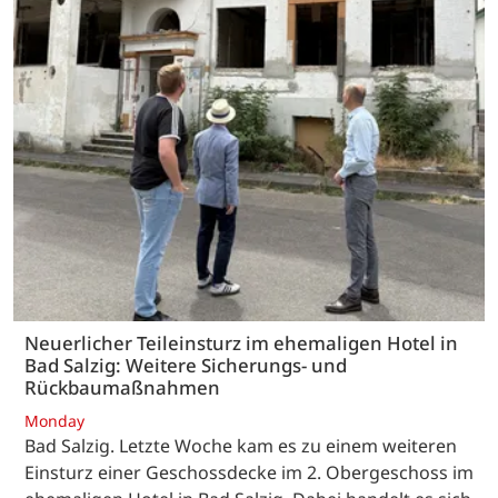
Neuerlicher Teileinsturz im ehemaligen Hotel in
Bad Salzig: Weitere Sicherungs- und
Rückbaumaßnahmen
Monday
Bad Salzig. Letzte Woche kam es zu einem weiteren
Einsturz einer Geschossdecke im 2. Obergeschoss im