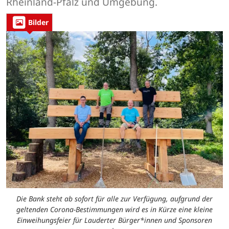
Rheinland-Pfalz und Umgebung.
Bilder
Die Bank steht ab sofort für alle zur Verfügung, aufgrund der
geltenden Corona-Bestimmungen wird es in Kürze eine kleine
Einweihungsfeier für Lauderter Bürger*innen und Sponsoren