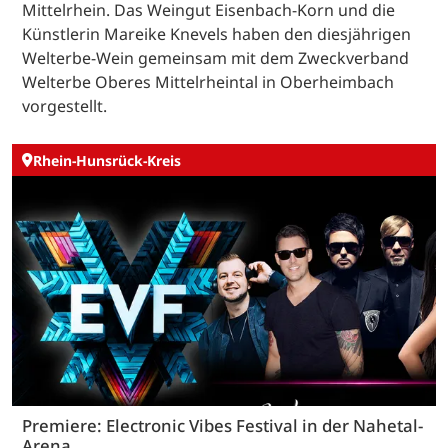
Mittelrhein. Das Weingut Eisenbach-Korn und die
Künstlerin Mareike Knevels haben den diesjährigen
Welterbe-Wein gemeinsam mit dem Zweckverband
Welterbe Oberes Mittelrheintal in Oberheimbach
vorgestellt.
Rhein-Hunsrück-Kreis
Premiere: Electronic Vibes Festival in der Nahetal-
Arena