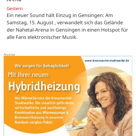
Gestern
Ein neuer Sound hält Einzug in Gensingen: Am
Samstag, 15. August , verwandelt sich das Gelände
der Nahetal-Arena in Gensingen in einen Hotspot für
alle Fans elektronischer Musik.