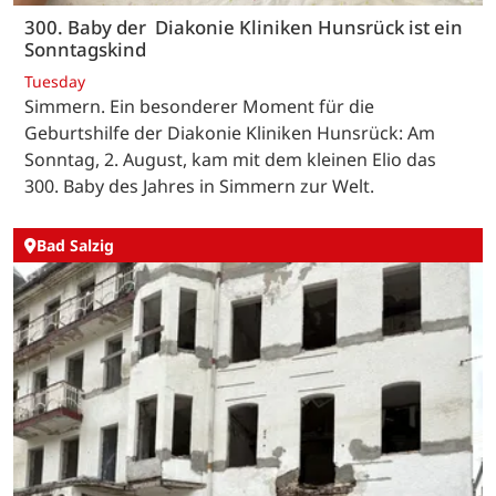
300. Baby der Diakonie Kliniken Hunsrück ist ein
Sonntagskind
Tuesday
Simmern. Ein besonderer Moment für die
Geburtshilfe der Diakonie Kliniken Hunsrück: Am
Sonntag, 2. August, kam mit dem kleinen Elio das
300. Baby des Jahres in Simmern zur Welt.
Bad Salzig