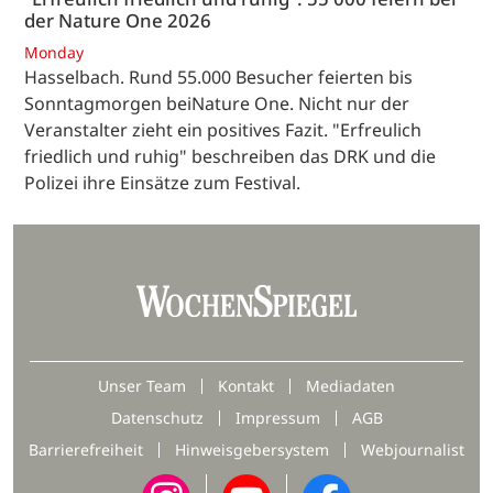
der Nature One 2026
Monday
Hasselbach. Rund 55.000 Besucher feierten bis
Sonntagmorgen beiNature One. Nicht nur der
Veranstalter zieht ein positives Fazit. "Erfreulich
friedlich und ruhig" beschreiben das DRK und die
Polizei ihre Einsätze zum Festival.
Unser Team
Kontakt
Mediadaten
Datenschutz
Impressum
AGB
Barrierefreiheit
Hinweisgebersystem
Webjournalist