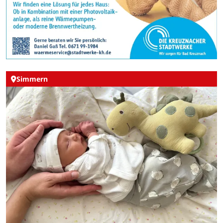
Simmern