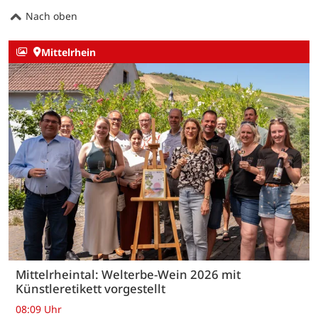
Nach oben
Mittelrhein
Mittelrheintal: Welterbe-Wein 2026 mit
Künstleretikett vorgestellt
08:09 Uhr