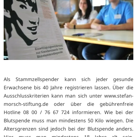
Als Stammzellspender kann sich jeder gesunde
Erwachsene bis 40 Jahre registrieren lassen. Über die
Ausschlusskriterien kann man sich unter www.stefan-
morsch-stiftung.de oder über die gebührenfreie
Hotline 08 00 / 76 67 724 informieren. Wie bei der
Blutspende muss man mindestens 50 Kilo wiegen. Die
Altersgrenzen sind jedoch bei der Blutspende anders.