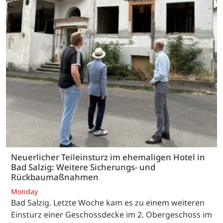
Neuerlicher Teileinsturz im ehemaligen Hotel in
Bad Salzig: Weitere Sicherungs- und
Rückbaumaßnahmen
Monday
Bad Salzig. Letzte Woche kam es zu einem weiteren
Einsturz einer Geschossdecke im 2. Obergeschoss im