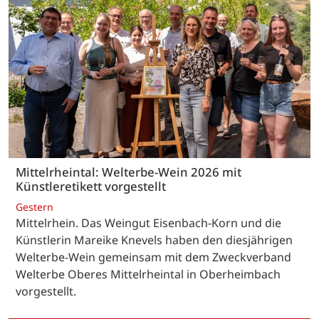
Mittelrheintal: Welterbe-Wein 2026 mit
Künstleretikett vorgestellt
Gestern
Mittelrhein. Das Weingut Eisenbach-Korn und die
Künstlerin Mareike Knevels haben den diesjährigen
Welterbe-Wein gemeinsam mit dem Zweckverband
Welterbe Oberes Mittelrheintal in Oberheimbach
vorgestellt.