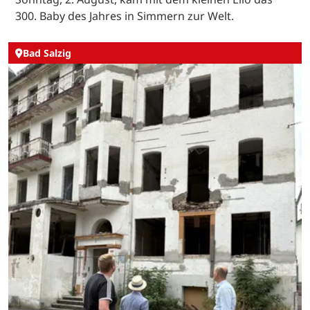
300. Baby des Jahres in Simmern zur Welt.
Bad Salzig