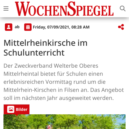
ab
Friday, 07/09/2021, 08:28 AM
Mittelrheinkirsche im
Schulunterricht
Der Zweckverband Welterbe Oberes
Mittelrheintal bietet für Schulen einen
erlebnisreichen Vormittag rund um die
Mittelrhein-Kirschen in Filsen an. Das Angebot
soll im nächsten Jahr ausgeweitet werden.
Bilder