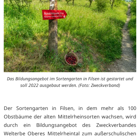
Das Bildungsangebot im Sortengarten in Filsen ist gestartet und
soll 2022 ausgebaut werden. (Foto: Zweckverband)
Der Sortengarten in Filsen, in dem mehr als 100
Obstbäume der alten Mittelrheinsorten wachsen, wird
durch ein Bildungsangebot des Zweckverbandes
Welterbe Oberes Mittelrheintal zum außerschulischen