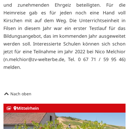
und zunehmenden Ehrgeiz beteiligten. Für die
Heimreise gab es für jeden noch eine Hand voll
Kirschen mit auf dem Weg. Die Unterrichtseinheit in
Filsen in diesem Jahr war ein erster Testlauf für das
Bildungsangebot, das im kommenden Jahr ausgeweitet
werden soll. Interessierte Schulen können sich schon
jetzt für eine Teilnahme im Jahr 2022 bei Nico Melchior
(n.melchior@zv-welterbe.de, Tel. 0 67 71 / 59 95 46)
melden.
Nach oben
Mittelrhein