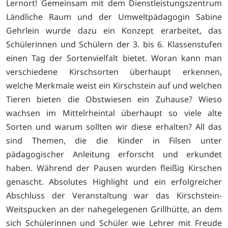
Lernort! Gemeinsam mit dem Dienstleistungszentrum
Ländliche Raum und der Umweltpädagogin Sabine
Gehrlein wurde dazu ein Konzept erarbeitet, das
Schülerinnen und Schülern der 3. bis 6. Klassenstufen
einen Tag der Sortenvielfalt bietet. Woran kann man
verschiedene Kirschsorten überhaupt erkennen,
welche Merkmale weist ein Kirschstein auf und welchen
Tieren bieten die Obstwiesen ein Zuhause? Wieso
wachsen im Mittelrheintal überhaupt so viele alte
Sorten und warum sollten wir diese erhalten? All das
sind Themen, die die Kinder in Filsen unter
pädagogischer Anleitung erforscht und erkundet
haben. Während der Pausen wurden fleißig Kirschen
genascht. Absolutes Highlight und ein erfolgreicher
Abschluss der Veranstaltung war das Kirschstein-
Weitspucken an der nahegelegenen Grillhütte, an dem
sich Schülerinnen und Schüler wie Lehrer mit Freude