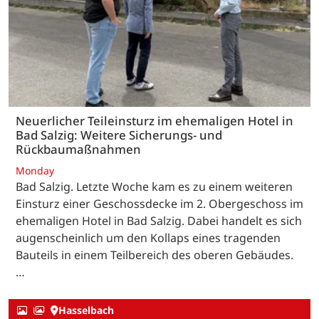
Neuerlicher Teileinsturz im ehemaligen Hotel in
Bad Salzig: Weitere Sicherungs- und
Rückbaumaßnahmen
Monday
Bad Salzig. Letzte Woche kam es zu einem weiteren
Einsturz einer Geschossdecke im 2. Obergeschoss im
ehemaligen Hotel in Bad Salzig. Dabei handelt es sich
augenscheinlich um den Kollaps eines tragenden
Bauteils in einem Teilbereich des oberen Gebäudes.
…
Hasselbach