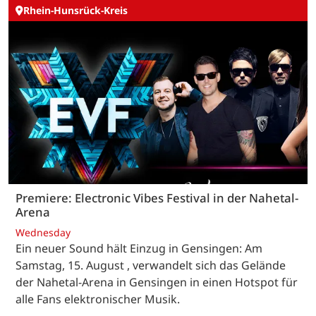
Rhein-Hunsrück-Kreis
Premiere: Electronic Vibes Festival in der Nahetal-
Arena
Wednesday
Ein neuer Sound hält Einzug in Gensingen: Am
Samstag, 15. August , verwandelt sich das Gelände
der Nahetal-Arena in Gensingen in einen Hotspot für
alle Fans elektronischer Musik.