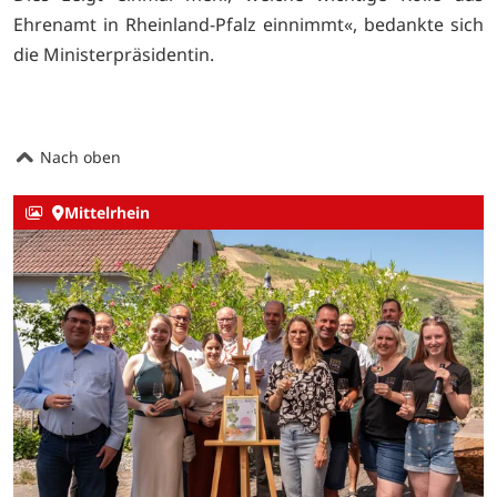
Ehrenamt in Rheinland-Pfalz einnimmt«, bedankte sich
die Ministerpräsidentin.
Nach oben
Mittelrhein