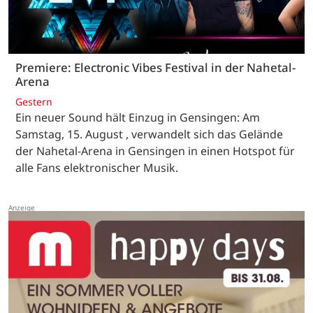
Premiere: Electronic Vibes Festival in der Nahetal-
Arena
Gestern
Ein neuer Sound hält Einzug in Gensingen: Am
Samstag, 15. August , verwandelt sich das Gelände
der Nahetal-Arena in Gensingen in einen Hotspot für
alle Fans elektronischer Musik.