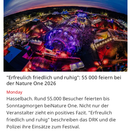
"Erfreulich friedlich und ruhig": 55 000 feiern bei
der Nature One 2026
Monday
Hasselbach. Rund 55.000 Besucher feierten bis
Sonntagmorgen beiNature One. Nicht nur der
Veranstalter zieht ein positives Fazit. "Erfreulich
friedlich und ruhig" beschreiben das DRK und die
Polizei ihre Einsätze zum Festival.