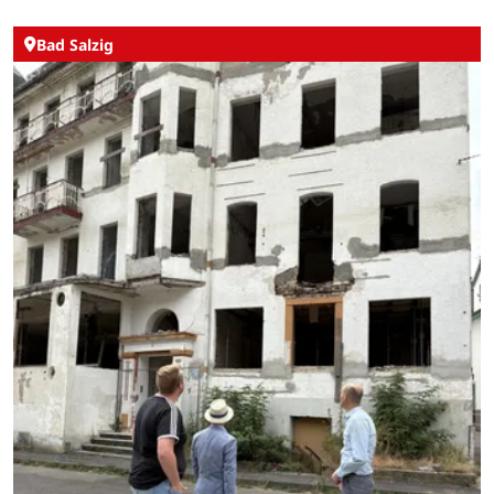
Bad Salzig