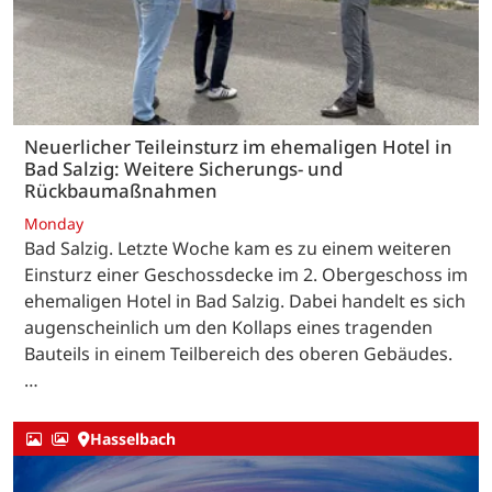
Neuerlicher Teileinsturz im ehemaligen Hotel in
Bad Salzig: Weitere Sicherungs- und
Rückbaumaßnahmen
Monday
Bad Salzig. Letzte Woche kam es zu einem weiteren
Einsturz einer Geschossdecke im 2. Obergeschoss im
ehemaligen Hotel in Bad Salzig. Dabei handelt es sich
augenscheinlich um den Kollaps eines tragenden
Bauteils in einem Teilbereich des oberen Gebäudes.
…
Hasselbach