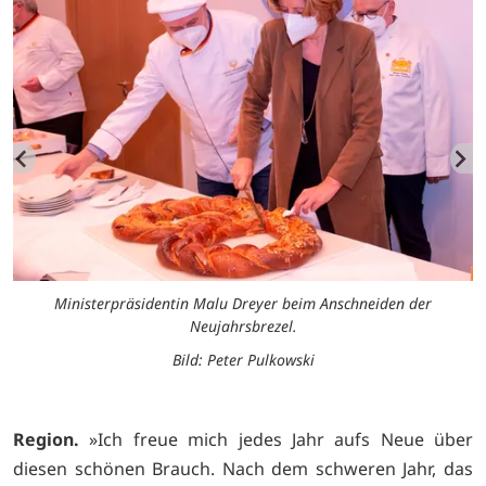
Ministerpräsidentin Malu Dreyer beim Anschneiden der
Neujahrsbrezel.
Bild: Peter Pulkowski
Region.
»Ich freue mich jedes Jahr aufs Neue über
diesen schönen Brauch. Nach dem schweren Jahr, das