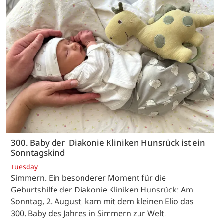
300. Baby der Diakonie Kliniken Hunsrück ist ein
Sonntagskind
Tuesday
Simmern. Ein besonderer Moment für die
Geburtshilfe der Diakonie Kliniken Hunsrück: Am
Sonntag, 2. August, kam mit dem kleinen Elio das
300. Baby des Jahres in Simmern zur Welt.