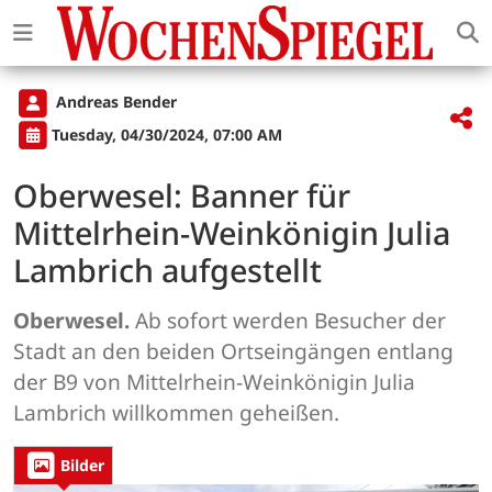
Andreas Bender
Tuesday, 04/30/2024, 07:00 AM
Oberwesel: Banner für
Mittelrhein-Weinkönigin Julia
Lambrich aufgestellt
Oberwesel.
Ab sofort werden Besucher der
Stadt an den beiden Ortseingängen entlang
der B9 von Mittelrhein-Weinkönigin Julia
Lambrich willkommen geheißen.
Bilder