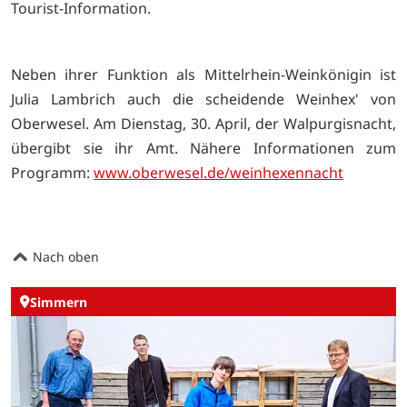
Tourist-Information.
Neben ihrer Funktion als Mittelrhein-Weinkönigin ist
Julia Lambrich auch die scheidende Weinhex' von
Oberwesel. Am Dienstag, 30. April, der Walpurgisnacht,
übergibt sie ihr Amt. Nähere Informationen zum
Programm:
www.oberwesel.de/weinhexennacht
Nach oben
Simmern