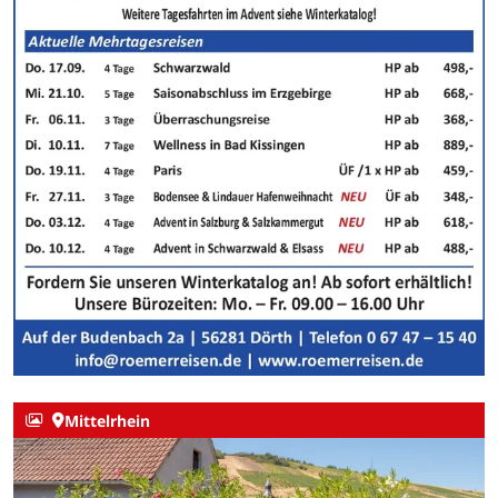
Mittelrhein