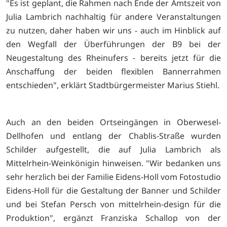
"Es ist geplant, die Rahmen nach Ende der Amtszeit von
Julia Lambrich nachhaltig für andere Veranstaltungen
zu nutzen, daher haben wir uns - auch im Hinblick auf
den Wegfall der Überführungen der B9 bei der
Neugestaltung des Rheinufers - bereits jetzt für die
Anschaffung der beiden flexiblen Bannerrahmen
entschieden", erklärt Stadtbürgermeister Marius Stiehl.
Auch an den beiden Ortseingängen in Oberwesel-
Dellhofen und entlang der Chablis-Straße wurden
Schilder aufgestellt, die auf Julia Lambrich als
Mittelrhein-Weinkönigin hinweisen. "Wir bedanken uns
sehr herzlich bei der Familie Eidens-Holl vom Fotostudio
Eidens-Holl für die Gestaltung der Banner und Schilder
und bei Stefan Persch von mittelrhein-design für die
Produktion", ergänzt Franziska Schallop von der