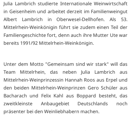
Julia Lambrich studierte Internationale Weinwirtschaft
in Geisenheim und arbeitet derzeit im Familienweingut
Albert Lambrich in Oberwesel-Dellhofen. Als 53.
Mittelrhein-Weinkönigin führt sie zudem einen Teil der
Familiengeschichte fort, denn auch ihre Mutter Ute war
bereits 1991/92 Mittelrhein-Weinkönigin.
Unter dem Motto "Gemeinsam sind wir stark" will das
Team Mittelrhein, das neben Julia Lambrich aus
Mittelrhein-Weinprinzessin Hannah Roos aus Erpel und
den beiden Mittelrhein-Weinprinzen Gero Schüler aus
Bacharach und Felix Kahl aus Boppard besteht, das
zweitkleinste Anbaugebiet Deutschlands noch
präsenter bei den Weinliebhabern machen.