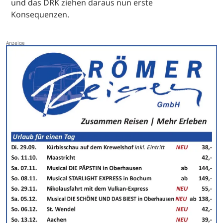
und das DRK ziehen daraus nun erste
Konsequenzen.