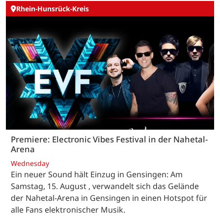
Rhein-Hunsrück-Kreis
Premiere: Electronic Vibes Festival in der Nahetal-
Arena
Wednesday
Ein neuer Sound hält Einzug in Gensingen: Am
Samstag, 15. August , verwandelt sich das Gelände
der Nahetal-Arena in Gensingen in einen Hotspot für
alle Fans elektronischer Musik.