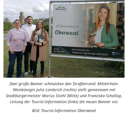
Zwei große Banner schmücken den Straßenrand: Mittelrhein-
Weinkönigin Julia Lambrich (rechts) stellt gemeinsam mit
Stadtbürgermeister Marius Stiehl (Mitte) und Franziska Schallop,
Leitung der Tourist-Information (links) die neuen Banner vor.
Bild: Tourist-Information Oberwesel