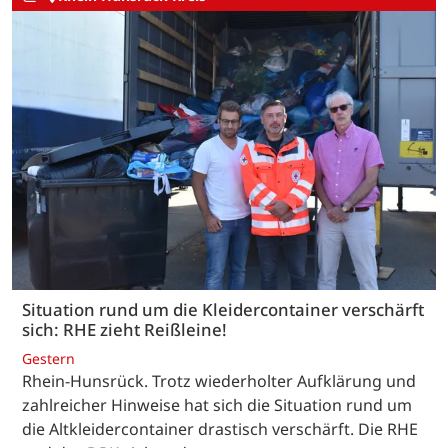
Situation rund um die Kleidercontainer verschärft
sich: RHE zieht Reißleine!
Gestern
Rhein-Hunsrück. Trotz wiederholter Aufklärung und
zahlreicher Hinweise hat sich die Situation rund um
die Altkleidercontainer drastisch verschärft. Die RHE