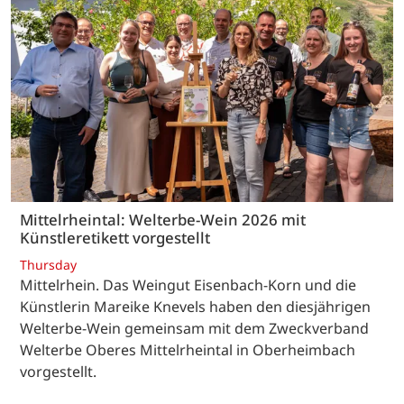
Mittelrheintal: Welterbe-Wein 2026 mit
Künstleretikett vorgestellt
Thursday
Mittelrhein. Das Weingut Eisenbach-Korn und die
Künstlerin Mareike Knevels haben den diesjährigen
Welterbe-Wein gemeinsam mit dem Zweckverband
Welterbe Oberes Mittelrheintal in Oberheimbach
vorgestellt.