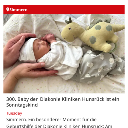
Simmern
300. Baby der Diakonie Kliniken Hunsrück ist ein
Sonntagskind
Tuesday
Simmern. Ein besonderer Moment für die
Geburtshilfe der Diakonie Kliniken Hunsrück: Am