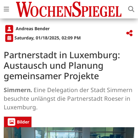
Andreas Bender
Saturday, 01/18/2025, 02:09 PM
Partnerstadt in Luxemburg:
Austausch und Planung
gemeinsamer Projekte
Simmern.
Eine Delegation der Stadt Simmern
besuchte unlängst die Partnerstadt Roeser in
Luxemburg.
Bilder