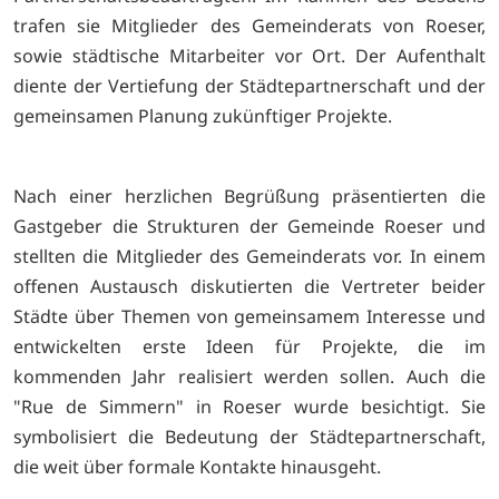
trafen sie Mitglieder des Gemeinderats von Roeser,
sowie städtische
Mitarbeiter vor Ort. Der Aufenthalt
diente der Vertiefung der
Städtepartnerschaft und der
gemeinsamen Planung zukünftiger Projekte.
Nach einer herzlichen Begrüßung präsentierten die
Gastgeber die Strukturen
der Gemeinde Roeser und
stellten die Mitglieder des Gemeinderats vor. In
einem
offenen Austausch diskutierten die Vertreter beider
Städte über
Themen von gemeinsamem Interesse und
entwickelten erste Ideen für
Projekte, die im
kommenden Jahr realisiert werden sollen.
Auch die
"Rue de Simmern" in Roeser wurde besichtigt. Sie
symbolisiert die
Bedeutung der Städtepartnerschaft,
die weit über formale Kontakte
hinausgeht.