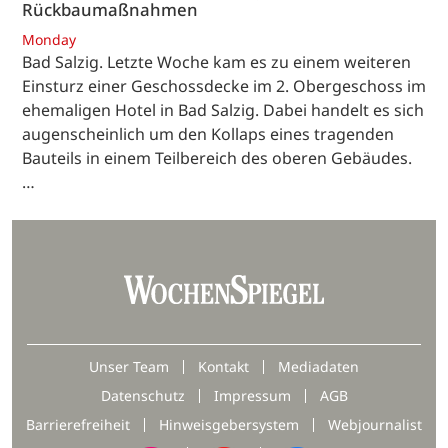
Rückbaumaßnahmen
Monday
Bad Salzig. Letzte Woche kam es zu einem weiteren
Einsturz einer Geschossdecke im 2. Obergeschoss im
ehemaligen Hotel in Bad Salzig. Dabei handelt es sich
augenscheinlich um den Kollaps eines tragenden
Bauteils in einem Teilbereich des oberen Gebäudes.
…
Unser Team
Kontakt
Mediadaten
Datenschutz
Impressum
AGB
Barrierefreiheit
Hinweisgebersystem
Webjournalist