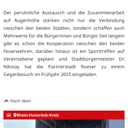
Der persönliche Austausch und die Zusammenarbeit
auf
Augenhöhe stärken nicht nur die Verbindung
zwischen den beiden Städten,
sondern schaffen auch
Mehrwerte für die Bürgerinnen und Bürger.
Seit langem
gibt es schon die Kooperation zwischen den beiden
Feuerwehren, darüber hinaus ist ein Sporttreffen auf
Vereinsebene geplant und Stadtbürgermeister Dr.
Nikolay hat die Partnerstadt Roeser zu einem
Gegenbesuch im Frühjahr 2025 eingeladen.
Nach oben
Rhein-Hunsrück-Kreis