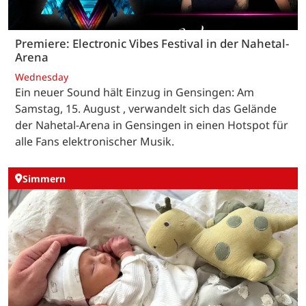
Premiere: Electronic Vibes Festival in der Nahetal-
Arena
Wednesday
Ein neuer Sound hält Einzug in Gensingen: Am
Samstag, 15. August , verwandelt sich das Gelände
der Nahetal-Arena in Gensingen in einen Hotspot für
alle Fans elektronischer Musik.
Simmern