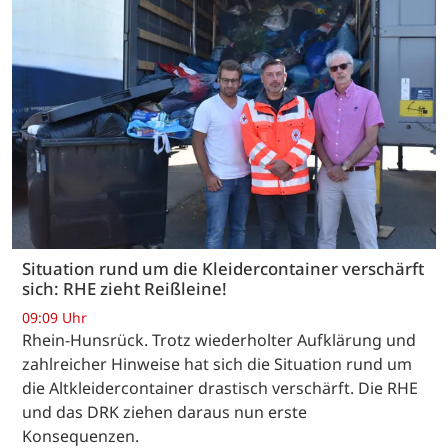
Situation rund um die Kleidercontainer verschärft
sich: RHE zieht Reißleine!
09:09 Uhr
Rhein-Hunsrück. Trotz wiederholter Aufklärung und
zahlreicher Hinweise hat sich die Situation rund um
die Altkleidercontainer drastisch verschärft. Die RHE
und das DRK ziehen daraus nun erste
Konsequenzen.