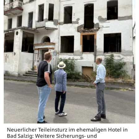
Neuerlicher Teileinsturz im ehemaligen Hotel in
Bad Salzig: Weitere Sicherungs- und