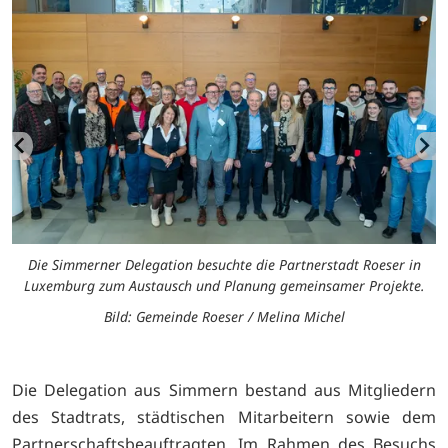
Die Simmerner Delegation besuchte die Partnerstadt Roeser in
Luxemburg zum Austausch und Planung gemeinsamer Projekte.
Bild: Gemeinde Roeser / Melina Michel
Die Delegation aus Simmern bestand aus Mitgliedern
des Stadtrats,
städtischen Mitarbeitern sowie dem
Partnerschaftsbeauftragten.
Im Rahmen des Besuchs