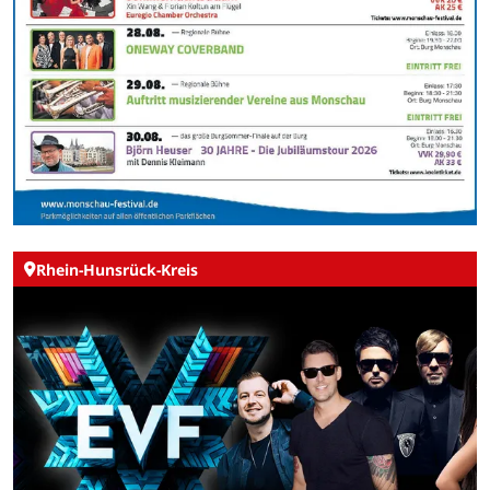
Rhein-Hunsrück-Kreis