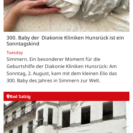
300. Baby der Diakonie Kliniken Hunsrück ist ein
Sonntagskind
Tuesday
Simmern. Ein besonderer Moment für die
Geburtshilfe der Diakonie Kliniken Hunsrück: Am
Sonntag, 2. August, kam mit dem kleinen Elio das
300. Baby des Jahres in Simmern zur Welt.
Bad Salzig