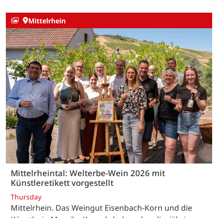
Mittelrhein
Mittelrheintal: Welterbe-Wein 2026 mit
Künstleretikett vorgestellt
Thursday
Mittelrhein. Das Weingut Eisenbach-Korn und die