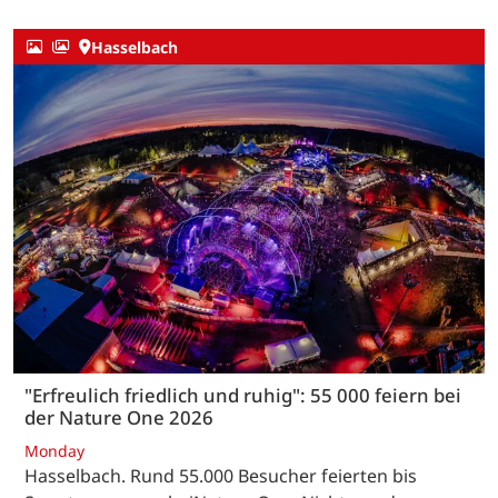
Hasselbach
"Erfreulich friedlich und ruhig": 55 000 feiern bei
der Nature One 2026
Monday
Hasselbach. Rund 55.000 Besucher feierten bis