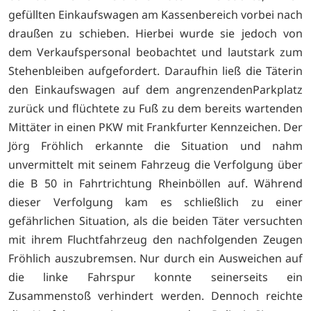
gefüllten Einkaufswagen am Kassenbereich vorbei nach
draußen zu schieben. Hierbei wurde sie jedoch von
dem Verkaufspersonal beobachtet und lautstark zum
Stehenbleiben aufgefordert. Daraufhin ließ die Täterin
den Einkaufswagen auf dem angrenzendenParkplatz
zurück und flüchtete zu Fuß zu dem bereits wartenden
Mittäter in einen PKW mit Frankfurter Kennzeichen. Der
Jörg Fröhlich erkannte die Situation und nahm
unvermittelt mit seinem Fahrzeug die Verfolgung über
die B 50 in Fahrtrichtung Rheinböllen auf. Während
dieser Verfolgung kam es schließlich zu einer
gefährlichen Situation, als die beiden Täter versuchten
mit ihrem Fluchtfahrzeug den nachfolgenden Zeugen
Fröhlich auszubremsen. Nur durch ein Ausweichen auf
die linke Fahrspur konnte seinerseits ein
Zusammenstoß verhindert werden. Dennoch reichte