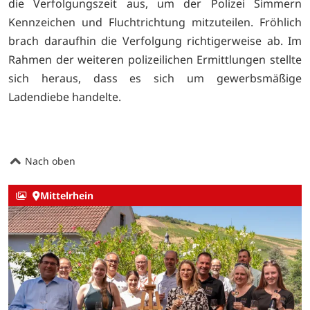
die Verfolgungszeit aus, um der Polizei Simmern
Kennzeichen und Fluchtrichtung mitzuteilen. Fröhlich
brach daraufhin die Verfolgung richtigerweise ab. Im
Rahmen der weiteren polizeilichen Ermittlungen stellte
sich heraus, dass es sich um gewerbsmäßige
Ladendiebe handelte.
Nach oben
Mittelrhein