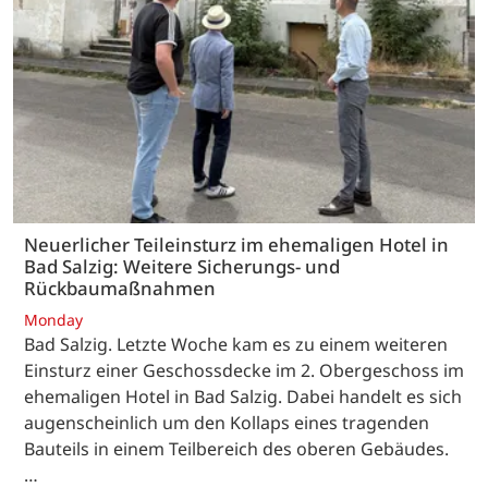
Neuerlicher Teileinsturz im ehemaligen Hotel in
Bad Salzig: Weitere Sicherungs- und
Rückbaumaßnahmen
Monday
Bad Salzig. Letzte Woche kam es zu einem weiteren
Einsturz einer Geschossdecke im 2. Obergeschoss im
ehemaligen Hotel in Bad Salzig. Dabei handelt es sich
augenscheinlich um den Kollaps eines tragenden
Bauteils in einem Teilbereich des oberen Gebäudes.
…