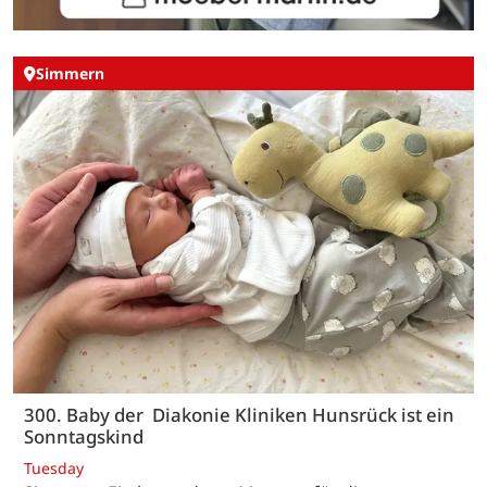
Simmern
300. Baby der Diakonie Kliniken Hunsrück ist ein
Sonntagskind
Tuesday