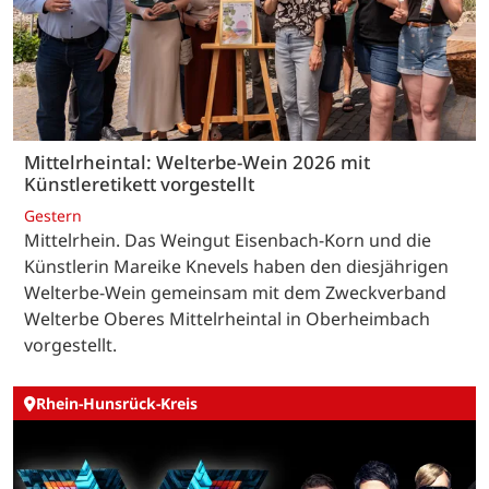
Mittelrheintal: Welterbe-Wein 2026 mit
Künstleretikett vorgestellt
Gestern
Mittelrhein. Das Weingut Eisenbach-Korn und die
Künstlerin Mareike Knevels haben den diesjährigen
Welterbe-Wein gemeinsam mit dem Zweckverband
Welterbe Oberes Mittelrheintal in Oberheimbach
vorgestellt.
Rhein-Hunsrück-Kreis