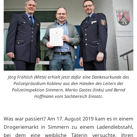
Jörg Fröhlich (Mitte) erhielt jetzt dafür eine Dankesurkunde des
Polizeipräsidium Koblenz aus den Händen des Leiters der
Polizeiinspektion Simmern, Marko Gastes (links) und Bernd
Hoffmann vom Sachbereich Einsatz.
Was war passiert? Am 17. August 2019 kam es in einem
Drogeriemarkt in Simmern zu einem Ladendiebstahl,
bei dem eine weibliche Täterin versuchte, ihren