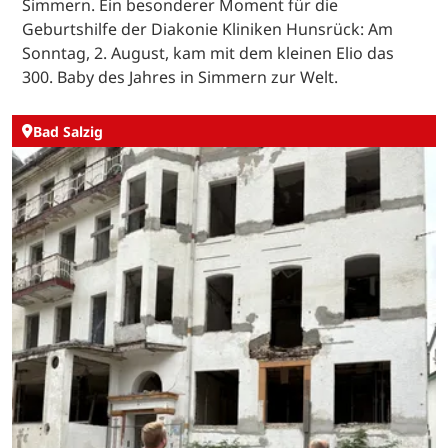
Simmern. Ein besonderer Moment für die
Geburtshilfe der Diakonie Kliniken Hunsrück: Am
Sonntag, 2. August, kam mit dem kleinen Elio das
300. Baby des Jahres in Simmern zur Welt.
Bad Salzig