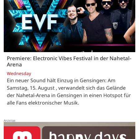
Premiere: Electronic Vibes Festival in der Nahetal-
Arena
Wednesday
Ein neuer Sound hält Einzug in Gensingen: Am
Samstag, 15. August , verwandelt sich das Gelände
der Nahetal-Arena in Gensingen in einen Hotspot für
alle Fans elektronischer Musik.