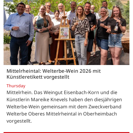
Mittelrheintal: Welterbe-Wein 2026 mit
Künstleretikett vorgestellt
Thursday
Mittelrhein. Das Weingut Eisenbach-Korn und die
Künstlerin Mareike Knevels haben den diesjährigen
Welterbe-Wein gemeinsam mit dem Zweckverband
Welterbe Oberes Mittelrheintal in Oberheimbach
vorgestellt.