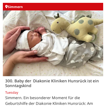
Simmern
300. Baby der Diakonie Kliniken Hunsrück ist ein
Sonntagskind
Tuesday
Simmern. Ein besonderer Moment für die
Geburtshilfe der Diakonie Kliniken Hunsrück: Am