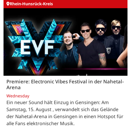
Rhein-Hunsrück-Kreis
Premiere: Electronic Vibes Festival in der Nahetal-
Arena
Wednesday
Ein neuer Sound hält Einzug in Gensingen: Am
Samstag, 15. August , verwandelt sich das Gelände
der Nahetal-Arena in Gensingen in einen Hotspot für
alle Fans elektronischer Musik.