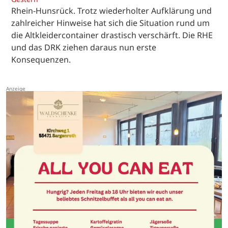
Rhein-Hunsrück. Trotz wiederholter Aufklärung und
zahlreicher Hinweise hat sich die Situation rund um
die Altkleidercontainer drastisch verschärft. Die RHE
und das DRK ziehen daraus nun erste
Konsequenzen.