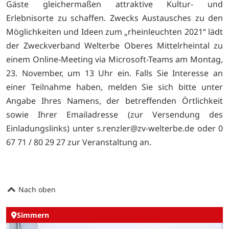
Gäste gleichermaßen attraktive Kultur- und
Erlebnisorte zu schaffen. Zwecks Austausches zu den
Möglichkeiten und Ideen zum „rheinleuchten 2021“ lädt
der Zweckverband Welterbe Oberes Mittelrheintal zu
einem Online-Meeting via Microsoft-Teams am Montag,
23. November, um 13 Uhr ein. Falls Sie Interesse an
einer Teilnahme haben, melden Sie sich bitte unter
Angabe Ihres Namens, der betreffenden Örtlichkeit
sowie Ihrer Emailadresse (zur Versendung des
Einladungslinks) unter s.renzler@zv-welterbe.de oder 0
67 71 / 80 29 27 zur Veranstaltung an.
Nach oben
Simmern