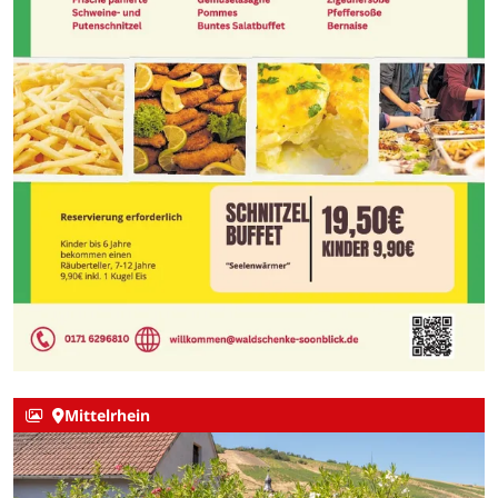
Mittelrhein