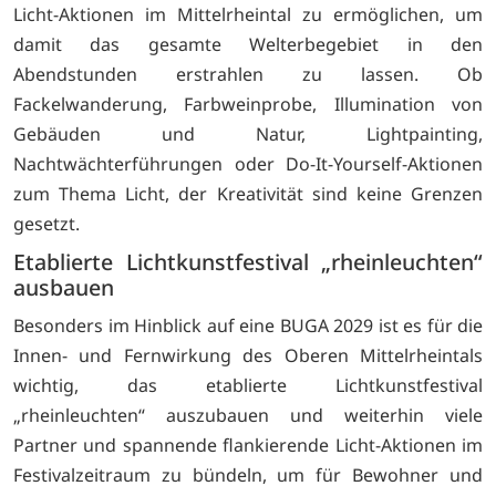
Licht-Aktionen im Mittelrheintal zu ermöglichen, um
damit das gesamte Welterbegebiet in den
Abendstunden erstrahlen zu lassen. Ob
Fackelwanderung, Farbweinprobe, Illumination von
Gebäuden und Natur, Lightpainting,
Nachtwächterführungen oder Do-It-Yourself-Aktionen
zum Thema Licht, der Kreativität sind keine Grenzen
gesetzt.
Etablierte Lichtkunstfestival „rheinleuchten“
ausbauen
Besonders im Hinblick auf eine BUGA 2029 ist es für die
Innen- und Fernwirkung des Oberen Mittelrheintals
wichtig, das etablierte Lichtkunstfestival
„rheinleuchten“ auszubauen und weiterhin viele
Partner und spannende flankierende Licht-Aktionen im
Festivalzeitraum zu bündeln, um für Bewohner und