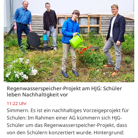
Regenwasserspeicher-Projekt am HJG: Schüler
leben Nachhaltigkeit vor
11:22 Uhr
Simmern. Es ist ein nachhaltiges Vorzeigeprojekt für
Schulen: Im Rahmen einer AG kümmern sich HJG-
Schüler um das Regenwasserspeicher-Projekt, dass
von den Schülern konzertiert wurde. Hintergrund: