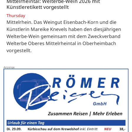
Mittelrheintal: Welterbe-Wein 2026 mit
Künstleretikett vorgestellt
Thursday
Mittelrhein. Das Weingut Eisenbach-Korn und die
Künstlerin Mareike Knevels haben den diesjährigen
Welterbe-Wein gemeinsam mit dem Zweckverband
Welterbe Oberes Mittelrheintal in Oberheimbach
vorgestellt.