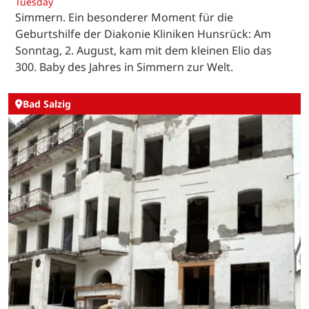
Tuesday
Simmern. Ein besonderer Moment für die
Geburtshilfe der Diakonie Kliniken Hunsrück: Am
Sonntag, 2. August, kam mit dem kleinen Elio das
300. Baby des Jahres in Simmern zur Welt.
Bad Salzig