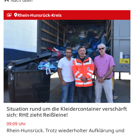
Nach oben
Rhein-Hunsrück-Kreis
Situation rund um die Kleidercontainer verschärft
sich: RHE zieht Reißleine!
09:09 Uhr
Rhein-Hunsrück. Trotz wiederholter Aufklärung und