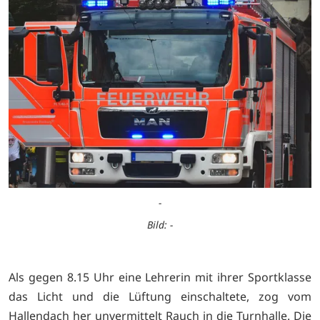
-
Bild: -
Als gegen 8.15 Uhr eine Lehrerin mit ihrer Sportklasse
das Licht und die Lüftung einschaltete, zog vom
Hallendach her unvermittelt Rauch in die Turnhalle. Die