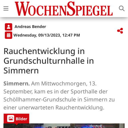
Andreas Bender
Wednesday, 09/13/2023, 12:47 PM
Rauchentwicklung in
Grundschulturnhalle in
Simmern
Simmern.
Am Mittwochmorgen, 13.
September, kam es in der Sporthalle der
Schöllhammer-Grundschule in Simmern zu
einer unerwarteten Rauchentwicklung.
Bilder