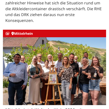
zahlreicher Hinweise hat sich die Situation rund um
die Altkleidercontainer drastisch verschärft. Die RHE
und das DRK ziehen daraus nun erste
Konsequenzen.
Mittelrhein