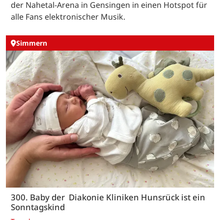
der Nahetal-Arena in Gensingen in einen Hotspot für
alle Fans elektronischer Musik.
Simmern
300. Baby der Diakonie Kliniken Hunsrück ist ein
Sonntagskind