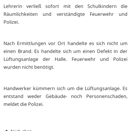
Lehrerin verließ sofort mit den Schulkindern die
Räumlichkeiten und verständigte Feuerwehr und
Polizei.
Nach Ermittlungen vor Ort handelte es sich nicht um
einen Brand. Es handelte sich um einen Defekt in der
Lüftungsanlage der Halle. Feuerwehr und Polizei
wurden nicht benötigt.
Handwerker kümmern sich um die Lüftungsanlage. Es
entstand weder Gebäude- noch Personenschaden,
meldet die Polizei.