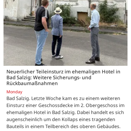
Neuerlicher Teileinsturz im ehemaligen Hotel in
Bad Salzig: Weitere Sicherungs- und
Rückbaumaßnahmen
Monday
Bad Salzig. Letzte Woche kam es zu einem weiteren
Einsturz einer Geschossdecke im 2. Obergeschoss im
ehemaligen Hotel in Bad Salzig. Dabei handelt es sich
augenscheinlich um den Kollaps eines tragenden
Bauteils in einem Teilbereich des oberen Gebäudes.