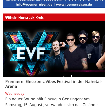
Rhein-Hunsrück-Kreis
Premiere: Electronic Vibes Festival in der Nahetal-
Arena
Wednesday
Ein neuer Sound hält Einzug in Gensingen: Am
Samstag, 15. August , verwandelt sich das Gelände