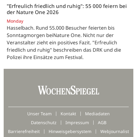
"Erfreulich friedlich und ruhig": 55 000 feiern bei
der Nature One 2026
Monday
Hasselbach. Rund 55.000 Besucher feierten bis
Sonntagmorgen beiNature One. Nicht nur der
Veranstalter zieht ein positives Fazit. "Erfreulich
friedlich und ruhig" beschreiben das DRK und die
Polizei ihre Einsätze zum Festival.
Unser Team
Kontakt
Mediadaten
Datenschutz
Impressum
AGB
Barrierefreiheit
Hinweisgebersystem
Webjournalist