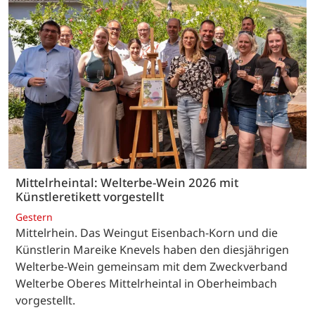
Mittelrheintal: Welterbe-Wein 2026 mit
Künstleretikett vorgestellt
Gestern
Mittelrhein. Das Weingut Eisenbach-Korn und die
Künstlerin Mareike Knevels haben den diesjährigen
Welterbe-Wein gemeinsam mit dem Zweckverband
Welterbe Oberes Mittelrheintal in Oberheimbach
vorgestellt.