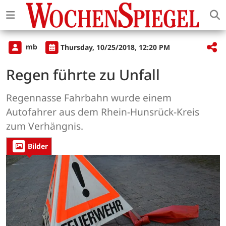
mb
Thursday, 10/25/2018, 12:20 PM
Regen führte zu Unfall
Regennasse Fahrbahn wurde einem
Autofahrer aus dem Rhein-Hunsrück-Kreis
zum Verhängnis.
Bilder