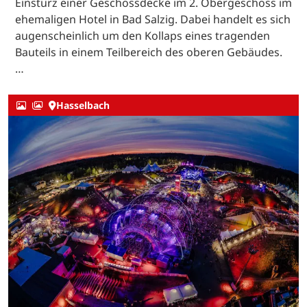
Einsturz einer Geschossdecke im 2. Obergeschoss im
ehemaligen Hotel in Bad Salzig. Dabei handelt es sich
augenscheinlich um den Kollaps eines tragenden
Bauteils in einem Teilbereich des oberen Gebäudes.
…
Hasselbach