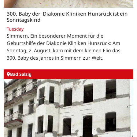
300. Baby der Diakonie Kliniken Hunsrück ist ein
Sonntagskind
Tuesday
Simmern. Ein besonderer Moment für die
Geburtshilfe der Diakonie Kliniken Hunsrück: Am
Sonntag, 2. August, kam mit dem kleinen Elio das
300. Baby des Jahres in Simmern zur Welt.
Bad Salzig