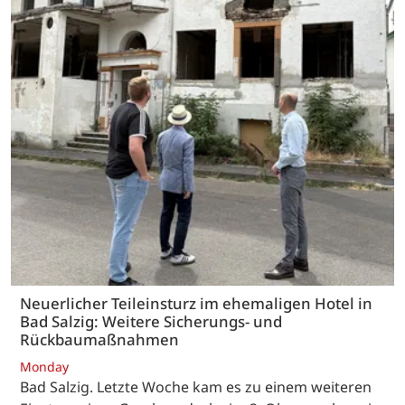
Neuerlicher Teileinsturz im ehemaligen Hotel in
Bad Salzig: Weitere Sicherungs- und
Rückbaumaßnahmen
Monday
Bad Salzig. Letzte Woche kam es zu einem weiteren