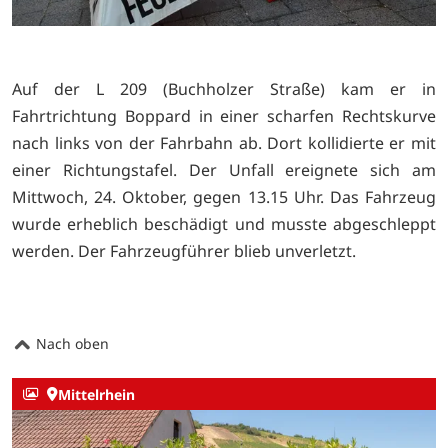
Auf der L 209 (Buchholzer Straße) kam er in
Fahrtrichtung Boppard in einer scharfen Rechtskurve
nach links von der Fahrbahn ab. Dort kollidierte er mit
einer Richtungstafel. Der Unfall ereignete sich am
Mittwoch, 24. Oktober, gegen 13.15 Uhr. Das Fahrzeug
wurde erheblich beschädigt und musste abgeschleppt
werden. Der Fahrzeugführer blieb unverletzt.
Nach oben
Mittelrhein