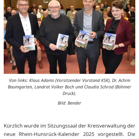
Von links: Klaus Adams (Vorsitzender Vorstand KSK), Dr. Achim
Baumgarten, Landrat Volker Boch und Claudia Schrod (Böhmer
Druck).
Bild: Bender
Kürzlich wurde im Sitzungssaal der Kreisverwaltung der
neue Rhein-Hunsrück-Kalender 2025 vorgestellt. Die