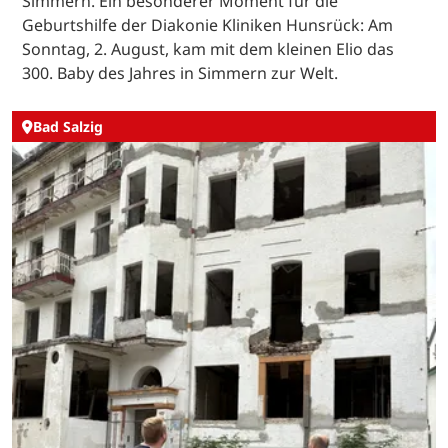
Simmern. Ein besonderer Moment für die
Geburtshilfe der Diakonie Kliniken Hunsrück: Am
Sonntag, 2. August, kam mit dem kleinen Elio das
300. Baby des Jahres in Simmern zur Welt.
Bad Salzig