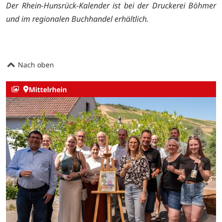
Der Rhein-Hunsrück-Kalender ist bei der Druckerei Böhmer
und im regionalen Buchhandel erhältlich.
Nach oben
Mittelrhein