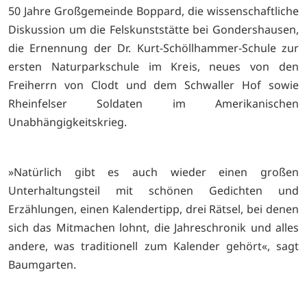
50 Jahre Großgemeinde Boppard, die wissenschaftliche
Diskussion um die Felskunststätte bei Gondershausen,
die Ernennung der Dr. Kurt-Schöllhammer-Schule zur
ersten Naturparkschule im Kreis, neues von den
Freiherrn von Clodt und dem Schwaller Hof sowie
Rheinfelser Soldaten im Amerikanischen
Unabhängigkeitskrieg.
»Natürlich gibt es auch wieder einen großen
Unterhaltungsteil mit schönen Gedichten und
Erzählungen, einen Kalendertipp, drei Rätsel, bei denen
sich das Mitmachen lohnt, die Jahreschronik und alles
andere, was traditionell zum Kalender gehört«, sagt
Baumgarten.