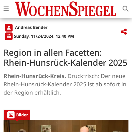
Andreas Bender
Sunday, 11/24/2024, 12:40 PM
Region in allen Facetten:
Rhein-Hunsrück-Kalender 2025
Rhein-Hunsrück-Kreis.
Druckfrisch: Der neue
Rhein-Hunsrück-Kalender 2025 ist ab sofort in
der Region erhältlich.
Bilder