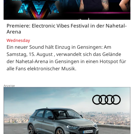
Premiere: Electronic Vibes Festival in der Nahetal-
Arena
Wednesday
Ein neuer Sound hält Einzug in Gensingen: Am
Samstag, 15. August , verwandelt sich das Gelände
der Nahetal-Arena in Gensingen in einen Hotspot für
alle Fans elektronischer Musik.