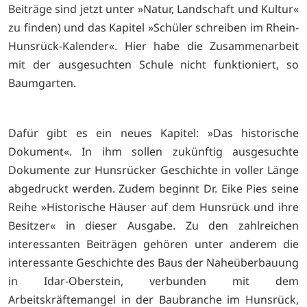
Beiträge sind jetzt unter »Natur, Landschaft und Kultur«
zu finden) und das Kapitel »Schüler schreiben im Rhein-
Hunsrück-Kalender«. Hier habe die Zusammenarbeit
mit der ausgesuchten Schule nicht funktioniert, so
Baumgarten.
Dafür gibt es ein neues Kapitel: »Das historische
Dokument«. In ihm sollen zukünftig ausgesuchte
Dokumente zur Hunsrücker Geschichte in voller Länge
abgedruckt werden. Zudem beginnt Dr. Eike Pies seine
Reihe »Historische Häuser auf dem Hunsrück und ihre
Besitzer« in dieser Ausgabe. Zu den zahlreichen
interessanten Beiträgen gehören unter anderem die
interessante Geschichte des Baus der Naheüberbauung
in Idar-Oberstein, verbunden mit dem
Arbeitskräftemangel in der Baubranche im Hunsrück,