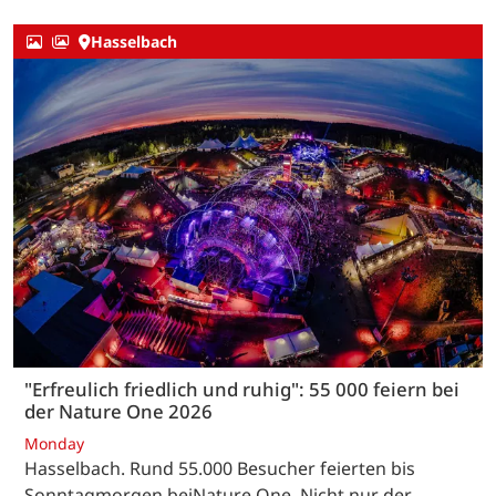
Hasselbach
"Erfreulich friedlich und ruhig": 55 000 feiern bei
der Nature One 2026
Monday
Hasselbach. Rund 55.000 Besucher feierten bis
Sonntagmorgen beiNature One. Nicht nur der