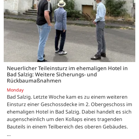
Neuerlicher Teileinsturz im ehemaligen Hotel in
Bad Salzig: Weitere Sicherungs- und
Rückbaumaßnahmen
Monday
Bad Salzig. Letzte Woche kam es zu einem weiteren
Einsturz einer Geschossdecke im 2. Obergeschoss im
ehemaligen Hotel in Bad Salzig. Dabei handelt es sich
augenscheinlich um den Kollaps eines tragenden
Bauteils in einem Teilbereich des oberen Gebäudes.
…