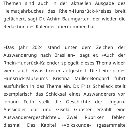
Themen sind auch in der aktuellen Ausgabe des
Heimatjahrbuches des Rhein-Hunsrück-Kreises breit
gefächert, sagt Dr. Achim Baumgarten, der wieder die
Redaktion des Kalender übernommen hat.
»Das Jahr 2024 stand unter dem Zeichen der
Auswanderung nach Brasilien«, sagt er. »Auch der
Rhein-Hunsrück-Kalender spiegelt dieses Thema wider,
wenn auch etwas breiter aufgestellt: Die Leiterin des
Hunsrück-Museums Kristina Müller-Bongard führt
ausführlich in das Thema ein. Dr. Fritz Schellack stellt
exemplarisch das Schicksal eines Auswanderers vor.
Johann Feith stellt die Geschichte der Ungarn-
Aussiedler dar und Gisela Günster erzählt eine
Auswanderergeschichte.« Zwei Rubriken fehlen
diesmal: Das Kapitel »Volkskunde« (gesammelte